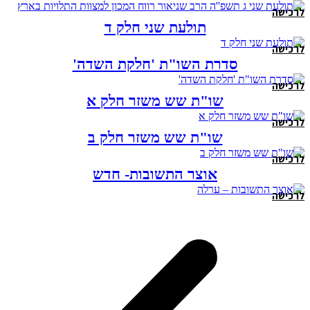
לרכישה
תולעת שני חלק ד
לרכישה
סדרת השו"ת 'חלקת השדה'
לרכישה
שו"ת שש משזר חלק א
לרכישה
שו"ת שש משזר חלק ב
לרכישה
אוצר התשובות- חדש
לרכישה