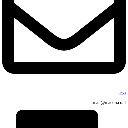
מייל
mail@macon.co.il