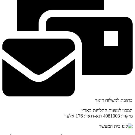
כתובת למשלוח דואר
המכון למצוות התלויות בארץ
מיקוד: 4081003 תא-דואר: 176 אלעד