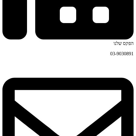
הפקס שלנו
03-9030891