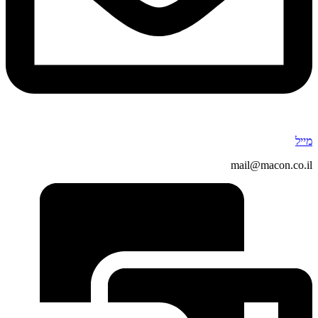
מייל
mail@macon.co.il