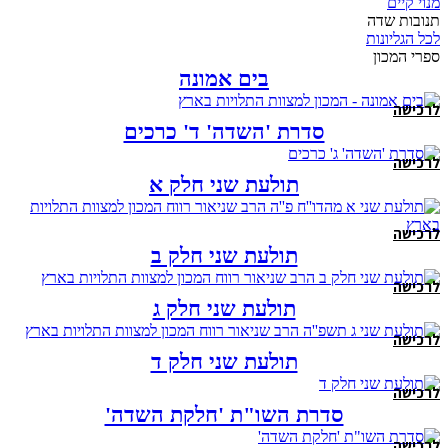
מנוי קיים
תנובות שדה
לכל הגליונות
ספרי המכון
בים אמונה
לרכישה
סדרת 'השדה' ד' כרכים
לרכישה
תולעת שני חלק א
לרכישה
תולעת שני חלק ב
לרכישה
תולעת שני חלק ג
לרכישה
תולעת שני חלק ד
לרכישה
סדרת השו"ת 'חלקת השדה'
לרכישה