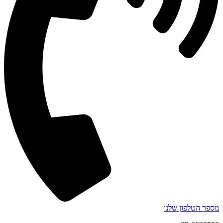
מספר הטלפון שלנו