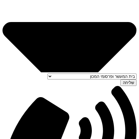
שליחה