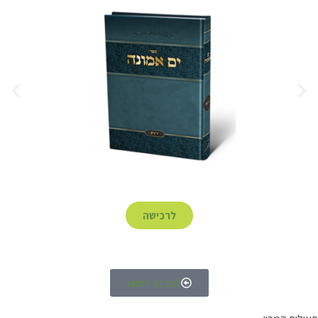
לרכישה
למעבר לחנות