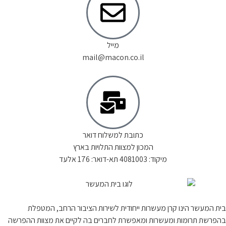
מייל
mail@macon.co.il
כתובת למשלוח דואר
המכון למצוות התלויות בארץ
מיקוד: 4081003 תא-דואר: 176 אלעד
נו קרן מעשרות ייחודית לשירות הציבור הרחב, המטפלת
ות ומעשרות ומאפשרת לחברים בה לקיים את מצוות ההפרשה