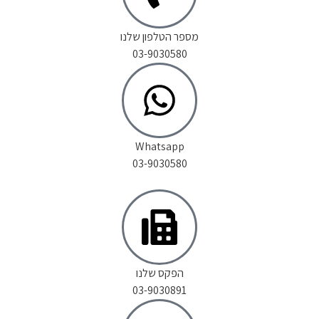
מספר הטלפון שלנו
03-9030580
Whatsapp
03-9030580
הפקס שלנו
03-9030891