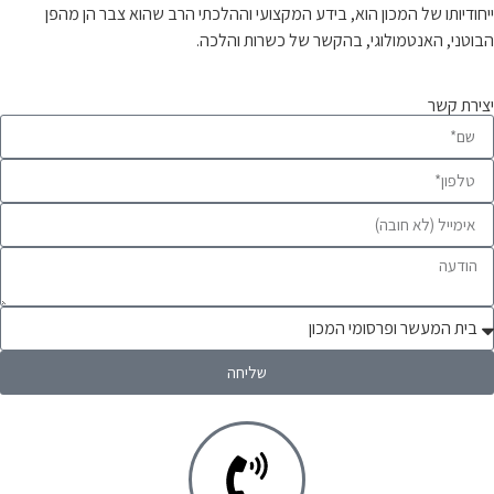
המכון הוא, בידע המקצועי וההלכתי הרב שהוא צבר הן מהפן
מולוגי, בהקשר של כשרות והלכה.
שליחה