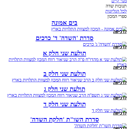
מנוי קיים
תנובות שדה
לכל הגליונות
ספרי המכון
בים אמונה
לרכישה
סדרת 'השדה' ד' כרכים
לרכישה
תולעת שני חלק א
לרכישה
תולעת שני חלק ב
לרכישה
תולעת שני חלק ג
לרכישה
תולעת שני חלק ד
לרכישה
סדרת השו"ת 'חלקת השדה'
לרכישה