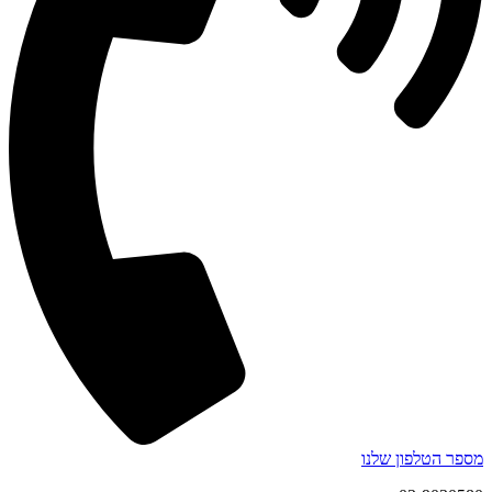
מספר הטלפון שלנו