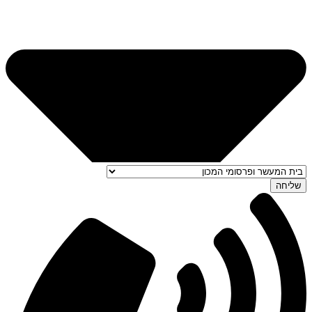
שליחה