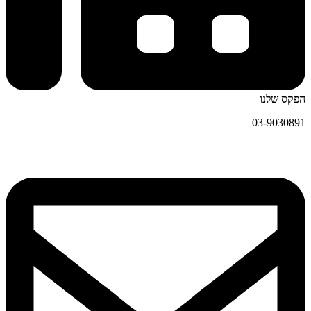
הפקס שלנו
03-9030891