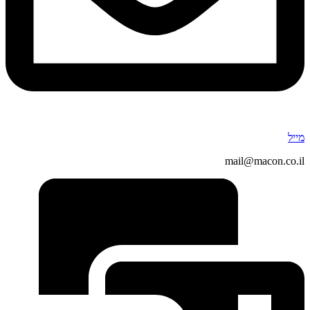
מייל
mail@macon.co.il