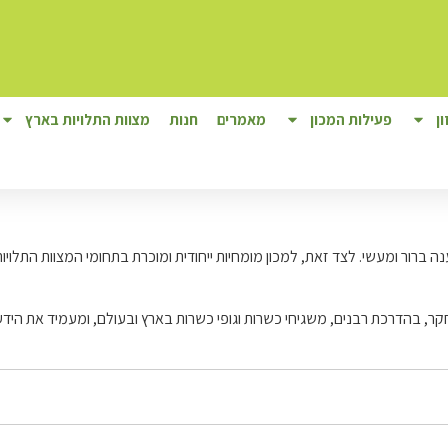
ן
פעילות המכון
מאמרים
חנות
מצוות התלויות בארץ
ה ברור ומעשי. לצד זאת, למכון מומחיות ייחודית ומוכרת בתחומי המצוות התלוי
, בהדרכת רבנים, משגיחי כשרות וגופי כשרות בארץ ובעולם, ומעמיד את היד