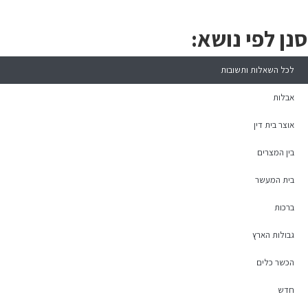
סנן לפי נושא:
לכל השאלות ותשובות
אבלות
אוצר בית דין
בין המצרים
בית המעשר
ברכות
גבולות הארץ
הכשר כלים
חדש