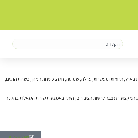
ות בארץ, תרומות ומעשרות, ערלה, שמיטה, חלה, כשרות המזון, כשרות הדגים,
ע המקצועי שנצבר לרשות הציבור בין היתר באמצעות שירות השאלות בהלכה.
שאל שאלתך