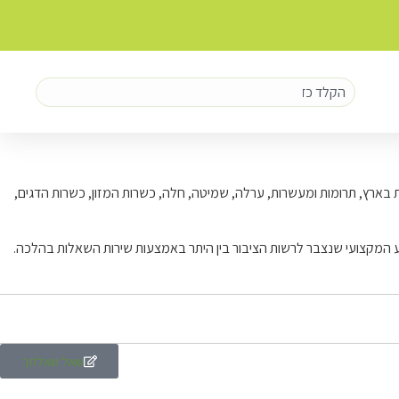
ות בארץ, תרומות ומעשרות, ערלה, שמיטה, חלה, כשרות המזון, כשרות הדגים,
ע המקצועי שנצבר לרשות הציבור בין היתר באמצעות שירות השאלות בהלכה.
שאל שאלתך