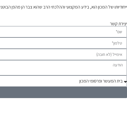
ייחודיותו של המכון הוא, בידע המקצועי וההלכתי הרב שהוא צבר הן מהפן הבוטנ
וברכתה מזונות
יצירת קשר