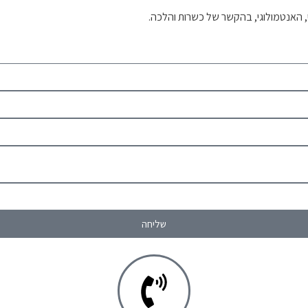
י, האנטמולוגי, בהקשר של כשרות והלכה.
שליחה