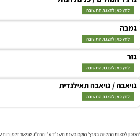
לחץ כאן להצגת התשובה
ג
מבה
תשובה
לחץ כאן להצגת התשובה
ג
זר
תשובה
לחץ כאן להצגת התשובה
ג
ויאבה / גויאבה תאילנדית
תשובה
לחץ כאן להצגת התשובה
תשובה
קצת עלינו…
‘המכון למצוות התלויות בארץ’ הוקם בשנת תשנ”ד ע”י הרה”ג שניאור זלמן רו