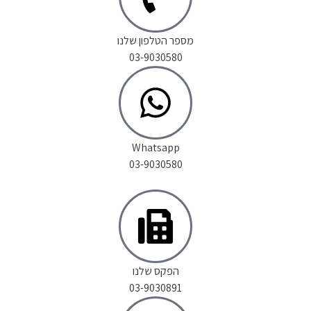
מספר הטלפון שלנו
03-9030580
Whatsapp
03-9030580
הפקס שלנו
03-9030891