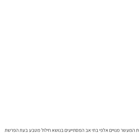
ית המעשר מנויים אלפי בתי אב המסתייעים בנושא חילול מטבע בעת הפרשת