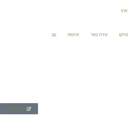
רוקו
יצירת קשר
תרומות
שאל שאלתך