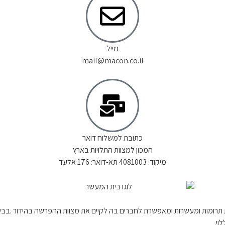
מייל
mail@macon.co.il
כתובת למשלוח דואר
המכון למצוות התלויות בארץ
מיקוד: 4081003 תא-דואר: 176 אלעד
 תרומות ומעשרות ומאפשרת לחברים בה לקיים את מצוות ההפרשה בהידור .בב
וי.