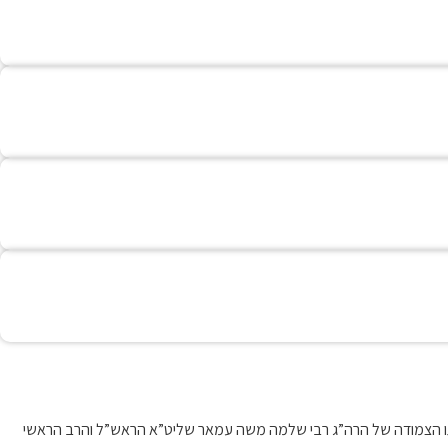
דרכתו הצמודה של הרה”ג רבי שלמה משה עמאר שליט”א הראש”ל והרב הראשי