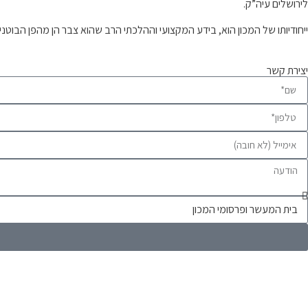
לירושלים עיה”ק.
ייחודיותו של המכון הוא, בידע המקצועי וההלכתי הרב שהוא צבר הן מהפן הבוטנ
יצירת קשר