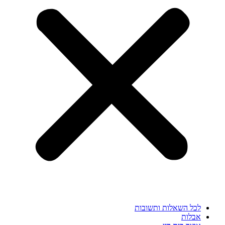
לכל השאלות ותשובות
אבלות