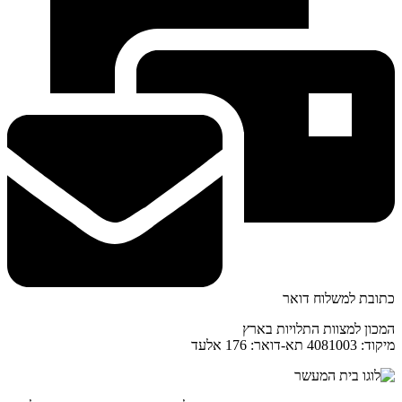
כתובת למשלוח דואר
המכון למצוות התלויות בארץ
מיקוד: 4081003 תא-דואר: 176 אלעד