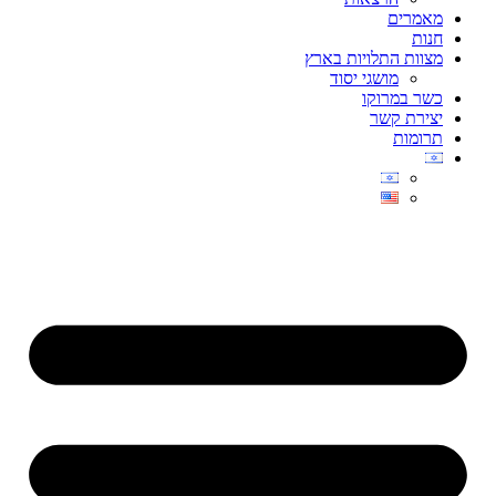
מאמרים
חנות
מצוות התלויות בארץ
מושגי יסוד
כשר במרוקו
יצירת קשר
תרומות