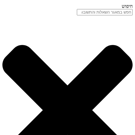
חיפוש