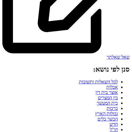
שאל שאלתך
סנן לפי נושא:
לכל השאלות ותשובות
אבלות
אוצר בית דין
בין המצרים
בית המעשר
ברכות
גבולות הארץ
הכשר כלים
חדש
חו"ל