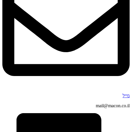
מייל
mail@macon.co.il