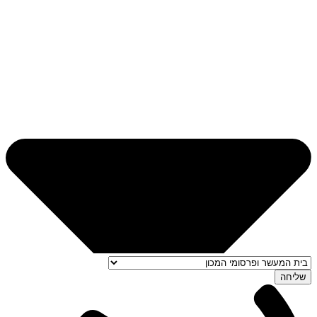
שליחה