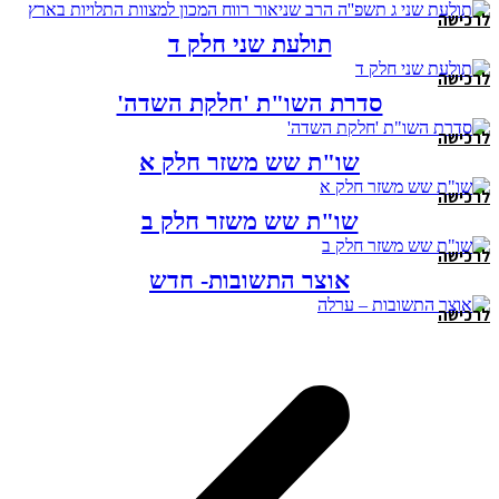
לרכישה
תולעת שני חלק ד
לרכישה
סדרת השו"ת 'חלקת השדה'
לרכישה
שו"ת שש משזר חלק א
לרכישה
שו"ת שש משזר חלק ב
לרכישה
אוצר התשובות- חדש
לרכישה