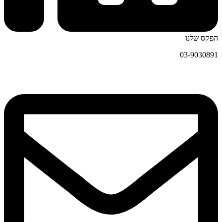
הפקס שלנו
03-9030891