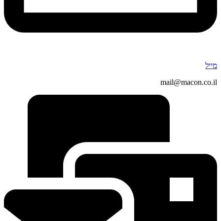
מייל
mail@macon.co.il