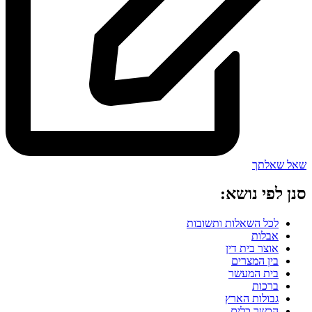
שאל שאלתך
סנן לפי נושא:
לכל השאלות ותשובות
אבלות
אוצר בית דין
בין המצרים
בית המעשר
ברכות
גבולות הארץ
הכשר כלים