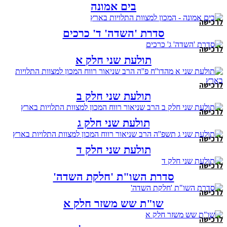
בים אמונה
לרכישה
סדרת 'השדה' ד' כרכים
לרכישה
תולעת שני חלק א
לרכישה
תולעת שני חלק ב
לרכישה
תולעת שני חלק ג
לרכישה
תולעת שני חלק ד
לרכישה
סדרת השו"ת 'חלקת השדה'
לרכישה
שו"ת שש משזר חלק א
לרכישה