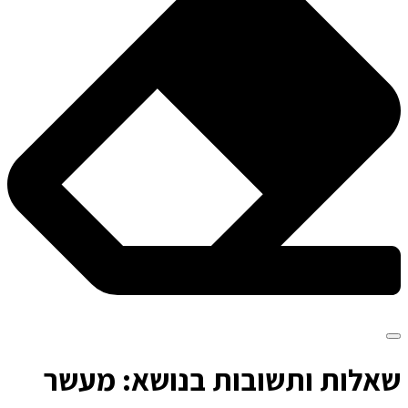
ש
אלות ותשובות בנושא: מעשר