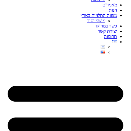
מאמרים
חנות
מצוות התלויות בארץ
מושגי יסוד
כשר במרוקו
יצירת קשר
תרומות