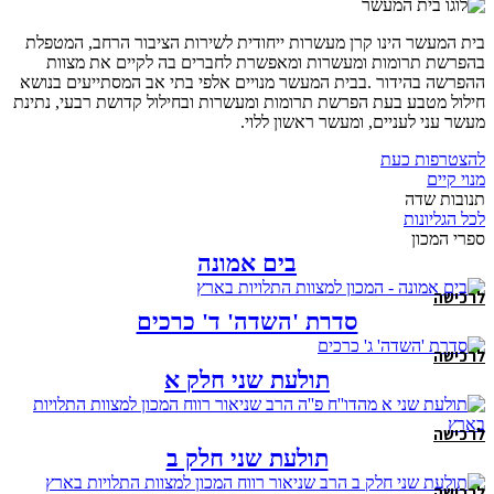
בית המעשר הינו קרן מעשרות ייחודית לשירות הציבור הרחב, המטפלת
בהפרשת תרומות ומעשרות ומאפשרת לחברים בה לקיים את מצוות
ההפרשה בהידור .בבית המעשר מנויים אלפי בתי אב המסתייעים בנושא
חילול מטבע בעת הפרשת תרומות ומעשרות ובחילול קדושת רבעי, נתינת
מעשר עני לעניים, ומעשר ראשון ללוי.
להצטרפות כעת
מנוי קיים
תנובות שדה
לכל הגליונות
ספרי המכון
בים אמונה
לרכישה
סדרת 'השדה' ד' כרכים
לרכישה
תולעת שני חלק א
לרכישה
תולעת שני חלק ב
לרכישה