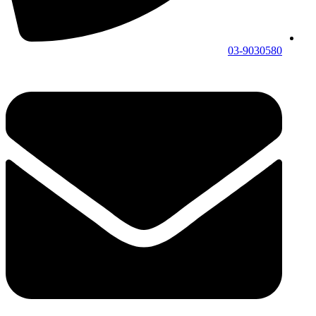
03-9030580