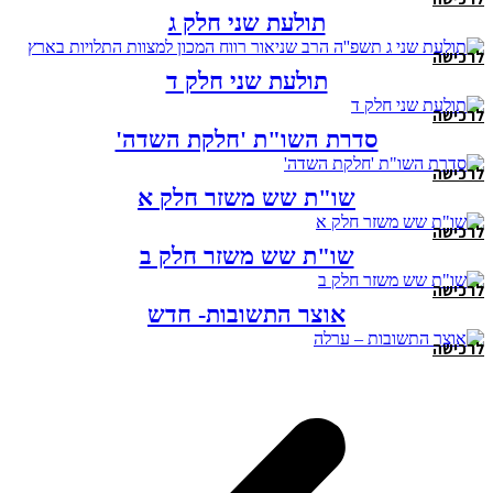
תולעת שני חלק ג
לרכישה
תולעת שני חלק ד
לרכישה
סדרת השו"ת 'חלקת השדה'
לרכישה
שו"ת שש משזר חלק א
לרכישה
שו"ת שש משזר חלק ב
לרכישה
אוצר התשובות- חדש
לרכישה