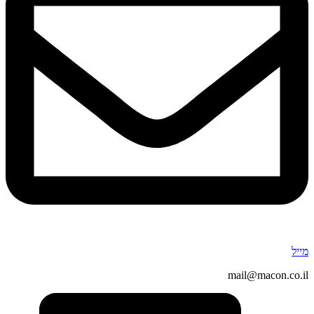
מייל
mail@macon.co.il