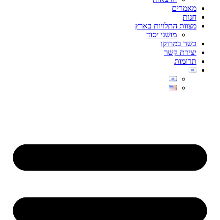
מאמרים
חנות
מצוות התלויות בארץ
מושגי יסוד
כשר במרוקו
יצירת קשר
תרומות