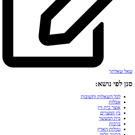
שאל שאלתך
סנן לפי נושא:
לכל השאלות ותשובות
אבלות
אוצר בית דין
בין המצרים
בית המעשר
ברכות
גבולות הארץ
הכשר כלים