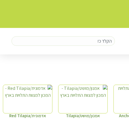
אמנון/מושט/Tilapia
אדמונית/Red Tilapia