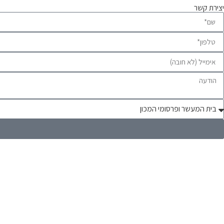
יצירת קשר