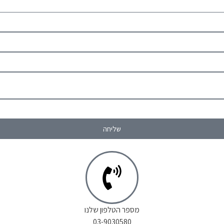
שליחה
מספר הטלפון שלנו
03-9030580