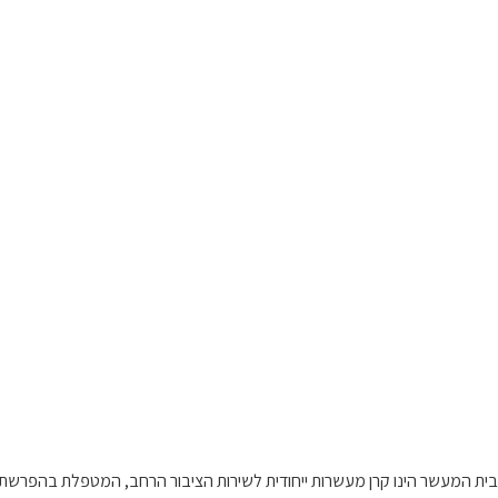
בית המעשר הינו קרן מעשרות ייחודית לשירות הציבור הרחב, המטפלת בהפרשת