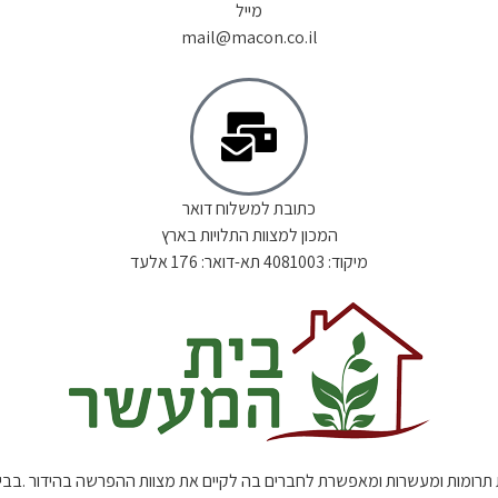
מייל
mail@macon.co.il
כתובת למשלוח דואר
המכון למצוות התלויות בארץ
מיקוד: 4081003 תא-דואר: 176 אלעד
 תרומות ומעשרות ומאפשרת לחברים בה לקיים את מצוות ההפרשה בהידור .בב