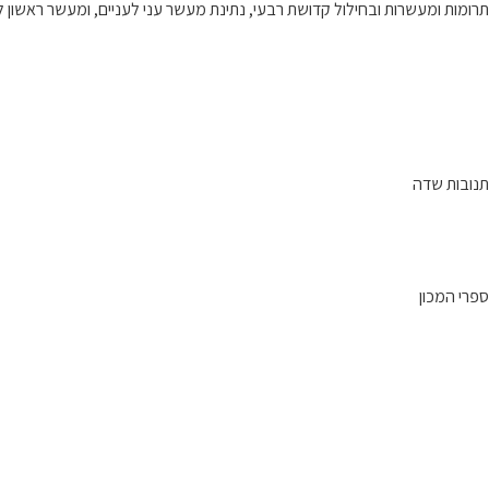
תרומות ומעשרות ובחילול קדושת רבעי, נתינת מעשר עני לעניים, ומעשר ראשון לל
תנובות שדה
ספרי המכון