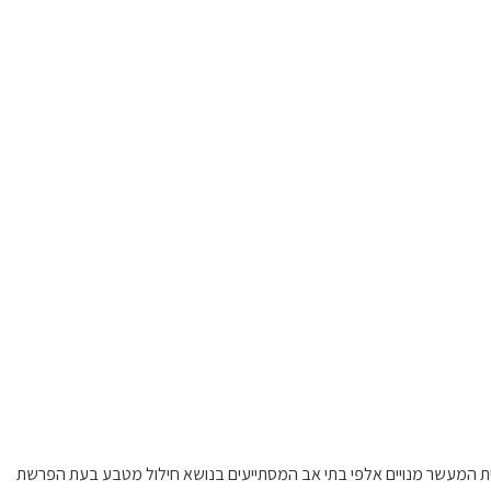
ית המעשר מנויים אלפי בתי אב המסתייעים בנושא חילול מטבע בעת הפרשת