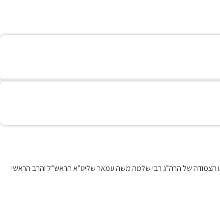
דרכתו הצמודה של הרה”ג רבי שלמה משה עמאר שליט”א הראש”ל והרב הראשי