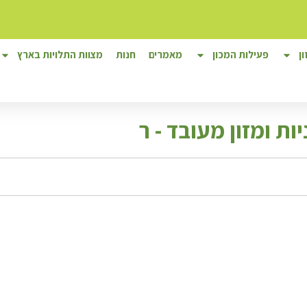
ן
פעילות המכון
מאמרים
חנות
מצוות התלויות בארץ
ת ומזון מעובד - ר