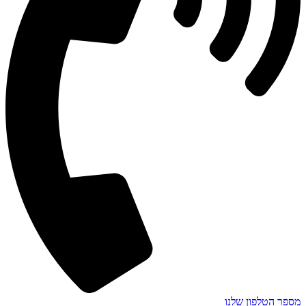
מספר הטלפון שלנו