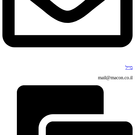
מייל
mail@macon.co.il