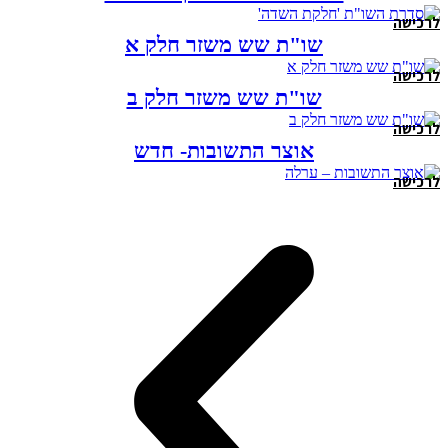
לרכישה
שו"ת שש משזר חלק א
לרכישה
שו"ת שש משזר חלק ב
לרכישה
אוצר התשובות- חדש
לרכישה