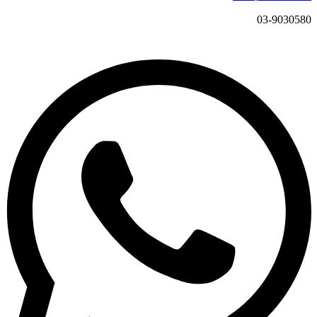
03-9030580