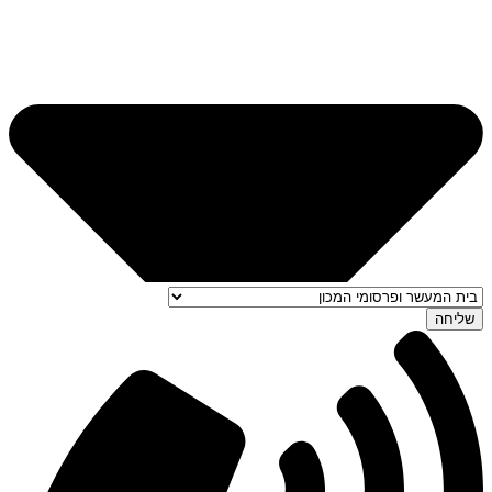
שליחה