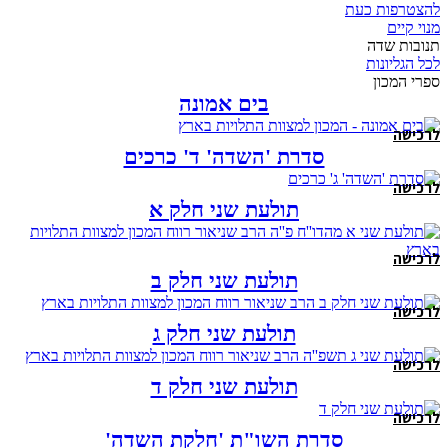
להצטרפות כעת
מנוי קיים
תנובות שדה
לכל הגליונות
ספרי המכון
בים אמונה
לרכישה
סדרת 'השדה' ד' כרכים
לרכישה
תולעת שני חלק א
לרכישה
תולעת שני חלק ב
לרכישה
תולעת שני חלק ג
לרכישה
תולעת שני חלק ד
לרכישה
סדרת השו"ת 'חלקת השדה'