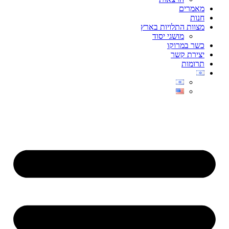
מאמרים
חנות
מצוות התלויות בארץ
מושגי יסוד
כשר במרוקו
יצירת קשר
תרומות