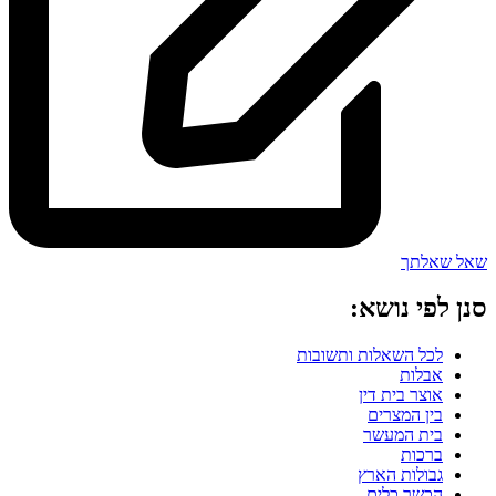
שאל שאלתך
סנן לפי נושא:
לכל השאלות ותשובות
אבלות
אוצר בית דין
בין המצרים
בית המעשר
ברכות
גבולות הארץ
הכשר כלים