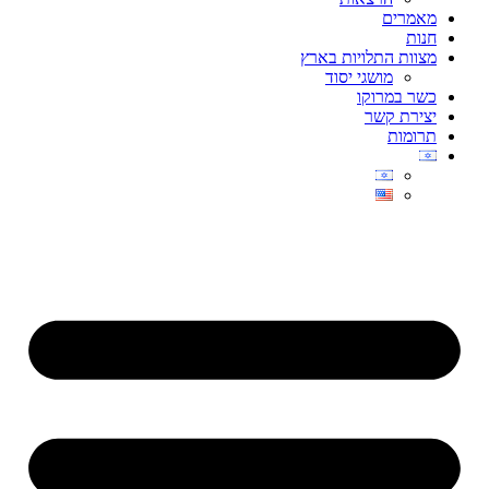
מאמרים
חנות
מצוות התלויות בארץ
מושגי יסוד
כשר במרוקו
יצירת קשר
תרומות