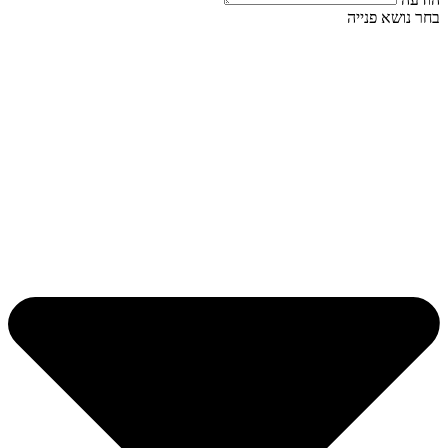
בחר נושא פנייה