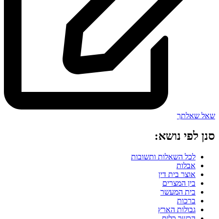
שאל שאלתך
סנן לפי נושא:
לכל השאלות ותשובות
אבלות
אוצר בית דין
בין המצרים
בית המעשר
ברכות
גבולות הארץ
הכשר כלים