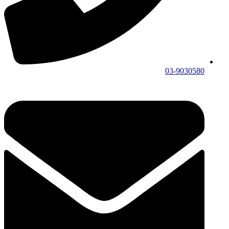
03-9030580