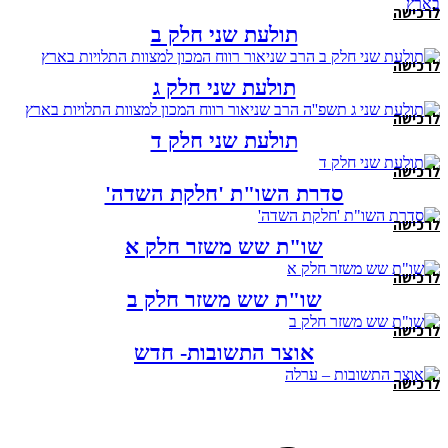
לרכישה
תולעת שני חלק ב
לרכישה
תולעת שני חלק ג
לרכישה
תולעת שני חלק ד
לרכישה
סדרת השו"ת 'חלקת השדה'
לרכישה
שו"ת שש משזר חלק א
לרכישה
שו"ת שש משזר חלק ב
לרכישה
אוצר התשובות- חדש
לרכישה