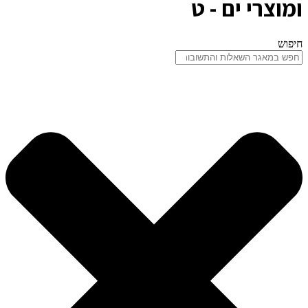
ומוצרי ים - ט
חיפוש