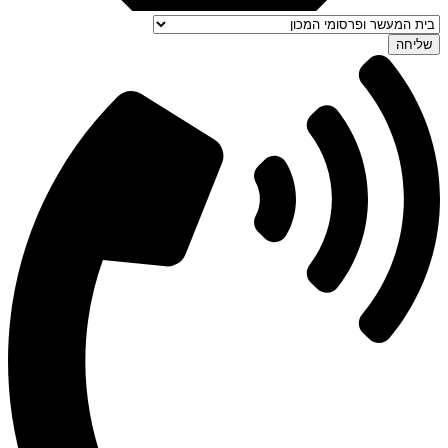
שליחה