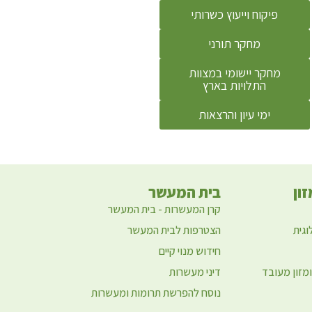
פיקוח וייעוץ כשרותי
מחקר תורני
מחקר יישומי במצוות
התלויות בארץ
ימי עיון והרצאות
ון
בית המעשר
קרן המעשרות - בית המעשר
וגית
הצטרפות לבית המעשר
חידוש מנוי קיים
ומזון מעובד
דיני מעשרות
נוסח להפרשת תרומות ומעשרות