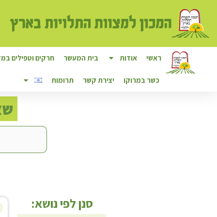
ראשי
אודות
בית המעשר
חרקים וטפילים במזו
כשר במרוקו
יצירת קשר
תרומות
ש
א
סנן לפי נושא: