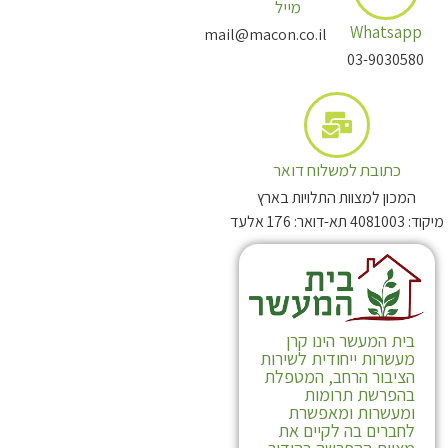
מייל
Whatsapp
mail@macon.co.il
03-9030580
כתובת למשלוח דואר
המכון למצוות התלויות בארץ
מיקוד: 4081003 תא-דואר: 176 אלעד
בית המעשר הינו קרן
מעשרות ייחודית לשירות
הציבור הרחב, המטפלת
בהפרשת תרומות
ומעשרות ומאפשרת
לחברים בה לקיים את