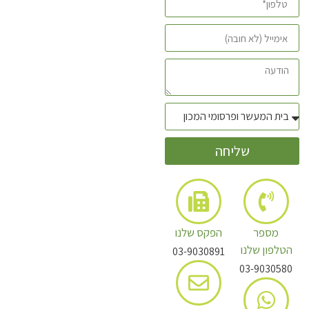
שליחה
מספר
הפקס שלנו
הטלפון שלנו
03-9030891
03-9030580