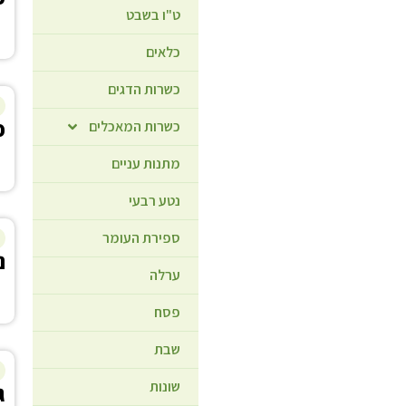
ט"ו בשבט
כלאים
כשרות הדגים
פ
כשרות המאכלים
מתנות עניים
נטע רבעי
ספירת העומר
נ
ערלה
פסח
שבת
שונות
ג