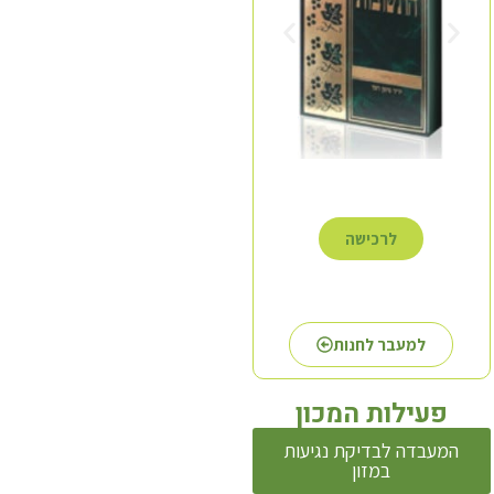
לרכישה
לרכישה
למעבר לחנות
פעילות המכון
המעבדה לבדיקת נגיעות
במזון