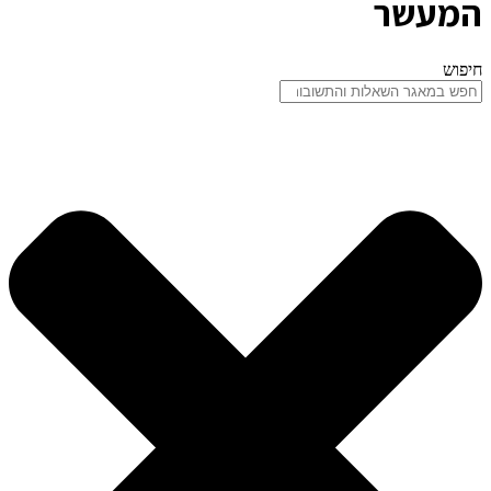
המעשר
חיפוש