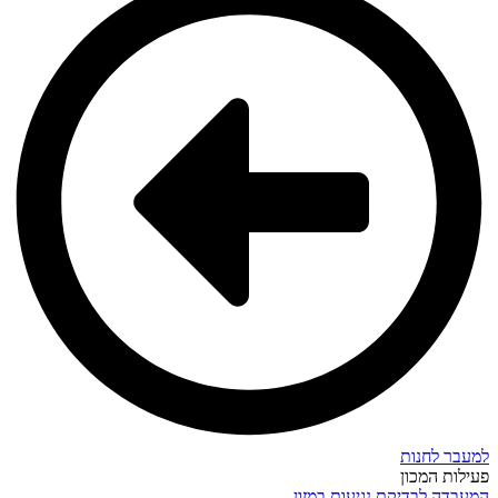
למעבר לחנות
פעילות המכון
המעבדה לבדיקת נגיעות במזון