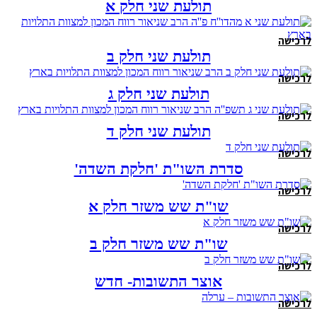
תולעת שני חלק א
לרכישה
תולעת שני חלק ב
לרכישה
תולעת שני חלק ג
לרכישה
תולעת שני חלק ד
לרכישה
סדרת השו"ת 'חלקת השדה'
לרכישה
שו"ת שש משזר חלק א
לרכישה
שו"ת שש משזר חלק ב
לרכישה
אוצר התשובות- חדש
לרכישה