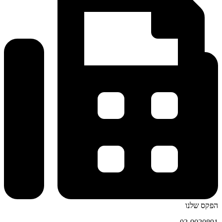
הפקס שלנו