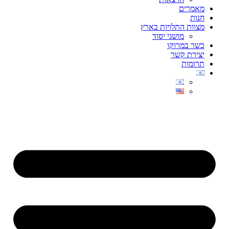
מאמרים
חנות
מצוות התלויות בארץ
מושגי יסוד
כשר במרוקו
יצירת קשר
תרומות