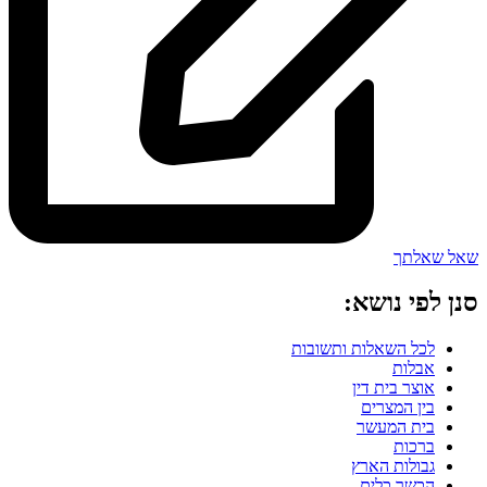
שאל שאלתך
סנן לפי נושא:
לכל השאלות ותשובות
אבלות
אוצר בית דין
בין המצרים
בית המעשר
ברכות
גבולות הארץ
הכשר כלים