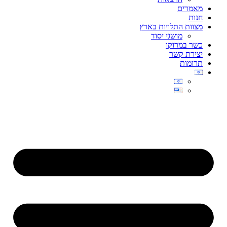
מאמרים
חנות
מצוות התלויות בארץ
מושגי יסוד
כשר במרוקו
יצירת קשר
תרומות