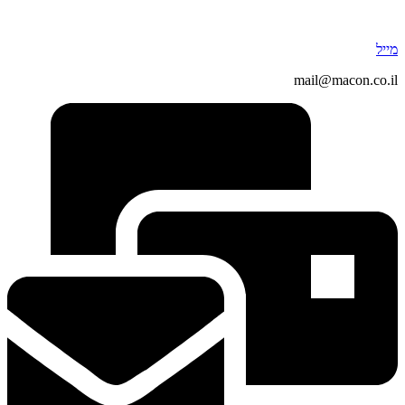
מייל
mail@macon.co.il