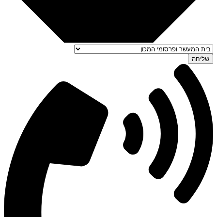
שליחה