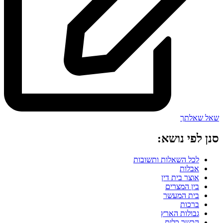
שאל שאלתך
סנן לפי נושא:
לכל השאלות ותשובות
אבלות
אוצר בית דין
בין המצרים
בית המעשר
ברכות
גבולות הארץ
הכשר כלים