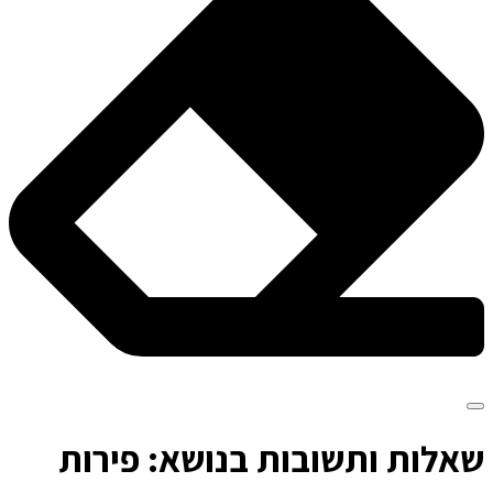
ש
אלות ותשובות בנושא: פירות