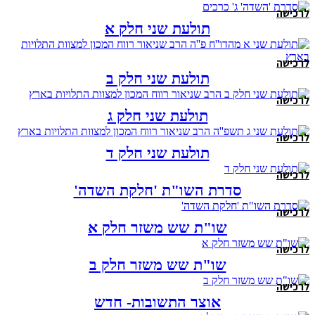
לרכישה
תולעת שני חלק א
לרכישה
תולעת שני חלק ב
לרכישה
תולעת שני חלק ג
לרכישה
תולעת שני חלק ד
לרכישה
סדרת השו"ת 'חלקת השדה'
לרכישה
שו"ת שש משזר חלק א
לרכישה
שו"ת שש משזר חלק ב
לרכישה
אוצר התשובות- חדש