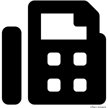
הפקס שלנו