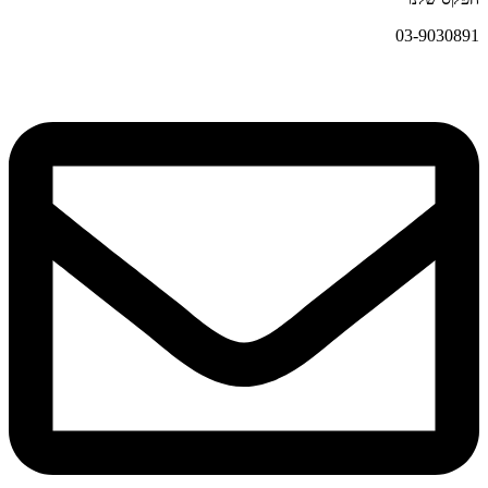
03-9030891