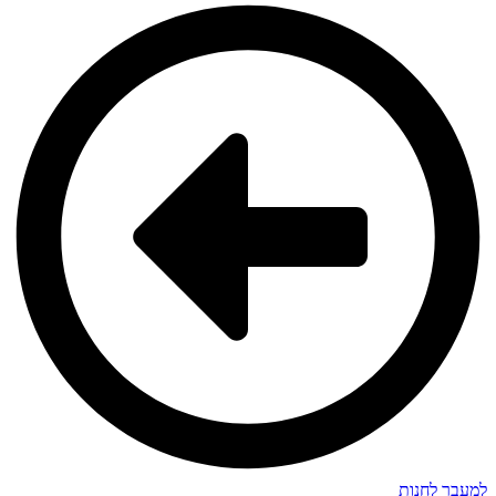
למעבר לחנות