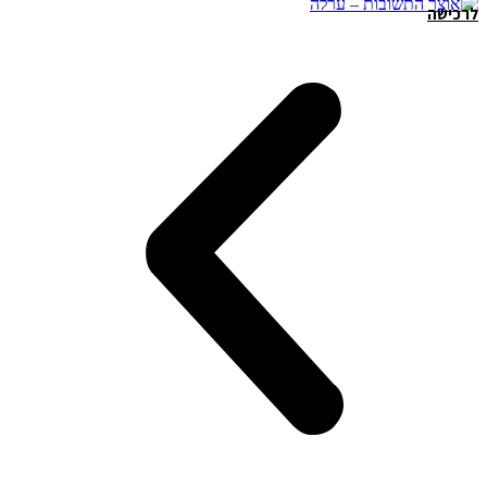
לרכישה