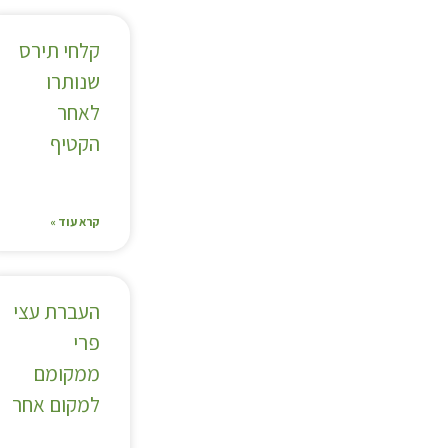
קלחי תירס
שנותרו
לאחר
הקטיף
קרא עוד »
העברת עצי
פרי
ממקומם
למקום אחר