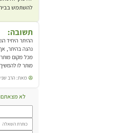
להשתמש בבית 
תשובה:
ההיתר היחיד הו
נהנה בהיתר, אף
מכל מקום מותר 
מותר לו להמשיך 
מאת:
הרב שניא
לא מצאתם מ