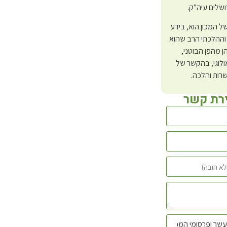
ושלים עיה”ק.
 של המכון הוא, בידע
וההלכתי הרב שהוא
ן מהפן הבוטני,
לוגי, בהקשר של
רות והלכה.
ירת קשר