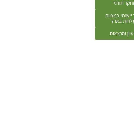
חקר תורני
יישומי במצוות
לויות בארץ
עיון והרצאות