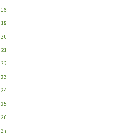
18
19
20
21
22
23
24
25
26
27