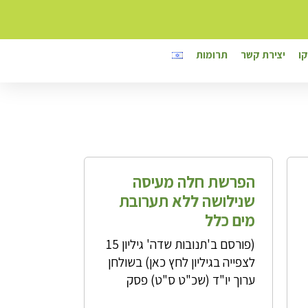
ו
יצירת קשר
תרומות
הפרשת חלה מעיסה
שנילושה ללא תערובת
מים כלל
(פורסם ב'תנובות שדה' גיליון 15
לצפייה בגיליון לחץ כאן) בשולחן
ערוך יו"ד (שכ"ט ס"ט) פסק