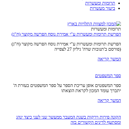
תרומות ומעשרות
ביעור מעשרות
תרומות ומעשרות
הפרשת תרומות ומעשרות ע"י אמירת נוסח הפרשה מקוצר (ח"ג)
הפרשת תרומות ומעשרות ע"י אמירת נוסח הפרשה מקוצר (ח"ג)
(פורסם ב'תנובות שדה' גיליון 27 לצפייה
המשך קריאה
ספר המשפטים
ספר המשפטים אופן עריכת הספר על ספר המשפטים בעזרת ה'
יתברך עומד המכון לקראת הוצאתו
המשך קריאה
הקונה פירות וירקות בשנת המעבר ממעשר שני לעני כיצד ינהג
ומסתעף לדינים הקשורים בזה