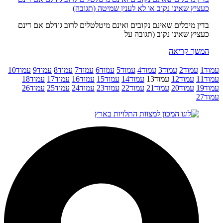
כעציץ שאינו נקוב או לא לענין שמיטה (תגובה)
בדין מיכלים שאינם נקובים ואינם מיטלטלים לרוב גודלם אם דינם
כעציץ שאינו נקוב (תגובה על
המשך קריאה
עמוד
1
עמוד
2
עמוד
3
עמוד
4
עמוד
5
עמוד
6
עמוד
7
עמוד
8
עמוד
9
עמוד
10
עמוד
11
עמוד
12
עמוד
13
עמוד
14
עמוד
15
עמוד
16
עמוד
17
עמוד
18
עמוד
19
עמוד
20
עמוד
21
עמוד
22
עמוד
23
עמוד
24
עמוד
25
עמוד
26
עמוד
27