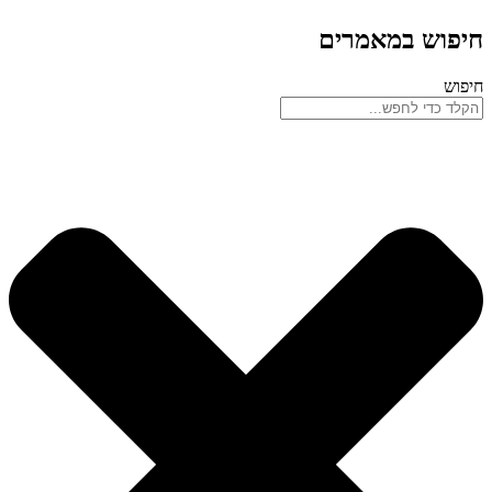
חיפוש במאמרים
חיפוש