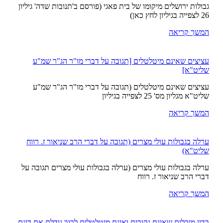
גבולות ירושלים מיקומו של בית פאגי (פורסם ב'תנובות שדה' גיליון
26 לצפייה בגיליון לחץ כאן)
המשך קריאה
עציצים שאינם מיטלטלים [תגובה על דברי מו"ר הג"ר שמ"ע
שליט"א]
עציצים שאינם מיטלטלים (תגובה על דברי מו"ר הג"ר שמ"ע
שליט"א מגליון מס' 25 לצפייה בגיליון
המשך קריאה
ערלה בגבולות עולי מצרים (תגובה על דברי הרב שניאור ז. רווח
שליט"א)
ערלה בגבולות עולי מצרים (ערלה בגבולות עולי מצרים תגובה על
דברי הרב שניאור ז. רווח
המשך קריאה
בדין מיכלים שאינם נקובים ואינם מיטלטלים לרוב גודלם אם דינם