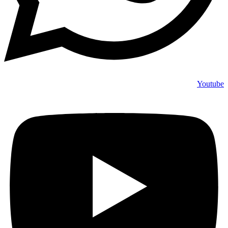
Youtube