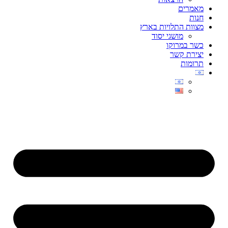
מאמרים
חנות
מצוות התלויות בארץ
מושגי יסוד
כשר במרוקו
יצירת קשר
תרומות