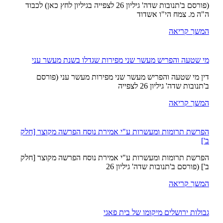
(פורסם ב'תנובות שדה' גיליון 26 לצפייה בגיליון לחץ כאן) לכבוד
ה"ה מ. צמח הי"ו אשדוד
המשך קריאה
מי שטעה והפריש מעשר שני מפירות שגדלו בשנת מעשר עני
דין מי שטעה והפריש מעשר שני מפירות מעשר עני (פורסם
ב'תנובות שדה' גיליון 26 לצפייה
המשך קריאה
הפרשת תרומות ומעשרות ע"י אמירת נוסח הפרשה מקוצר [חלק
ב']
הפרשת תרומות ומעשרות ע"י אמירת נוסח הפרשה מקוצר [חלק
ב'] (פורסם ב'תנובות שדה' גיליון 26
המשך קריאה
גבולות ירושלים מיקומו של בית פאגי