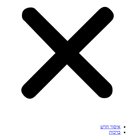
איסור חדש
ברכות