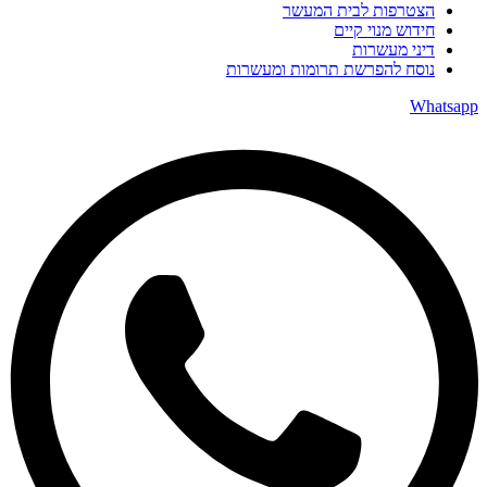
הצטרפות לבית המעשר
חידוש מנוי קיים
דיני מעשרות
נוסח להפרשת תרומות ומעשרות
Whatsapp