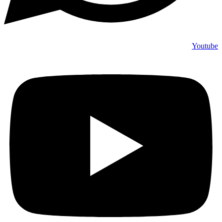
Youtube