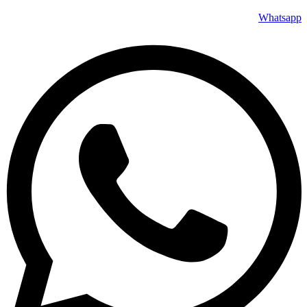
Whatsapp