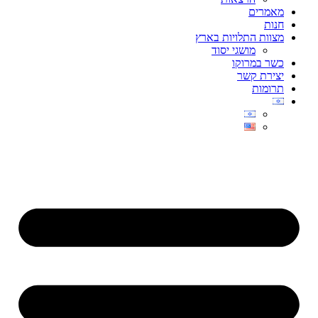
מאמרים
חנות
מצוות התלויות בארץ
מושגי יסוד
כשר במרוקו
יצירת קשר
תרומות