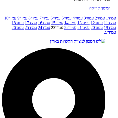
המשך קריאה
עמוד
1
עמוד
2
עמוד
3
עמוד
4
עמוד
5
עמוד
6
עמוד
7
עמוד
8
עמוד
9
עמוד
10
עמוד
11
עמוד
12
עמוד
13
עמוד
14
עמוד
15
עמוד
16
עמוד
17
עמוד
18
עמוד
19
עמוד
20
עמוד
21
עמוד
22
עמוד
23
עמוד
24
עמוד
25
עמוד
26
עמוד
27