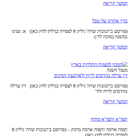
המשך קריאה
בדין אתרוג של טבל
(פורסם ב'תנובות שדה' גיליון 8 לצפייה בגיליון לחץ כאן) א. שנינו
במשנה (סוכה לד:)
המשך קריאה
מעגל השנה
דין ערלה בהדסים לריח ולארבעת המינים
(פורסם ב'תנובות שדה' גיליון 8 לצפייה בגיליון לחץ כאן) דין ערלה
בהדסים לריח ולד'
המשך קריאה
תפו"א ותפו"א מתוק
תפוח אדמה ותפוח אדמה מתוק – (פורסם ב'תנובות שדה' גיליון 8
לצפייה בגיליון לחץ כאן)