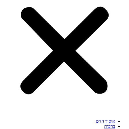
איסור חדש
ברכות