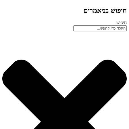
חיפוש במאמרים
חיפוש