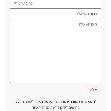
*השאלה והתשובה עשויים להתפרסם באתר לטובת הכלל,
בהתאם לשיקול דעת מנהל האתר.