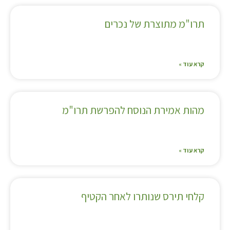
תרו"מ מתוצרת של נכרים
קרא עוד »
מהות אמירת הנוסח להפרשת תרו"מ
קרא עוד »
קלחי תירס שנותרו לאחר הקטיף