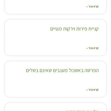
קרא עוד »
קניית פירות וירקות מגויים
קרא עוד »
הפרשה באשכול מענבים שאינם בשלים
קרא עוד »