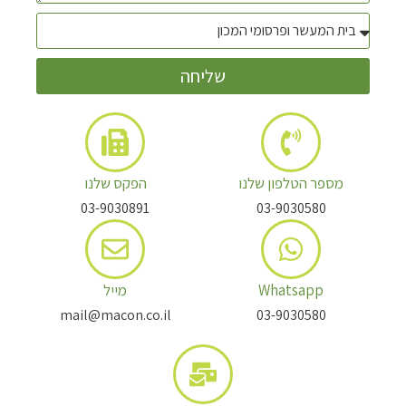
שליחה
מספר הטלפון שלנו
הפקס שלנו
03-9030891
03-9030580
Whatsapp
מייל
mail@macon.co.il
03-9030580