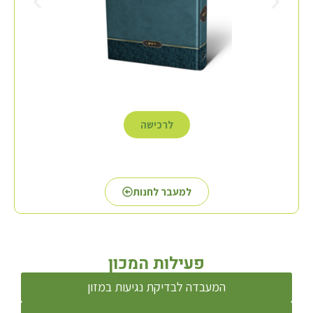
לרכישה
למעבר לחנות
פעילות המכון
המעבדה לבדיקת נגיעות במזון