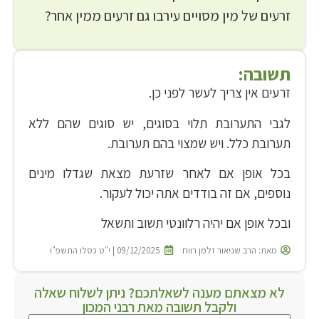
זרעים של מין מסויים עירבו גם זרעים ממין אחר?
תשובה:
זרעים אין צריך לעשר לפני כן.
לגבי התערובת תלוי בסוגים, יש סוגים שהם ללא
תערובת כלל. ויש שמצוי בהם תערובת.
בכל אופן אם לאחר שזרעת מצאת שגדלו מינים
נוספים, אם זה בודדים אתה יכול לעקור.
ובכל אופן אם יהיה רלוונטי תשוב ותשאל
מאת:
הרב שניאור זלמן רווח
09/12/2025 | י"ט כסלו התשפ"ו
לא מצאתם מענה לשאלתכם? ניתן לשלוח שאלה
ולקבל תשובה מאת רבני המכון