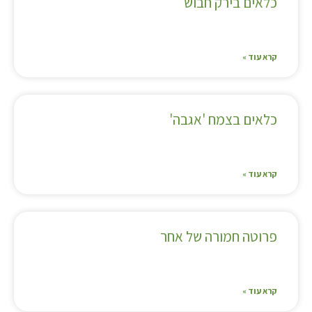
כלאים בירק חבוש
קרא עוד »
כלאים בצמח 'אגבה'
קרא עוד »
פרוטה חמורה של אחר
קרא עוד »