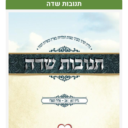
תנובות שדה