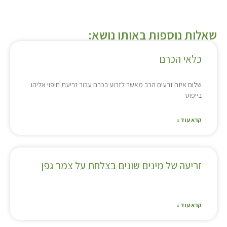
שאלות נוספות באותו נושא:
כלאי הכרם
שלום איזה זרעים הרב מאשר לזרוע בכרם עבור זריעת חיפוי אליהו
בייפוס
קרא עוד »
זריעה של מינים שונים בצלחת על צמר גפן
קרא עוד »