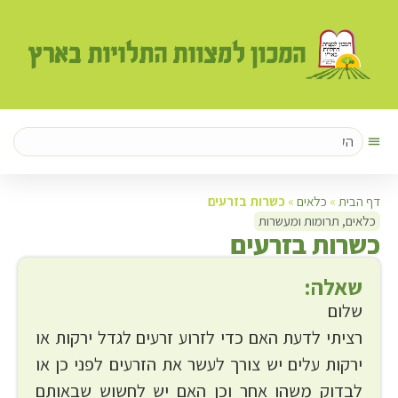
דף הבית
»
כלאים
»
כשרות בזרעים
כלאים
,
תרומות ומעשרות
כ
שרות בזרעים
שאלה:
שלום
רציתי לדעת האם כדי לזרוע זרעים לגדל ירקות או
ירקות עלים יש צורך לעשר את הזרעים לפני כן או
לבדוק משהו אחר וכן האם יש לחשוש שבאותם