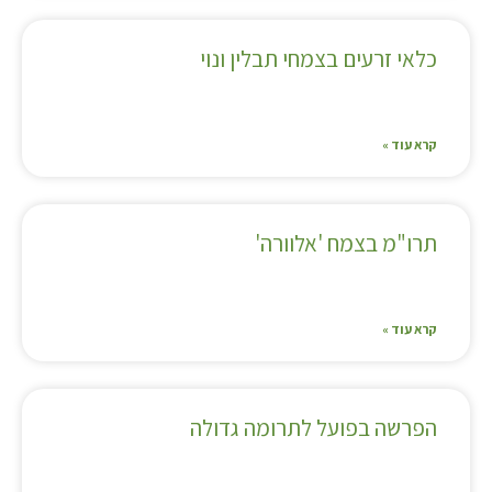
כלאי זרעים בצמחי תבלין ונוי
קרא עוד »
תרו"מ בצמח 'אלוורה'
קרא עוד »
הפרשה בפועל לתרומה גדולה