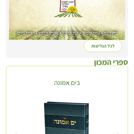
לכל הגליונות
ספרי המכון
בים אמונה