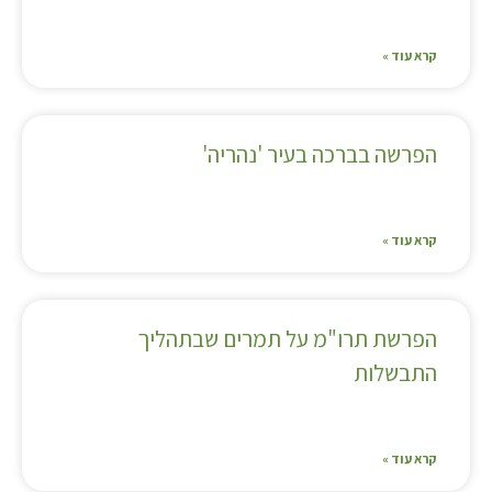
קרא עוד »
הפרשה בברכה בעיר 'נהריה'
קרא עוד »
הפרשת תרו"מ על תמרים שבתהליך
התבשלות
קרא עוד »