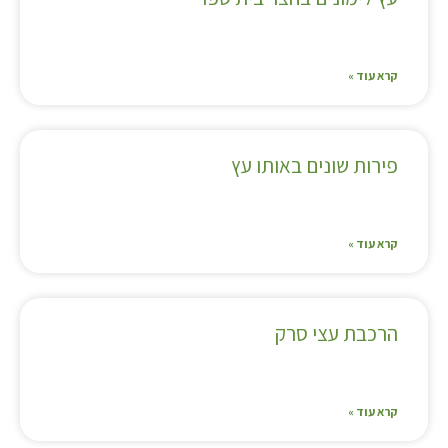
קרא עוד »
פירות שונים באותו עץ
קרא עוד »
הרכבת עצי סרק
קרא עוד »