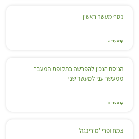
כסף מעשר ראשון
קרא עוד »
הנוסח הנכון להפרשה בתקופת המעבר
ממעשר עני למעשר שני
קרא עוד »
צמח ופרי 'מורינגה'