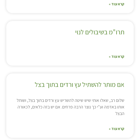
קרא עוד »
תרו"מ בשיבולים לנוי
קרא עוד »
אם מותר להשתיל עץ ורדים בתוך בצל
שלום רב, שאלו אותי שיש שיטה להשריש עץ ורדים בתוך בצל, ושותל
אותו באדמה וע"י כך נוצר הרבה פרחים. אם יש בזה כלאים, לכאורה
הבצל
קרא עוד »