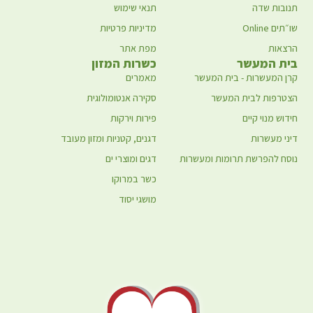
תנובות שדה
תנאי שימוש
שו״תים Online
מדיניות פרטיות
הרצאות
מפת אתר
בית המעשר
כשרות המזון
קרן המעשרות - בית המעשר
מאמרים
הצטרפות לבית המעשר
סקירה אנטומולוגית
חידוש מנוי קיים
פירות וירקות
דיני מעשרות
דגנים, קטניות ומזון מעובד
נוסח להפרשת תרומות ומעשרות
דגים ומוצרי ים
כשר במרוקו
מושגי יסוד