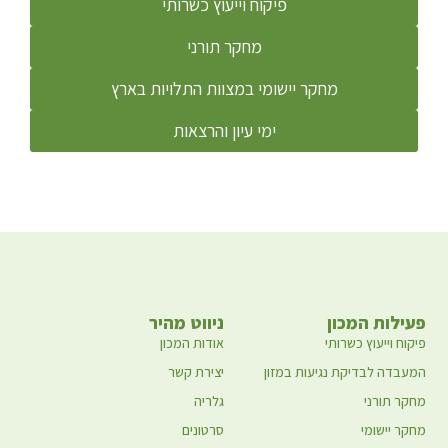
פיקוח וייעוץ כשרותי
מחקר תורני
מחקר יישומי במצוות התלויות בארץ
ימי עיון והרצאות
פעילות המכון
ניווט מהיר
פיקוח וייעוץ כשרותי
אודות המכון
המעבדה לבדיקת נגיעות במזון
יצירת קשר
מחקר תורני
גלריה
מחקר יישומי
סרטונים