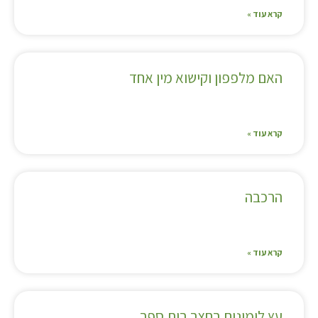
קרא עוד »
האם מלפפון וקישוא מין אחד
קרא עוד »
הרכבה
קרא עוד »
עץ לימונים בחצר בית ספר