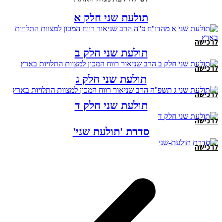
תולעת שני חלק א
לרכישה
תולעת שני חלק ב
לרכישה
תולעת שני חלק ג
לרכישה
תולעת שני חלק ד
לרכישה
סדרת 'תולעת שני'
לרכישה