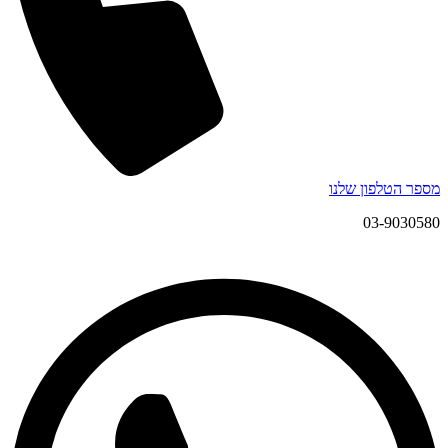
מספר הטלפון שלנו
03-9030580