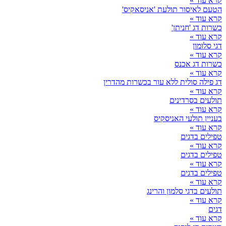
קרא עוד »
הטעם לאיסור תולעת 'אניסאקיס'
קרא עוד »
כשרות דג 'חניתן'
קרא עוד »
דגי סלומון
קרא עוד »
כשרות דג אכנס
קרא עוד »
דג פילה סולית ללא עור בכשרות מהדרין
קרא עוד »
תולעים בסרדינים
קרא עוד »
בעניין תולעי האניסקיס
קרא עוד »
טפילים בדגים
קרא עוד »
טפילים בדגים
קרא עוד »
טפילים בדגים
קרא עוד »
תולעים בדגי סלמון והרינג
קרא עוד »
דגים
קרא עוד »