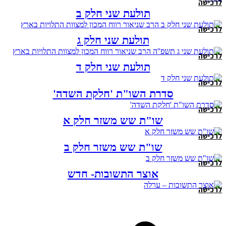
לרכישה
תולעת שני חלק ב
לרכישה
תולעת שני חלק ג
לרכישה
תולעת שני חלק ד
לרכישה
סדרת השו"ת 'חלקת השדה'
לרכישה
שו"ת שש משזר חלק א
לרכישה
שו"ת שש משזר חלק ב
לרכישה
אוצר התשובות- חדש
לרכישה