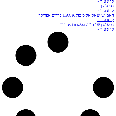
קרא עוד »
דג סלמון
קרא עוד »
האם יש אנאסיאקיס בדג HACK בדרום אפריקה
קרא עוד »
דג סלמון של דלידג בכשרות מהדרין
קרא עוד »