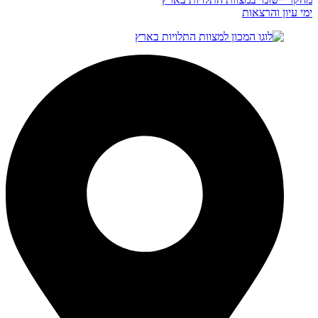
ימי עיון והרצאות