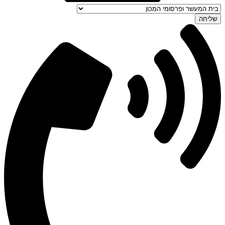
שליחה