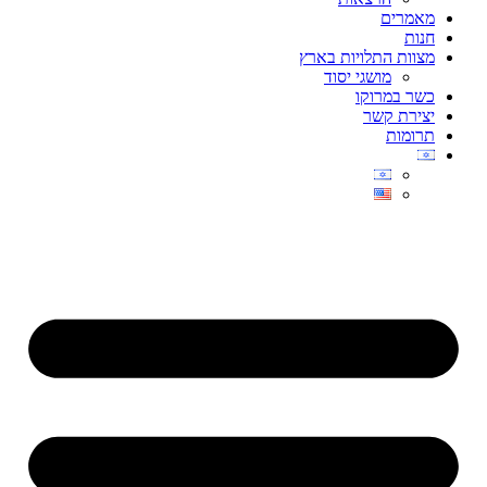
מאמרים
חנות
מצוות התלויות בארץ
מושגי יסוד
כשר במרוקו
יצירת קשר
תרומות