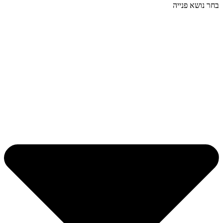
בחר נושא פנייה