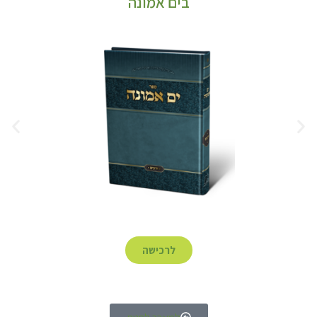
בים אמונה
לרכישה