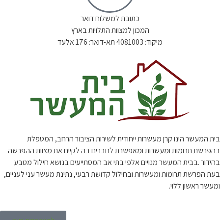
כתובת למשלוח דואר
המכון למצוות התלויות בארץ
מיקוד: 4081003 תא-דואר: 176 אלעד
בית המעשר הינו קרן מעשרות ייחודית לשירות הציבור הרחב, המטפלת
בהפרשת תרומות ומעשרות ומאפשרת לחברים בה לקיים את מצוות ההפרשה
בהידור .בבית המעשר מנויים אלפי בתי אב המסתייעים בנושא חילול מטבע
בעת הפרשת תרומות ומעשרות ובחילול קדושת רבעי, נתינת מעשר עני לעניים,
ומעשר ראשון ללוי.