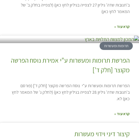
ב'תנובות שדה' גיליון 27 לצפייה בגיליון לחץ כאן) (לצפייה בחלק ב' של
המאמר לחץ כאן)
קרא עוד »
תרומות ומעשרות
הפרשת תרומות ומעשרות ע"י אמירת נוסח הפרשה
מקוצר [חלק ד']
הפרשת תרומות ומעשרות ע"י נוסח הפרשה מקוצר [חלק ד'] (פורסם
ב'תנובות שדה' גיליון 28 לצפייה בגיליון לחץ כאן) (לחלק ג' של המאמר לחץ
כאן) לא.
קרא עוד »
קיצור דיני וידוי מעשרות