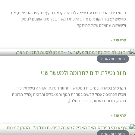
פרטי דינים הנצרכים בעת יציאה לנופש לקראת הקיץ ותקופת הנופשים, אנו
מגישים לציבור הקוראים מידע הלכתי הקשור בכל מיני אופנים לנופש
ולשאלות שהאדם עלול להיתקל
קרא עוד »
תרומות ומעשרות
חיוב נטילת ידים לתרומה ולמעשר שני
הקדמה: במהרה יבנה בית המקדש, ותחזור הנהגת הטהרה בישראל כדין,
ויוכלו הכהנים לאכול קדשים בטהרת הגוף והמאכלים ותרומה [כולל תרומה
גדולה, תרומת מעשר, ביכורים וחלה],
קרא עוד »
תרומות ומעשרות