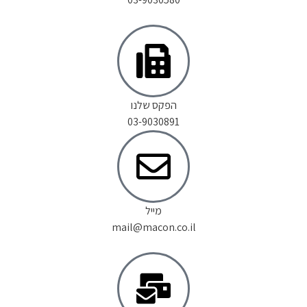
הפקס שלנו
03-9030891
מייל
mail@macon.co.il