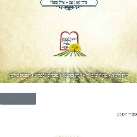
לכל הגליונות
ספרי המכון