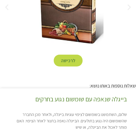
לרכישה
שאלות נוספות באותו נושא:
בייגלה שנאפה עם שומשום נגוע בחרקים
שלום, השתמשנו בשומשום לציפוי עוגיות בייגלה, ולאחר מכן התברר
שהשומשום היה נגוע בתולעים. הבייגלה נאפה בתנור לאחר הציפוי. האם
מותר לאכול את הבייגלה, או שיש