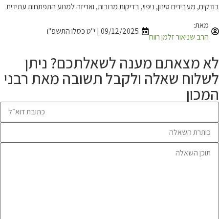
בודקים, מעבירים סינון, ניפוי, בדיקות מרובות, ואריזה למנוע התפתחות עתידית
מאת:
09/12/2025 | י"ט כסלו התשפ"ו
הרב שניאור זלמן רווח
לא מצאתם מענה לשאלתכם? ניתן
לשלוח שאלה ולקבל תשובה מאת רבני
המכון