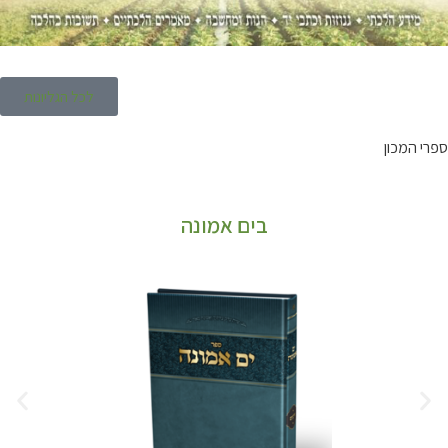
לכל הגליונות
ספרי המכון
בים אמונה