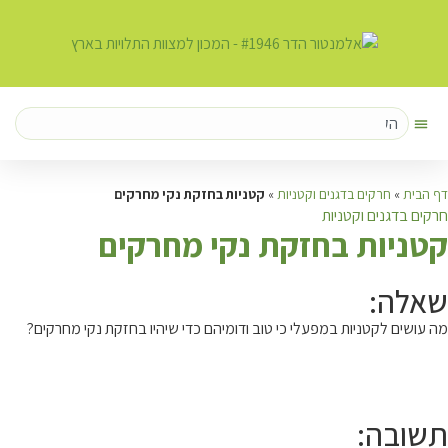
דף הבית
»
חרקים בדגנים וקטניות
»
קטניות בחזקת נקי מחרקים
חרקים בדגנים וקטניות
ק
טניות בחזקת נקי מחרקים
שאלה:
מה עושים לקטניות במפעלי כי טוב ודומיהם כדי שיהיו בחזקת נקי מחרקים?
תשובה: