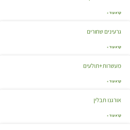
קרא עוד »
גרעינים שחורים
קרא עוד »
מעשרות+תולעים
קרא עוד »
אורגנו תבלין
קרא עוד »