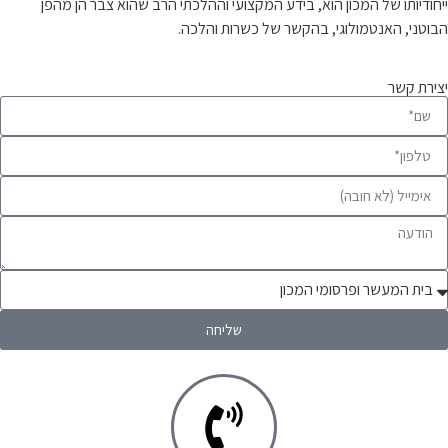
ייחודיותו של המכון הוא, בידע המקצועי וההלכתי הרב שהוא צבר הן מהפן
הבוטני, האנטמולוגי, בהקשר של כשרות והלכה.
יצירת קשר
שליחה