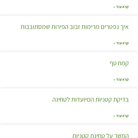
קרא עוד »
איך נפטרים מרימות זבוב הפירות שמסתובבות
קרא עוד »
קמח טף
קרא עוד »
בדיקת קטניות המיועדות לטחינה
קרא עוד »
המשך על טחינת קטניות