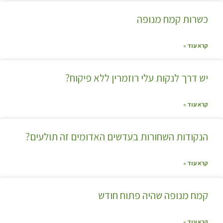
כשרות קמח מנופה
קרא עוד »
יש דרך לנקות עלי רוזמרין ללא פיקוח?
קרא עוד »
הנקודות השחורות בעדשים האדומים זה תולעים?
קרא עוד »
קמח מנופה שהיה פתוח חודש
קרא עוד »