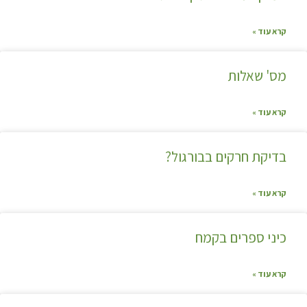
קרא עוד »
מס' שאלות
קרא עוד »
בדיקת חרקים בבורגול?
קרא עוד »
כיני ספרים בקמח
קרא עוד »