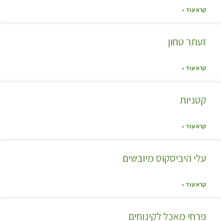
קרא עוד »
זעתר טחון
קרא עוד »
קטניות
קרא עוד »
עלי היביסקוס מיובשים
קרא עוד »
פרחי מאכל לקינוחים