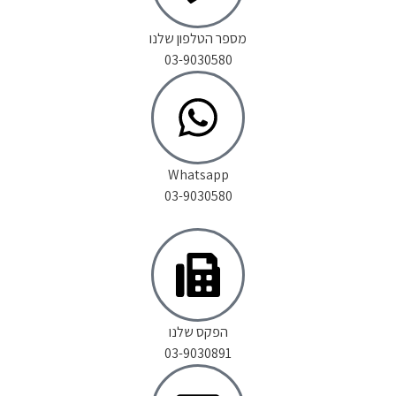
מספר הטלפון שלנו
03-9030580
Whatsapp
03-9030580
הפקס שלנו
03-9030891