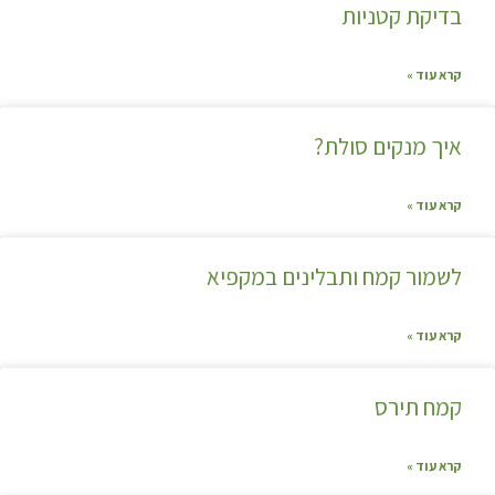
בדיקת קטניות
קרא עוד »
איך מנקים סולת?
קרא עוד »
לשמור קמח ותבלינים במקפיא
קרא עוד »
קמח תירס
קרא עוד »