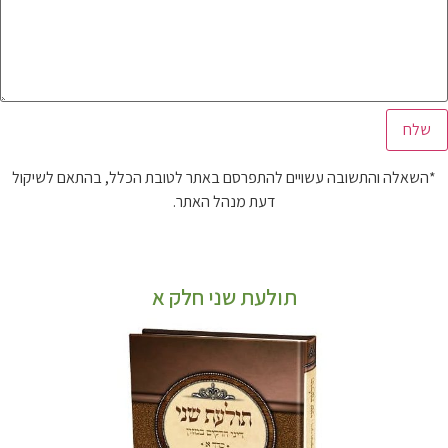
*השאלה והתשובה עשויים להתפרסם באתר לטובת הכלל, בהתאם לשיקול
דעת מנהל האתר.
תולעת שני חלק א