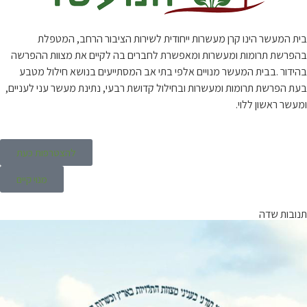
בית המעשר הינו קרן מעשרות ייחודית לשירות הציבור הרחב, המטפלת
בהפרשת תרומות ומעשרות ומאפשרת לחברים בה לקיים את מצוות ההפרשה
בהידור .בבית המעשר מנויים אלפי בתי אב המסתייעים בנושא חילול מטבע
בעת הפרשת תרומות ומעשרות ובחילול קדושת רבעי, נתינת מעשר עני לעניים,
ומעשר ראשון ללוי.
להצטרפות כעת
מנוי קיים
תנובות שדה