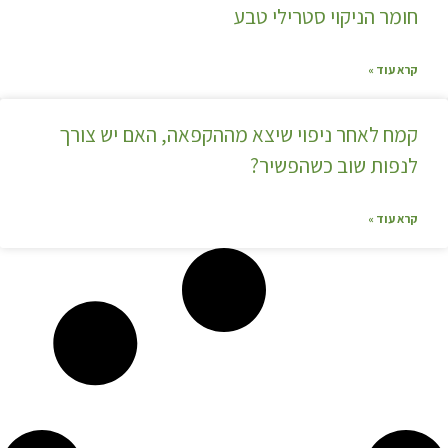
חומר הניקוי סטרילי טבע
קרא עוד »
קמח לאחר ניפוי שיצא מההקפאה, האם יש צורך
לנפות שוב כשהפשיר?
קרא עוד »