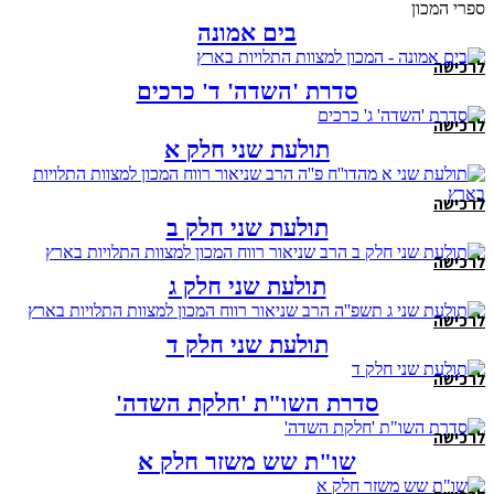
ספרי המכון
בים אמונה
לרכישה
סדרת 'השדה' ד' כרכים
לרכישה
תולעת שני חלק א
לרכישה
תולעת שני חלק ב
לרכישה
תולעת שני חלק ג
לרכישה
תולעת שני חלק ד
לרכישה
סדרת השו"ת 'חלקת השדה'
לרכישה
שו"ת שש משזר חלק א