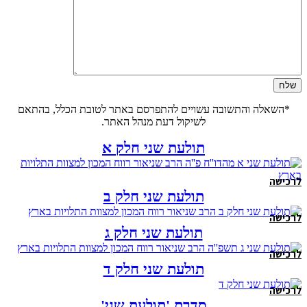
*השאלה והתשובה עשויים להתפרסם באתר לטובת הכלל, בהתאם
לשיקול דעת מנהל האתר.
תולעת שני חלק א
לרכישה
תולעת שני חלק ב
לרכישה
תולעת שני חלק ג
לרכישה
תולעת שני חלק ד
לרכישה
סדרת 'תולעת שני'