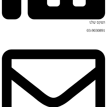
הפקס שלנו
03-9030891