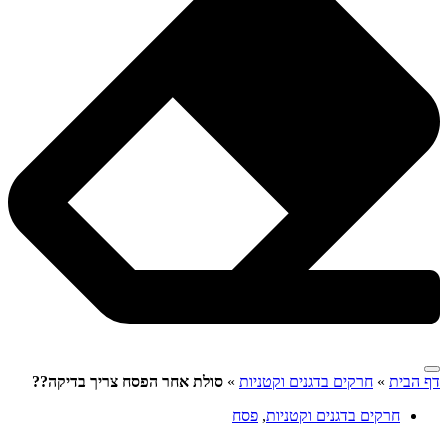
דף הבית
»
חרקים בדגנים וקטניות
»
סולת אחר הפסח צריך בדיקה??
חרקים בדגנים וקטניות
,
פסח