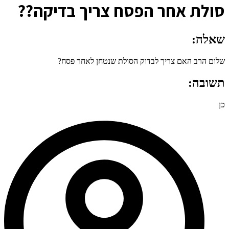
ס
ולת אחר הפסח צריך בדיקה??
שאלה:
שלום הרב האם צריך לבדוק הסולת שנטחן לאחר פסח?
תשובה:
כן