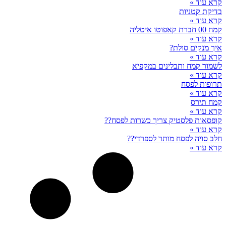
קרא עוד »
בדיקת קטניות
קרא עוד »
קמח 00 חברת קאפוטו איטליה
קרא עוד »
איך מנקים סולת?
קרא עוד »
לשמור קמח ותבלינים במקפיא
קרא עוד »
תרופות לפסח
קרא עוד »
קמח תירס
קרא עוד »
קופסאות פלסטיק צריך כשרות לפסח??
קרא עוד »
חלב סויה לפסח מותר לספרדי??
קרא עוד »