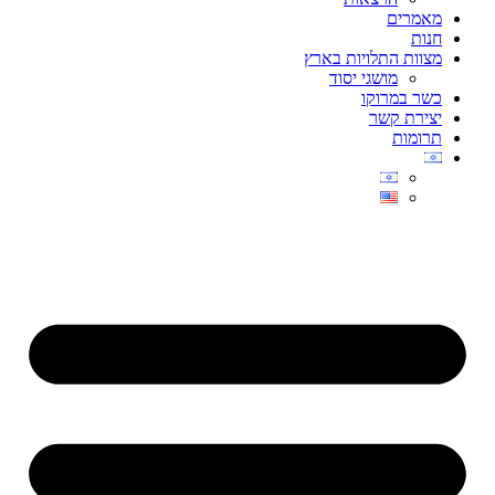
מאמרים
חנות
מצוות התלויות בארץ
מושגי יסוד
כשר במרוקו
יצירת קשר
תרומות