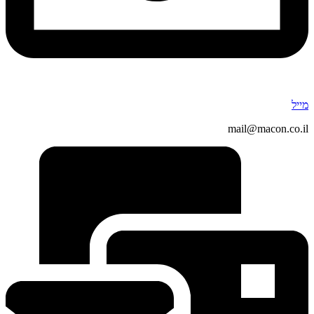
מייל
mail@macon.co.il