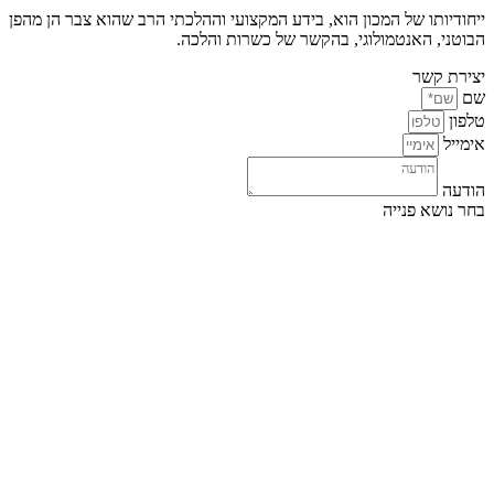
ייחודיותו של המכון הוא, בידע המקצועי וההלכתי הרב שהוא צבר הן מהפן
הבוטני, האנטמולוגי, בהקשר של כשרות והלכה.
יצירת קשר
שם
טלפון
אימייל
הודעה
בחר נושא פנייה