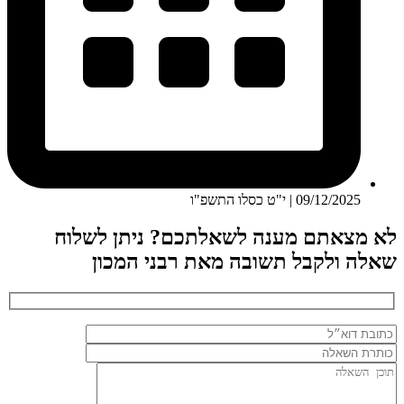
09/12/2025 | י"ט כסלו התשפ"ו
לא מצאתם מענה לשאלתכם? ניתן לשלוח
שאלה ולקבל תשובה מאת רבני המכון