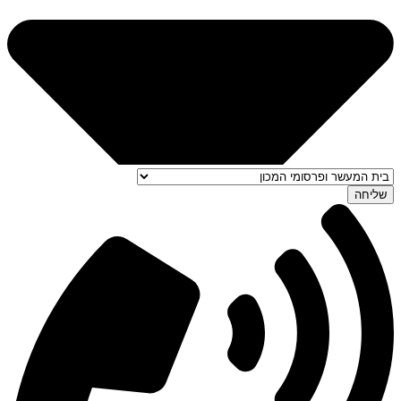
שליחה