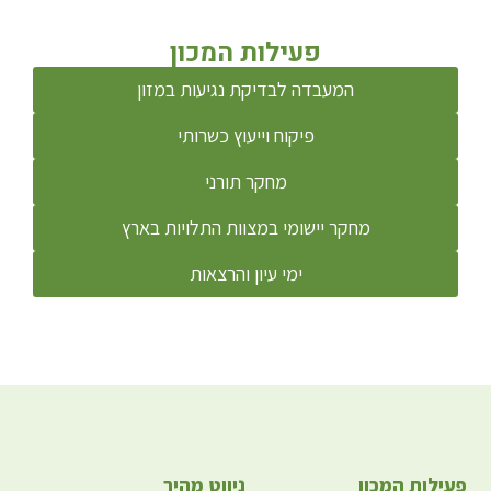
פעילות המכון
המעבדה לבדיקת נגיעות במזון
פיקוח וייעוץ כשרותי
מחקר תורני
מחקר יישומי במצוות התלויות בארץ
ימי עיון והרצאות
פעילות המכון
ניווט מהיר