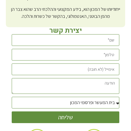
ייחודיותו של המכון הוא, בידע המקצועי וההלכתי הרב שהוא צבר הן
מהפן הבוטני, האנטמולוגי, בהקשר של כשרות והלכה.
יצירת קשר
שליחה