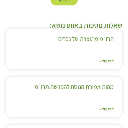
שאלות נוספות באותו נושא:
תרו"מ מתוצרת של נכרים
קרא עוד »
מהות אמירת הנוסח להפרשת תרו"מ
קרא עוד »