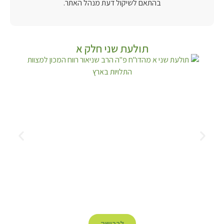
בהתאם לשיקול דעת מנהל האתר.
תולעת שני חלק א
לרכישה