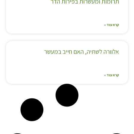
תרומות ומעשרות בפירות הדר
קרא עוד »
אלוורה לשתיה, האם חייב במעשר
קרא עוד »