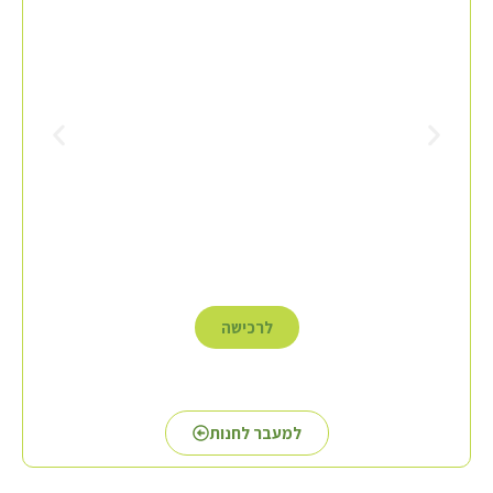
לרכישה
למעבר לחנות