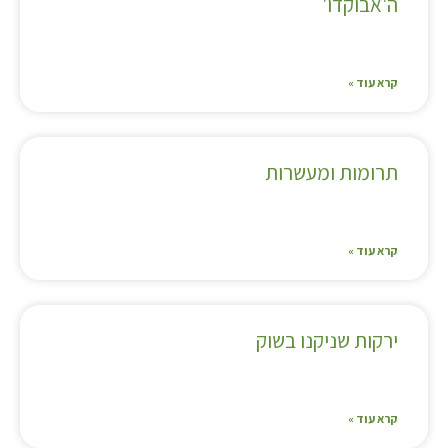
ה'אבוקדו'
קרא עוד »
תרומות ומעשרות
קרא עוד »
ירקות שניקנו בשוק
קרא עוד »