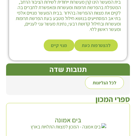
בית המעשר הינו קרן מעשרות ייחודית לשירות הציבור הרחב,
המטפלת בהפרשת תרומות ומעשרות ומאפשרת לחברים בה
לקיים את מצוות ההפרשה בהידור .בבית המעשר מנויים אלפי
בתי אב המסתייעים בנושא חילול מטבע בעת הפרשת תרומות
ומעשרות ובחילול קדושת רבעי, נתינת מעשר עני לעניים,
ומעשר ראשון ללוי.
להצטרפות כעת
מנוי קיים
תנובות שדה
לכל הגליונות
ספרי המכון
בים אמונה