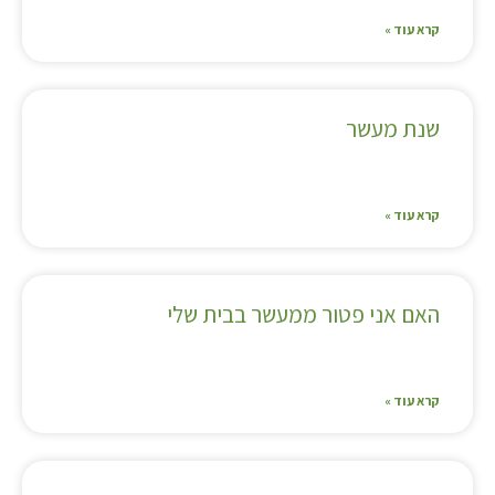
קרא עוד »
שנת מעשר
קרא עוד »
האם אני פטור ממעשר בבית שלי
קרא עוד »