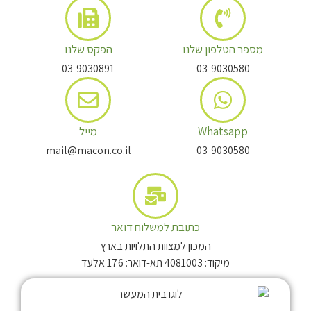
מספר הטלפון שלנו
הפקס שלנו
03-9030891
03-9030580
Whatsapp
מייל
mail@macon.co.il
03-9030580
כתובת למשלוח דואר
המכון למצוות התלויות בארץ
מיקוד: 4081003 תא-דואר: 176 אלעד