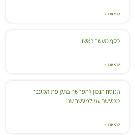
קרא עוד »
כסף מעשר ראשון
קרא עוד »
הנוסח הנכון להפרשה בתקופת המעבר
ממעשר עני למעשר שני
קרא עוד »