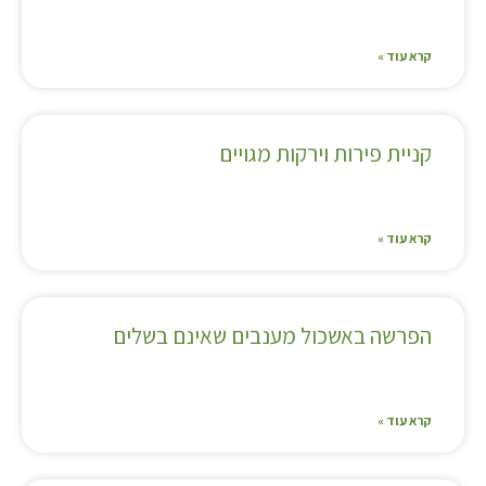
קרא עוד »
קניית פירות וירקות מגויים
קרא עוד »
הפרשה באשכול מענבים שאינם בשלים
קרא עוד »