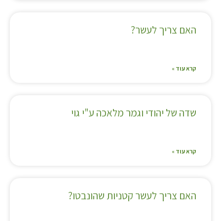
האם צריך לעשר?
קרא עוד »
שדה של יהודי וגמר מלאכה ע"י גוי
קרא עוד »
האם צריך לעשר קטניות שהונבטו?