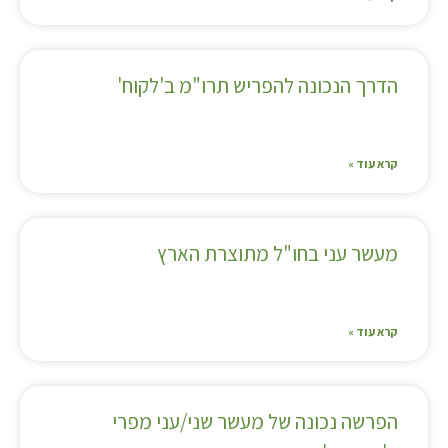
הדרך הנכונה להפריש תרו"מ ב'לקוח'
קרא עוד »
מעשר עני בחו"ל מתוצרת הארץ
קרא עוד »
הפרשה נכונה של מעשר שני/עני מפרי