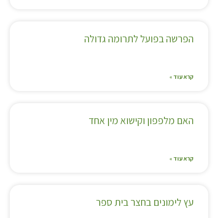
הפרשה בפועל לתרומה גדולה
קרא עוד »
האם מלפפון וקישוא מין אחד
קרא עוד »
עץ לימונים בחצר בית ספר