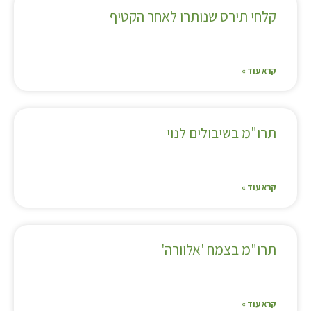
קלחי תירס שנותרו לאחר הקטיף
קרא עוד »
תרו"מ בשיבולים לנוי
קרא עוד »
תרו"מ בצמח 'אלוורה'
קרא עוד »