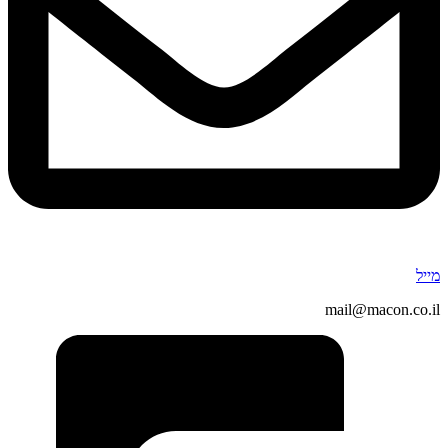
מייל
mail@macon.co.il