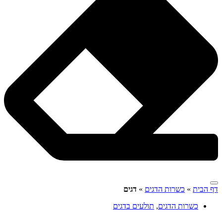
דף הבית
»
כשרות הדגים
»
דגים
כשרות הדגים
,
תולעים בדגים