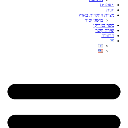
מאמרים
חנות
מצוות התלויות בארץ
מושגי יסוד
כשר במרוקו
יצירת קשר
תרומות