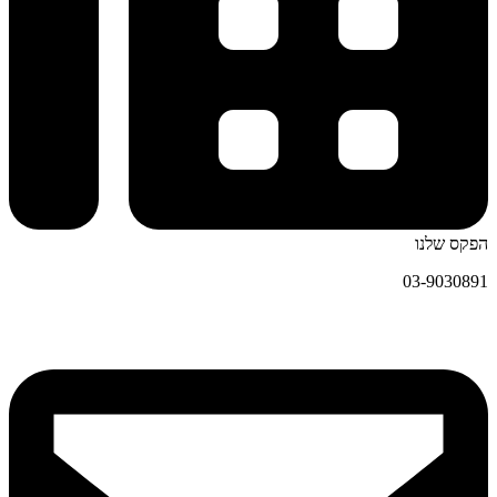
הפקס שלנו
03-9030891