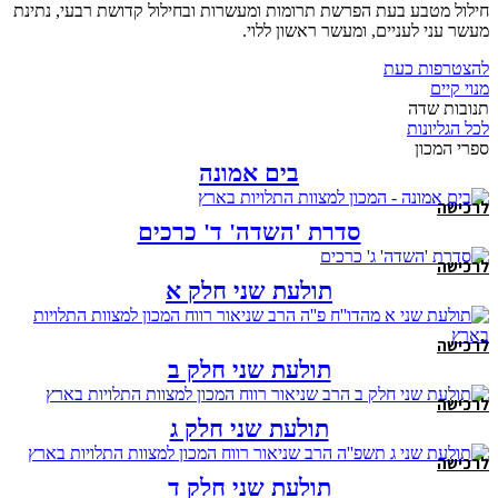
חילול מטבע בעת הפרשת תרומות ומעשרות ובחילול קדושת רבעי, נתינת
מעשר עני לעניים, ומעשר ראשון ללוי.
להצטרפות כעת
מנוי קיים
תנובות שדה
לכל הגליונות
ספרי המכון
בים אמונה
לרכישה
סדרת 'השדה' ד' כרכים
לרכישה
תולעת שני חלק א
לרכישה
תולעת שני חלק ב
לרכישה
תולעת שני חלק ג
לרכישה
תולעת שני חלק ד