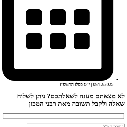
09/12/2025 | י"ט כסלו התשפ"ו
לא מצאתם מענה לשאלתכם? ניתן לשלוח
שאלה ולקבל תשובה מאת רבני המכון