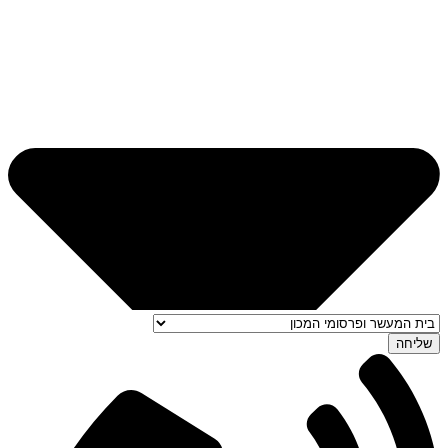
שליחה