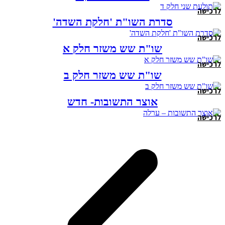
לרכישה
סדרת השו"ת 'חלקת השדה'
לרכישה
שו"ת שש משזר חלק א
לרכישה
שו"ת שש משזר חלק ב
לרכישה
אוצר התשובות- חדש
לרכישה