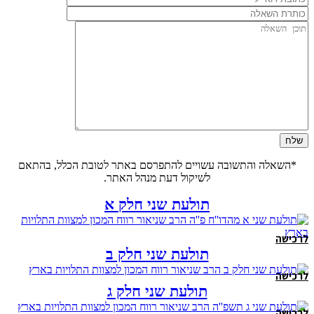
*השאלה והתשובה עשויים להתפרסם באתר לטובת הכלל, בהתאם
לשיקול דעת מנהל האתר.
תולעת שני חלק א
לרכישה
תולעת שני חלק ב
לרכישה
תולעת שני חלק ג
לרכישה