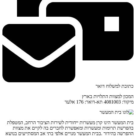
כתובת למשלוח דואר
המכון למצוות התלויות בארץ
מיקוד: 4081003 תא-דואר: 176 אלעד
בית המעשר הינו קרן מעשרות ייחודית לשירות הציבור הרחב, המטפלת
בהפרשת תרומות ומעשרות ומאפשרת לחברים בה לקיים את מצוות
ההפרשה בהידור .בבית המעשר מנויים אלפי בתי אב המסתייעים בנושא