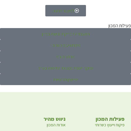
למעבר לחנות
פעילות המכון
המעבדה לבדיקת נגיעות במזון
פיקוח וייעוץ כשרותי
מחקר תורני
מחקר יישומי במצוות התלויות בארץ
ימי עיון והרצאות
פעילות המכון
ניווט מהיר
פיקוח וייעוץ כשרותי
אודות המכון