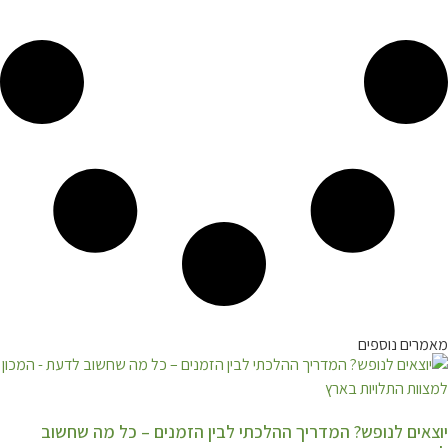
מאמרים נוספים
יוצאים לנופש? המדריך ההלכתי לבין הזמנים – כל מה שחשוב