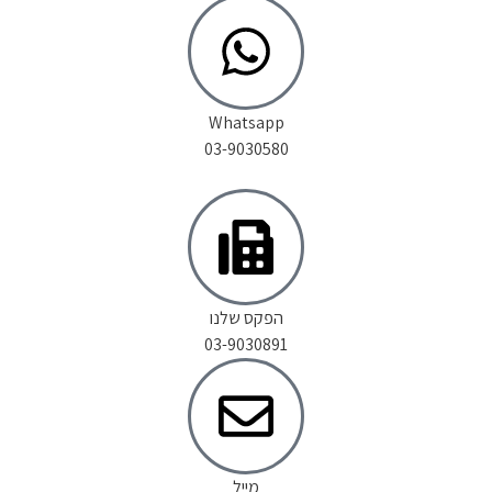
Whatsapp
03-9030580
הפקס שלנו
03-9030891
מייל