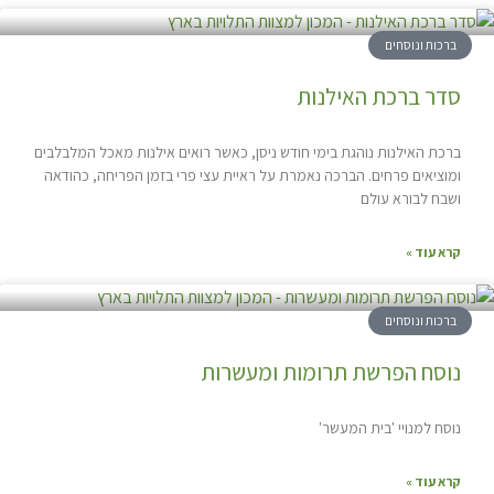
ברכות ונוסחים
סדר ברכת האילנות
ברכת האילנות נוהגת בימי חודש ניסן, כאשר רואים אילנות מאכל המלבלבים
ומוציאים פרחים. הברכה נאמרת על ראיית עצי פרי בזמן הפריחה, כהודאה
ושבח לבורא עולם
קרא עוד »
ברכות ונוסחים
נוסח הפרשת תרומות ומעשרות
נוסח למנויי 'בית המעשר'
קרא עוד »