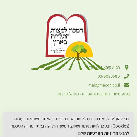
רבי עקיבא 4, אלעד
03-9030580
mail@macon.co.il
בסיוע משרד התרבות והספורט - מינהל תרבות
כדי להעניק לך את חוויית הגלישה הטובה ביותר, האתר משתמש בעוגיות
(Cookies) ובטכנולוגיות ניתוח ושיווק. המשך הגלישה באתר מהווה הסכמה
לתנאי
מדיניות הפרטיות
שלנו.