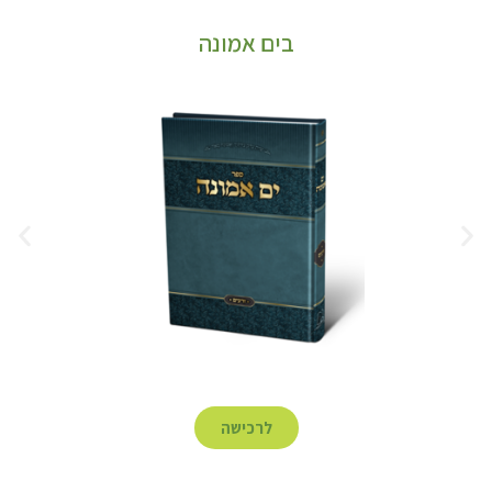
בים אמונה
לרכישה