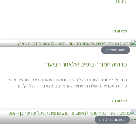
גינות
קרא עוד »
ביעור מעשרות
פרוטה חמורה בימים שלאחר הביעור
הנה מיד לאחר הביעור מצוי על פי רוב תרומות ומעשרות בירקות ומעט מסוגי
פירות המקדימים. ואילו דגן תירוש ויצהר אינם בנמצא בדרך כלל. וק"ו יין
קרא עוד »
מחשבונים הלכתיים