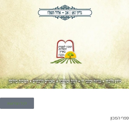
לכל הגליונות
ספרי המכון