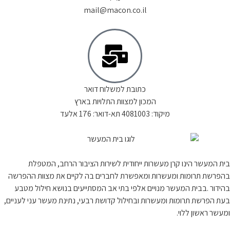
mail@macon.co.il
כתובת למשלוח דואר
המכון למצוות התלויות בארץ
מיקוד: 4081003 תא-דואר: 176 אלעד
בית המעשר הינו קרן מעשרות ייחודית לשירות הציבור הרחב, המטפלת
בהפרשת תרומות ומעשרות ומאפשרת לחברים בה לקיים את מצוות ההפרשה
בהידור .בבית המעשר מנויים אלפי בתי אב המסתייעים בנושא חילול מטבע
בעת הפרשת תרומות ומעשרות ובחילול קדושת רבעי, נתינת מעשר עני לעניים,
ומעשר ראשון ללוי.