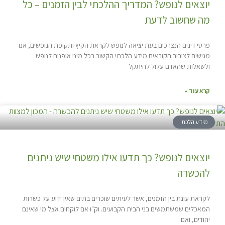
יוצאים לנופש? המדריך ההלכתי לבין הזמנים – כל
מה שחשוב לדעת
פרטי דינים הנצרכים בעת יציאה לנופש לקראת הקיץ ותקופת הנופשים, אנו
מגישים לציבור הקוראים מידע הלכתי הקשור בכל מיני אופנים לנופש
ולשאלות שהאדם עלול להיתקל
קרא עוד »
מידע הלכתי
יוצאים לנופש? כך תדעו אילו משטחי שיש ניתנים
להכשרה
לקראת עונת בין הזמנים, אשר לעיתים שוכרים בתים שאין ידוע על כשרות
המאכלים שמשתמשים בני הבית הקבועים. וק"ו אם לוקחים אצל מי שאינם
יהודים, ואם