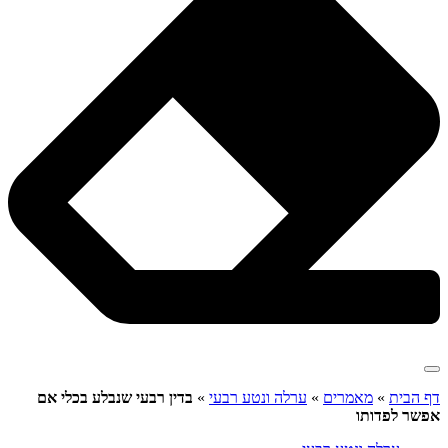
דף הבית
»
מאמרים
»
ערלה ונטע רבעי
»
בדין רבעי שנבלע בכלי אם
אפשר לפדותו