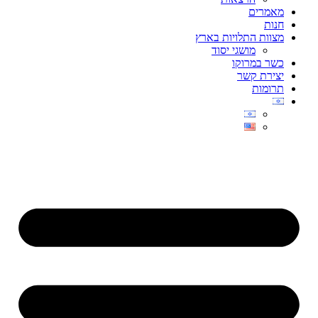
מאמרים
חנות
מצוות התלויות בארץ
מושגי יסוד
כשר במרוקו
יצירת קשר
תרומות