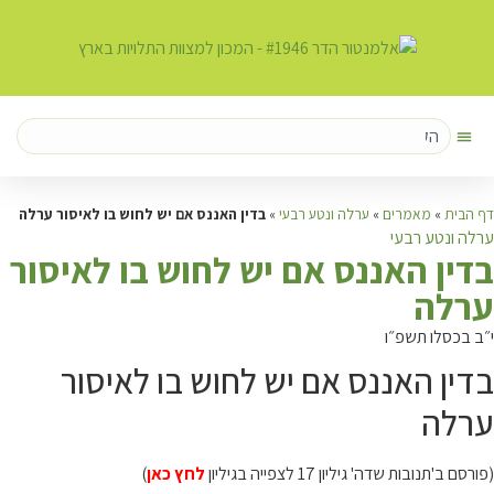
דף הבית
»
מאמרים
»
ערלה ונטע רבעי
»
בדין האננס אם יש לחוש בו לאיסור ערלה
ערלה ונטע רבעי
ב
דין האננס אם יש לחוש בו לאיסור
ערלה
י״ב בכסלו תשפ״ו
בדין האננס אם יש לחוש בו לאיסור
ערלה
(פורסם ב'תנובות שדה' גיליון 17 לצפייה בגיליון
לחץ כאן
)