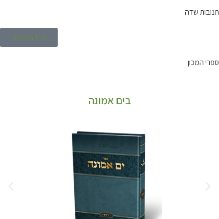
תנובות שדה
לכל הגליונות
ספרי המכון
בים אמונה