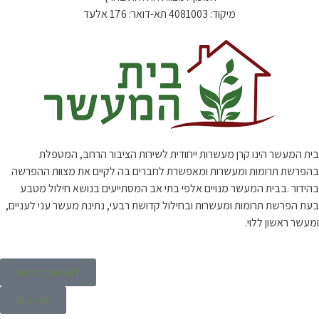
מיקוד: 4081003 תא-דואר: 176 אלעד
בית המעשר הינו קרן מעשרות ייחודית לשירות הציבור הרחב, המטפלת
בהפרשת תרומות ומעשרות ומאפשרת לחברים בה לקיים את מצוות ההפרשה
בהידור .בבית המעשר מנויים אלפי בתי אב המסתייעים בנושא חילול מטבע
בעת הפרשת תרומות ומעשרות ובחילול קדושת רבעי, נתינת מעשר עני לעניים,
ומעשר ראשון ללוי.
להצטרפות כעת
מנוי קיים