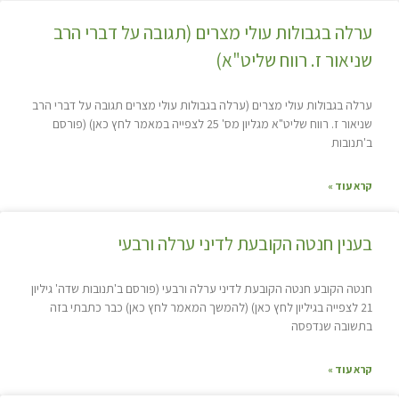
ערלה בגבולות עולי מצרים (תגובה על דברי הרב
שניאור ז. רווח שליט"א)
ערלה בגבולות עולי מצרים (ערלה בגבולות עולי מצרים תגובה על דברי הרב
שניאור ז. רווח שליט"א מגליון מס' 25 לצפייה במאמר לחץ כאן) (פורסם
ב'תנובות
קרא עוד »
בענין חנטה הקובעת לדיני ערלה ורבעי
חנטה הקובע חנטה הקובעת לדיני ערלה ורבעי (פורסם ב'תנובות שדה' גיליון
21 לצפייה בגיליון לחץ כאן) (להמשך המאמר לחץ כאן) כבר כתבתי בזה
בתשובה שנדפסה
קרא עוד »