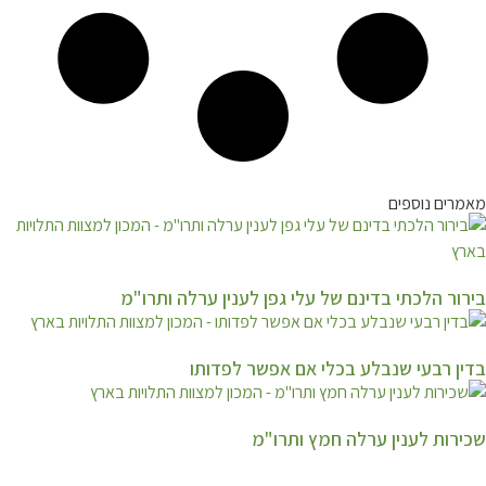
מאמרים נוספים
בירור הלכתי בדינם של עלי גפן לענין ערלה ותרו"מ
בדין רבעי שנבלע בכלי אם אפשר לפדותו
שכירות לענין ערלה חמץ ותרו"מ