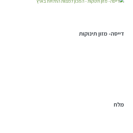
דייסה- מזון תינוקות
מלח