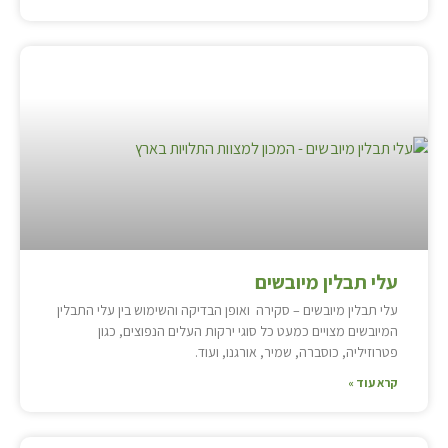
עלי תבלין מיובשים
עלי תבלין מיובשים – סקירה ואופן הבדיקה והשימוש בין עלי התבלין
המיובשים מצויים כמעט כל סוגי ירקות העלים הנפוצים, כגון
פטרוזיליה, כוסברה, שמיר, אורגנו, ועוד.
קרא עוד »