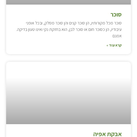
סוכר
סוכר מכל מקורותיו, הן סוכר קנים והן סוכר מסלק, ובכל אופני
עיבודיו, הן כסוכר חום או סוכר לבן, הוא בחזקת נקי ואינו טעון בדיקה.
אמנם
קרא עוד »
אבקת אפיה