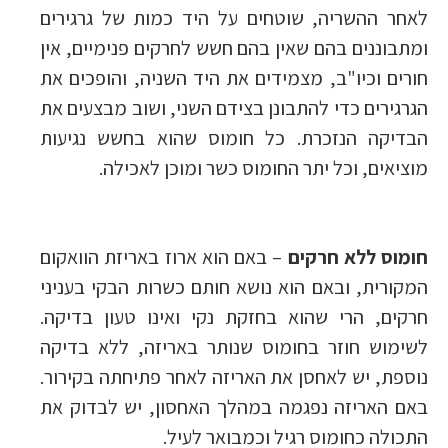
לאחר ההשריה, שוטחים על היד כמות של גרגירים
ומתבוננים בהם שאין בהם חשש לחרקים פנימיים, אין
חורים וכיו"ב, מצמידים את היד השניה, והופכים את
הגרגירים כדי להתבונן בצידם השני, ושוב מבצעים את
הבדיקה הנזכרת. כל חומוס שהוא בחשש נגיעות
מוציאים, וכל יתר החומוס כשר ומוכן לאכילה.
חומוס ללא חרקים
– באם הוא ארוז באריזת הוואקום
המקורית, ובאם הוא נושא חותם כשרות הבקי בעניני
חרקים, הרי שהוא בחזקת נקי ואינו טעון בדיקה.
לשימוש חוזר בחומוס שנותר באריזה, ללא בדיקה
נוספת, יש לאחסן את האריזה לאחר פתיחתה בקירור.
באם האריזה נפגמה במהלך האחסון, יש לבדוק את
התכולה כחומוס רגיל וכמבואר לעיל.