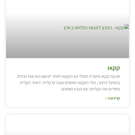
קקאו
אבקת קקאו מיוצרת מפולי עץ הקקאו לאחר ייבושם בארצות הגידול.
במפעל הייצור, פולי הקקאו נשטפים ועוברים קלייה. לאחר הקלייה
מסירים את הקליפה עם הנבט וטוחנים
קרא עוד »