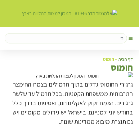
דף הבית
»
חומוס
ח
ומוס
גרגירי החומוס גדלים בתוך תרמילים בצמח החימצה
התרבותית ממשפחת הקטניות. בכל תרמיל עד שלשה
גרגירים. הצמח זקוק לאקלים חם, ואסיפתו בדרך כלל
בחודש יוני למניינם. בישראל יש גידולים מקומיים ויש
גם תוצרת מיבוא ממדינות שונות.