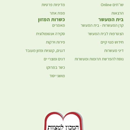
שו״תים Online
מדיניות פרטיות
הרצאות
מפת אתר
בית המעשר
כשרות המזון
קרן המעשרות - בית המעשר
מאמרים
הצטרפות לבית המעשר
סקירה אנטומולוגית
חידוש מנוי קיים
פירות וירקות
דיני מעשרות
דגנים, קטניות ומזון מעובד
נוסח להפרשת תרומות ומעשרות
דגים ומוצרי ים
כשר במרוקו
מושגי יסוד