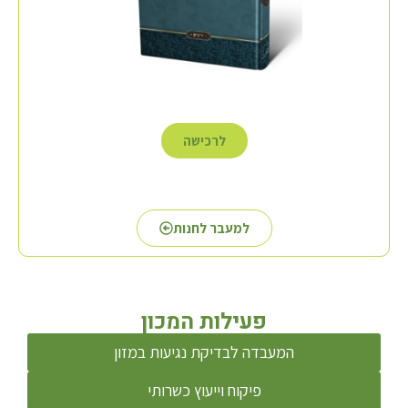
לרכישה
למעבר לחנות
פעילות המכון
המעבדה לבדיקת נגיעות במזון
פיקוח וייעוץ כשרותי