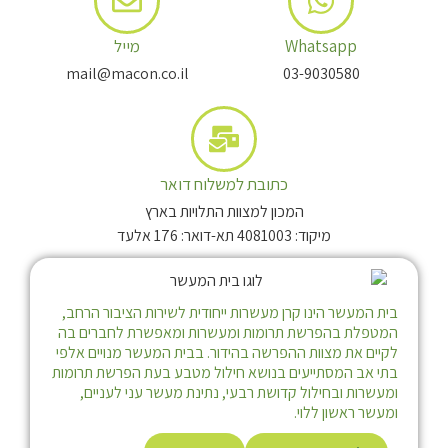
Whatsapp
מייל
mail@macon.co.il
03-9030580
כתובת למשלוח דואר
המכון למצוות התלויות בארץ
מיקוד: 4081003 תא-דואר: 176 אלעד
בית המעשר הינו קרן מעשרות ייחודית לשירות הציבור הרחב,
המטפלת בהפרשת תרומות ומעשרות ומאפשרת לחברים בה
לקיים את מצוות ההפרשה בהידור. בבית המעשר מנויים אלפי
בתי אב המסתייעים בנושא חילול מטבע בעת הפרשת תרומות
ומעשרות ובחילול קדושת רבעי, נתינת מעשר עני לעניים,
ומעשר ראשון ללוי.