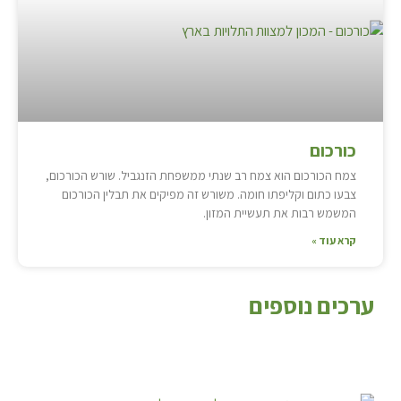
כורכום
צמח הכורכום הוא צמח רב שנתי ממשפחת הזנגביל. שורש הכורכום,
צבעו כתום וקליפתו חומה. משורש זה מפיקים את תבלין הכורכום
המשמש רבות את תעשיית המזון.
קרא עוד »
ערכים נוספים