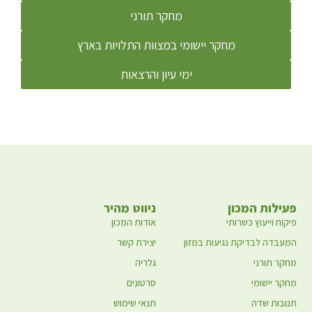
מחקר תורני
מחקר יישומי במצוות התלויות בארץ
ימי עיון והרצאות
פעילות המכון
ניווט מהיר
פיקוח וייעוץ כשרותי
אודות המכון
המעבדה לבדיקת נגיעות במזון
יצירת קשר
מחקר תורני
גלריה
מחקר יישומי
סרטונים
תנובות שדה
תנאי שימוש