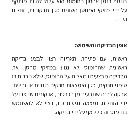
בנוסף בזמן אחסון החומוס הוא עלול להיות מותקף
על ידי מזיקי המחסן השונים כגון חדקוניות, זחלים
ועוד,
אופן הבדיקה והשימוש:
ראשית, עם פתיחת האריזה רצוי לבצע בדיקה
ראשונית שהחומוס לא נגוע במזיקי מחסן. את
הבדיקה מבצעים ויזואלית על החומוס, שלא ניכרים בו
סימני חרקים, כגון הימצאות חרקים בוגרים או זחלים,
אבקה לבנה שנובעים מן הכרסום, או קורים שנוצרו על
ידי הזחלים. נמצאה נגיעות כזו, רצוי לא להשתמש
בחומוס זה כלל אף על ידי בדיקה.