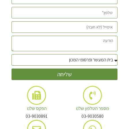
שליחה
מספר הטלפון שלנו
הפקס שלנו
03-9030891
03-9030580