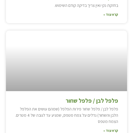
בחזקת נקי ואין צריך בדיקה קודם השימוש.
קרא עוד »
פלפל לבן / פלפל שחור
פלפל לבן / פלפל שחור פירות הפלפל (שמהם עושים את הפלפל
הלבן והשחור) גדלים על צמח מטפס, שמגיע עד לגובה של 4 מטרים.
הצמח מטפס
קרא עוד »