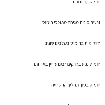
חומוס עם זרעית
זרעית סינית מגיחה מתוככי חומוס
חדקוניות בחומוס בשלבים שונים
חומוס נגוע בחרקים רבים עדיין באריזתו
חומוס בסוף תהליך ההשרייה