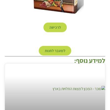
לרכישה
למעבר לחנות
למידע נוסף: