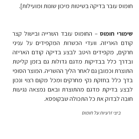
חומוס עובר בדיקה בשיטות מיכון שונות ומועילות].
שימורי חומוס
– החומוס עובד השרייה ובישול קצר
קודם האריזה. וועדי הכשרות המקפידים על עניני
חרקים, מקפידים היטב לבצע בדיקה קודם האריזה
ובדרך כלל בבדיקות מדגם גדולות גם בזמן קליטת
התוצרת וכמובן גם לאחר הליך ההשריה. המוצר הסופי
בדך כלל בחזקת נקי מחרקים ומכל מקום רצוי ונכון
לבצע בדיקת מדגם מהתוצרת ובאם נמצאה נגיעות
חובה לבדוק את כל התכולה שבקופסא.
ביצי זרעיות על חומוס