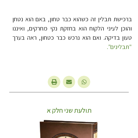
ברכישת תבלין זה כשהוא כבר טחון, באם הוא נטחן
והוכן לעיני הלקוח הוא בחזקת נקי מחרקים, ואיננו
טעון בדיקה. ואם הוא נרכש כבר כטחון, ראה בערך
"תבלינים".
תולעת שני חלק א