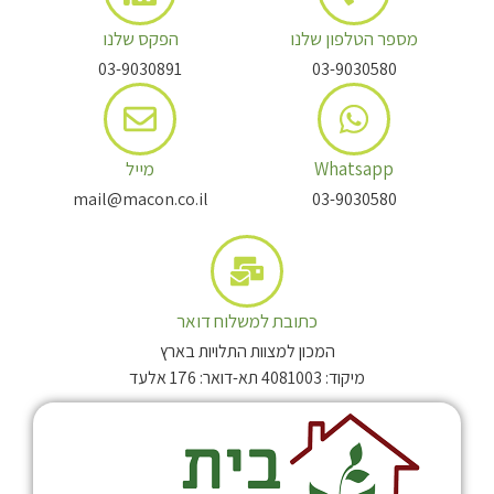
מספר הטלפון שלנו
הפקס שלנו
03-9030891
03-9030580
Whatsapp
מייל
mail@macon.co.il
03-9030580
כתובת למשלוח דואר
המכון למצוות התלויות בארץ
מיקוד: 4081003 תא-דואר: 176 אלעד