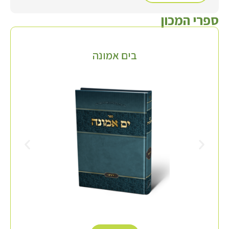
ספרי המכון
בים אמונה