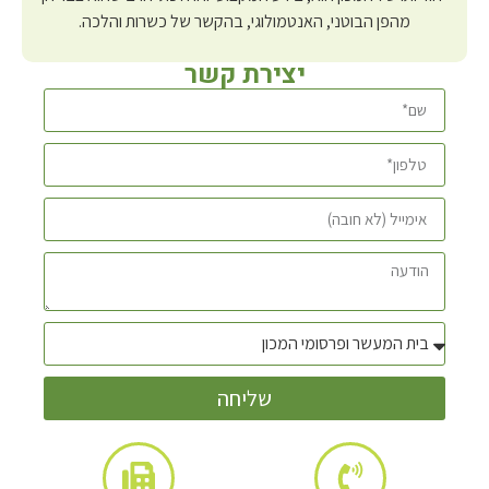
מהפן הבוטני, האנטמולוגי, בהקשר של כשרות והלכה.
יצירת קשר
שליחה