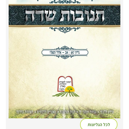
לכל הגליונות