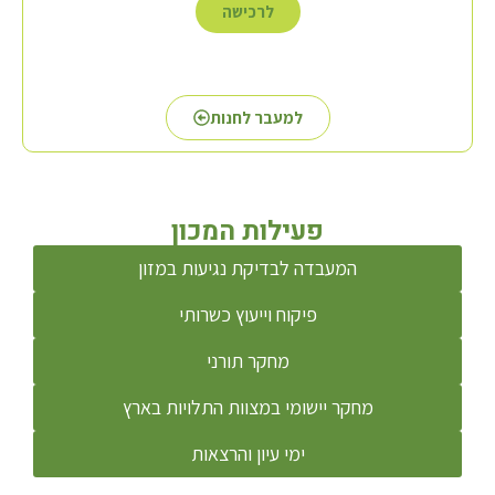
לרכישה
למעבר לחנות
פעילות המכון
המעבדה לבדיקת נגיעות במזון
פיקוח וייעוץ כשרותי
מחקר תורני
מחקר יישומי במצוות התלויות בארץ
ימי עיון והרצאות