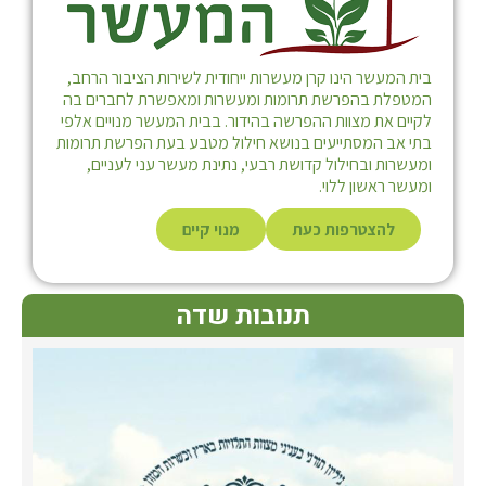
בית המעשר הינו קרן מעשרות ייחודית לשירות הציבור הרחב,
המטפלת בהפרשת תרומות ומעשרות ומאפשרת לחברים בה
לקיים את מצוות ההפרשה בהידור. בבית המעשר מנויים אלפי
בתי אב המסתייעים בנושא חילול מטבע בעת הפרשת תרומות
ומעשרות ובחילול קדושת רבעי, נתינת מעשר עני לעניים,
ומעשר ראשון ללוי.
להצטרפות כעת
מנוי קיים
תנובות שדה