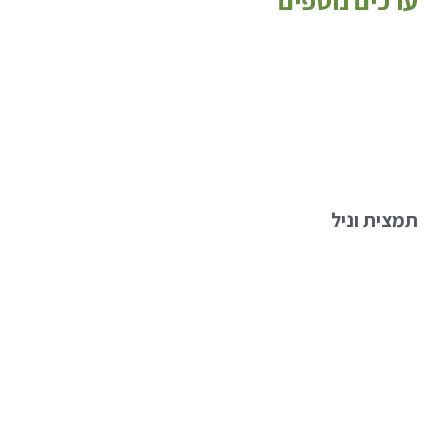
ערכים נוספים
תמצית וניל