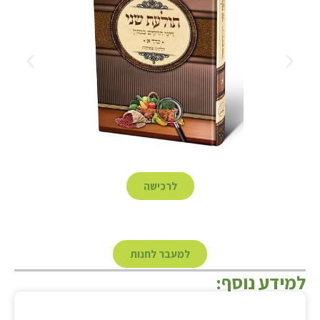
לרכישה
למעבר לחנות
למידע נוסף: