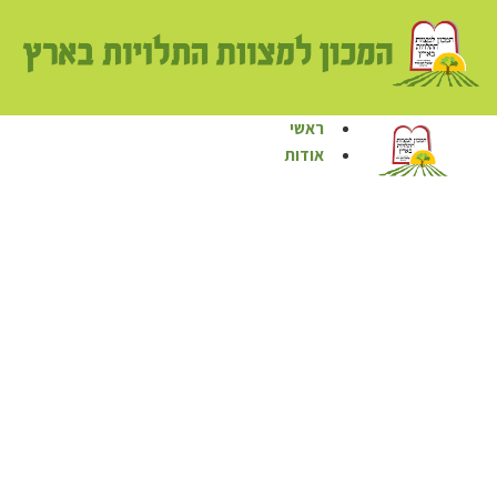
ראשי
אודות