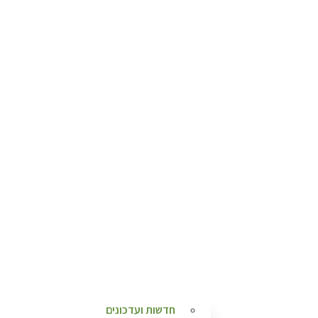
חדשות ועדכונים