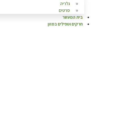
גלריה
סרטים
בית המעשר
חרקים וטפילים במזון