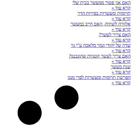
האם אני פטור ממעשר בבית שלי
קרא עוד »
תרומות ומעשרות בפירות הדר
קרא עוד »
אלוורה לשתיה, האם חייב במעשר
קרא עוד »
האם צריך לעשר?
קרא עוד »
שדה של יהודי וגמר מלאכה ע"י גוי
קרא עוד »
האם צריך לעשר קטניות שהונבטו?
קרא עוד »
שנת מעשר
קרא עוד »
הפרשת תרומות ומעשרות לפרי מנגו
קרא עוד »