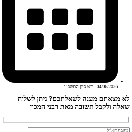
04/06/2026 | י"ט סיון התשפ"ו
לא מצאתם מענה לשאלתכם? ניתן לשלוח
שאלה ולקבל תשובה מאת רבני המכון