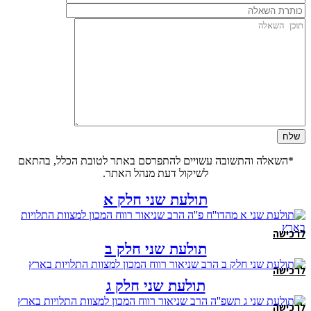
*השאלה והתשובה עשויים להתפרסם באתר לטובת הכלל, בהתאם
לשיקול דעת מנהל האתר.
תולעת שני חלק א
לרכישה
תולעת שני חלק ב
לרכישה
תולעת שני חלק ג
לרכישה