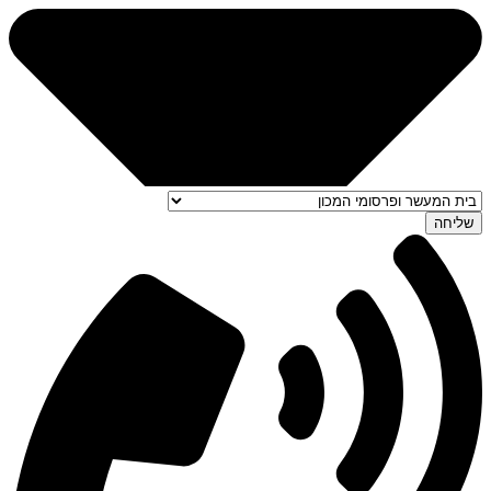
שליחה