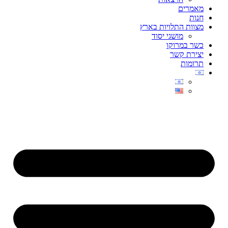
מאמרים
חנות
מצוות התלויות בארץ
מושגי יסוד
כשר במרוקו
יצירת קשר
תרומות