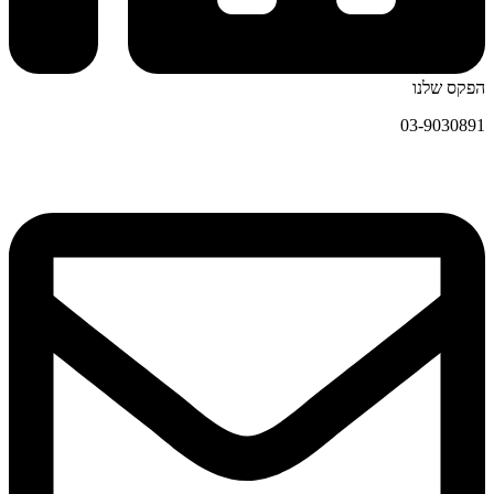
הפקס שלנו
03-9030891