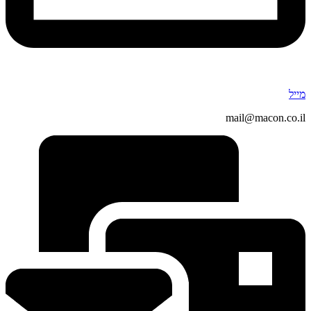
מייל
mail@macon.co.il