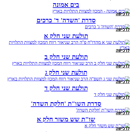
בים אמונה
לרכישה
סדרת 'השדה' ד' כרכים
לרכישה
תולעת שני חלק א
לרכישה
תולעת שני חלק ב
לרכישה
תולעת שני חלק ג
לרכישה
תולעת שני חלק ד
לרכישה
סדרת השו"ת 'חלקת השדה'
לרכישה
שו"ת שש משזר חלק א
לרכישה