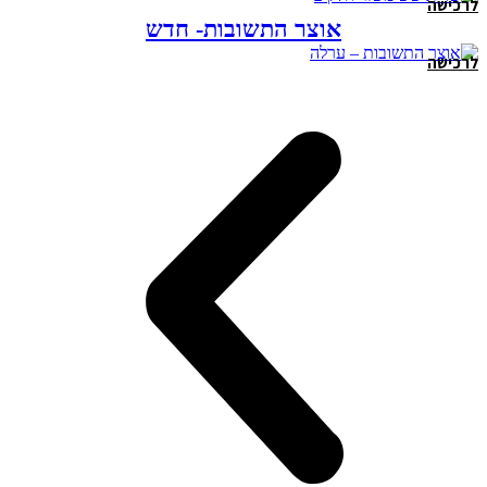
לרכישה
אוצר התשובות- חדש
לרכישה