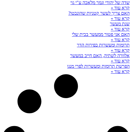
שדה של יהודי וגמר מלאכה ע"י גוי
קרא עוד »
האם צריך לעשר קטניות שהונבטו?
קרא עוד »
שנת מעשר
קרא עוד »
האם אני פטור ממעשר בבית שלי
קרא עוד »
תרומות ומעשרות בפירות הדר
קרא עוד »
אלוורה לשתיה, האם חייב במעשר
קרא עוד »
הפרשת תרומות ומעשרות לפרי מנגו
קרא עוד »