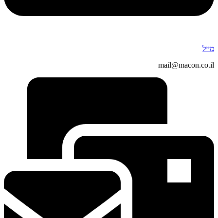
מייל
mail@macon.co.il