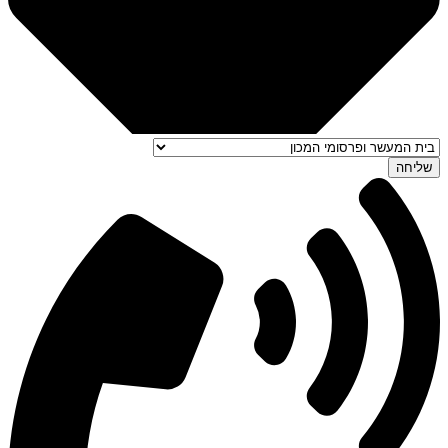
שליחה