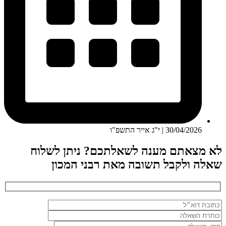
30/04/2026 | י"ג אייר התשפ"ו
לא מצאתם מענה לשאלתכם? ניתן לשלוח
שאלה ולקבל תשובה מאת רבני המכון