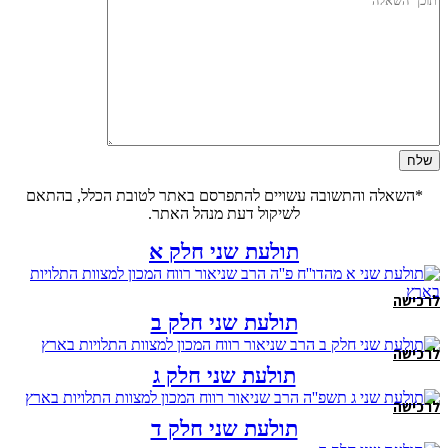
*השאלה והתשובה עשויים להתפרסם באתר לטובת הכלל, בהתאם
לשיקול דעת מנהל האתר.
תולעת שני חלק א
לרכישה
תולעת שני חלק ב
לרכישה
תולעת שני חלק ג
לרכישה
תולעת שני חלק ד