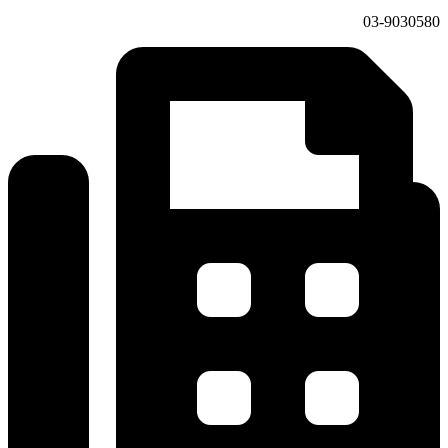
03-9030580