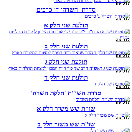
לרכישה
סדרת 'השדה' ד' כרכים
לרכישה
תולעת שני חלק א
לרכישה
תולעת שני חלק ב
לרכישה
תולעת שני חלק ג
לרכישה
תולעת שני חלק ד
לרכישה
סדרת השו"ת 'חלקת השדה'
לרכישה
שו"ת שש משזר חלק א
לרכישה
שו"ת שש משזר חלק ב