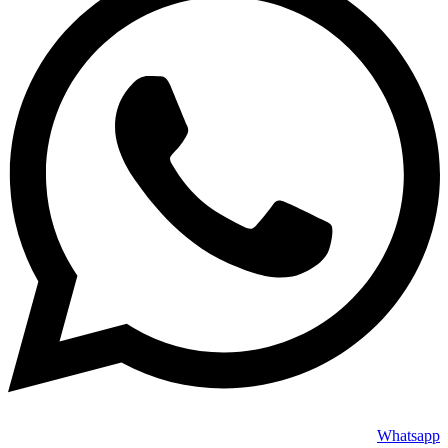
Whatsapp