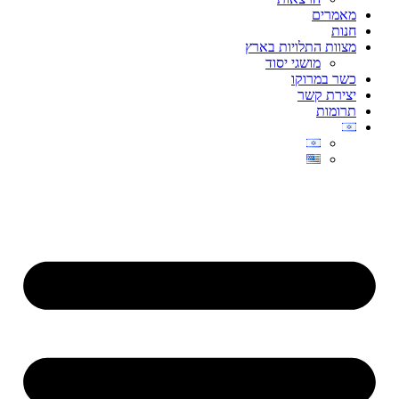
מאמרים
חנות
מצוות התלויות בארץ
מושגי יסוד
כשר במרוקו
יצירת קשר
תרומות