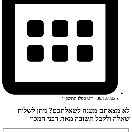
09/12/2025 | י"ט כסלו התשפ"ו
לא מצאתם מענה לשאלתכם? ניתן לשלוח
שאלה ולקבל תשובה מאת רבני המכון