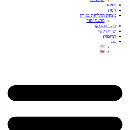
מאמרים
חנות
מצוות התלויות בארץ
מושגי יסוד
כשר במרוקו
יצירת קשר
תרומות