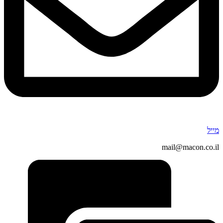
מייל
mail@macon.co.il