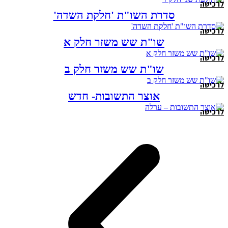
לרכישה
סדרת השו"ת 'חלקת השדה'
לרכישה
שו"ת שש משזר חלק א
לרכישה
שו"ת שש משזר חלק ב
לרכישה
אוצר התשובות- חדש
לרכישה