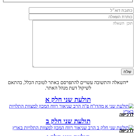
*השאלה והתשובה עשויים להתפרסם באתר לטובת הכלל, בהתאם
לשיקול דעת מנהל האתר.
תולעת שני חלק א
לרכישה
תולעת שני חלק ב
לרכישה