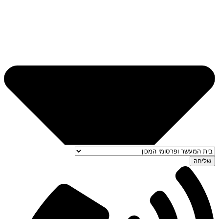
שליחה