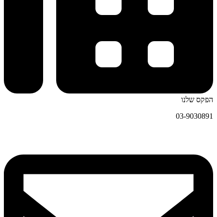
הפקס שלנו
03-9030891