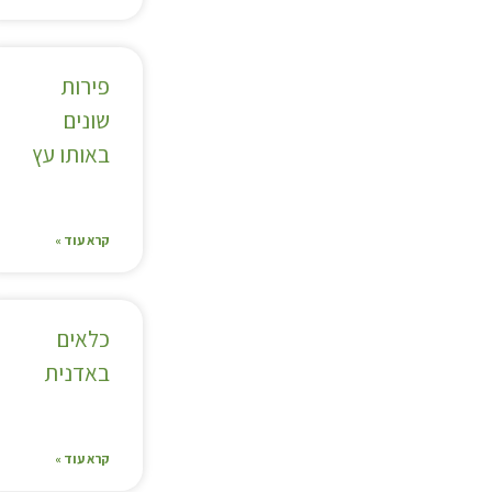
פירות
שונים
באותו עץ
קרא עוד »
כלאים
באדנית
קרא עוד »