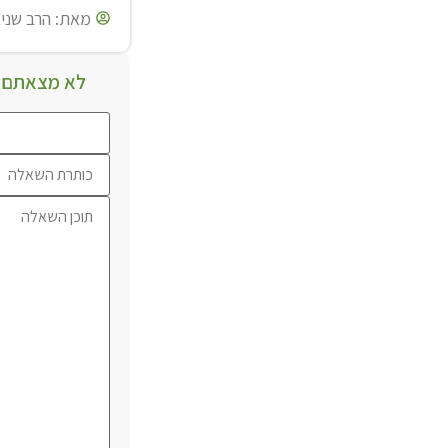
מאת:
הרב שניא
לא מצאתם מ