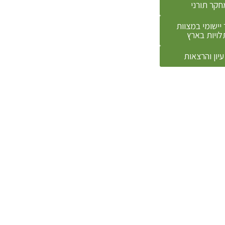
חקר תורני
יישומי במצוות
לויות בארץ
עיון והרצאות