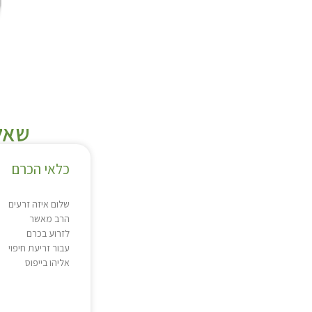
שאלו
כלאי הכרם
שלום איזה זרעים
הרב מאשר
לזרוע בכרם
עבור זריעת חיפוי
אליהו בייפוס