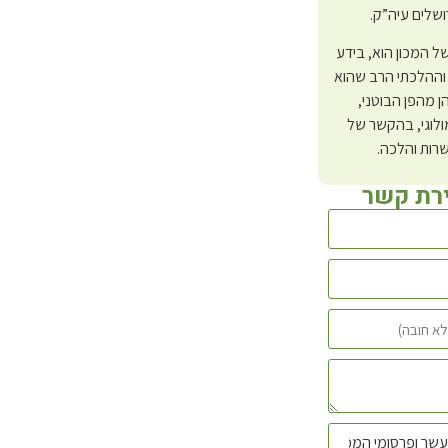
ושלים עיה”ק.
 של המכון הוא, בידע
וההלכתי הרב שהוא
ן מהפן הבוטני,
לוגי, בהקשר של
רות והלכה.
ירת קשר