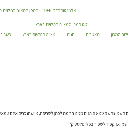
לות המכון
מאמרים
חנות
מצוות התלויות בארץ
כשר במ
ם השמן נחשב טמא ונותנים ממנו תרומה לכהן לשריפה, או שהנכרים אינם טמאי
שמן או יקפיד לשפוך בכלי פלסטיק?