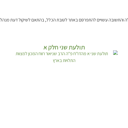
 והתשובה עשויים להתפרסם באתר לטובת הכלל, בהתאם לשיקול דעת מנהל 
תולעת שני חלק א