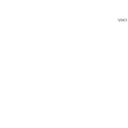
האתר.