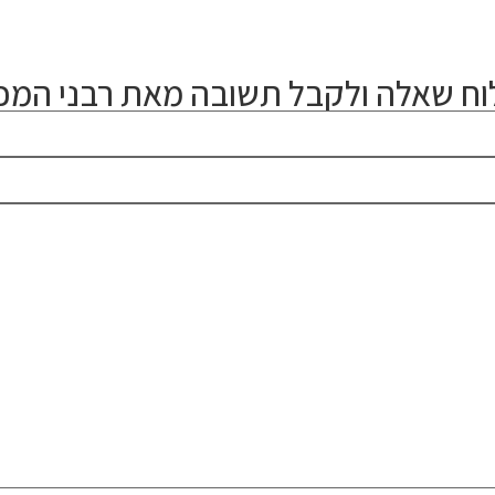
ח שאלה ולקבל תשובה מאת רבני המכו