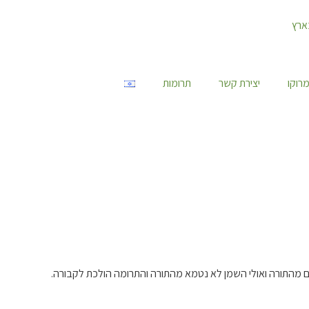
רוקו
יצירת קשר
תרומות
ם מהתורה ואולי השמן לא נטמא מהתורה והתרומה הולכת לקבורה.