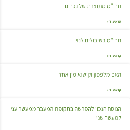
תרו"מ מתוצרת של נכרים
קרא עוד »
תרו"מ בשיבולים לנוי
קרא עוד »
האם מלפפון וקישוא מין אחד
קרא עוד »
הנוסח הנכון להפרשה בתקופת המעבר ממעשר עני
למעשר שני