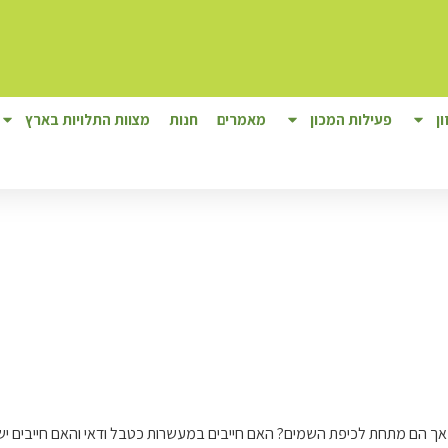
ן
פעילות המכון
מאמרים
חנות
מצוות התלויות בארץ
אך הם מתחת לכיפת השמים? האם חייבים במעשרות כטבל ודאי והאם חייבים יש