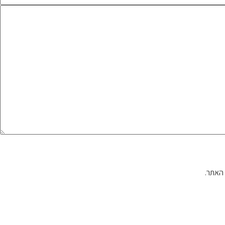
האתר.