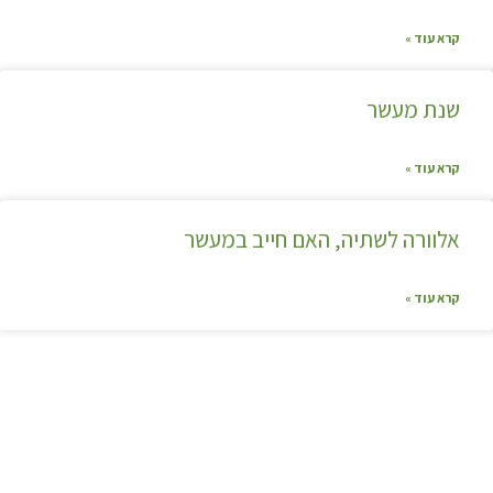
קרא עוד »
שנת מעשר
קרא עוד »
אלוורה לשתיה, האם חייב במעשר
קרא עוד »