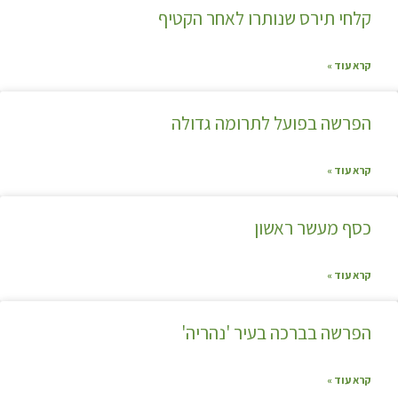
קלחי תירס שנותרו לאחר הקטיף
קרא עוד »
הפרשה בפועל לתרומה גדולה
קרא עוד »
כסף מעשר ראשון
קרא עוד »
הפרשה בברכה בעיר 'נהריה'
קרא עוד »