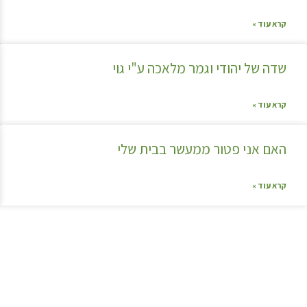
קרא עוד »
שדה של יהודי וגמר מלאכה ע"י גוי
קרא עוד »
האם אני פטור ממעשר בבית שלי
קרא עוד »
קצת עלינו…