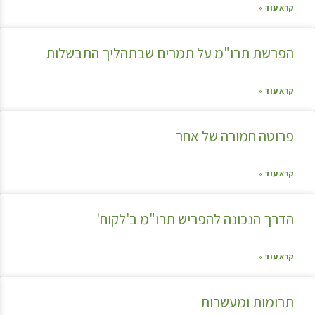
קרא עוד »
הפרשת תרו"מ על תמרים שבתהליך התבשלות
קרא עוד »
פרוטה חמורה של אחר
קרא עוד »
הדרך הנכונה להפריש תרו"מ ב'לקוח'
קרא עוד »
תרומות ומעשרות