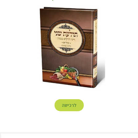
לרכישה