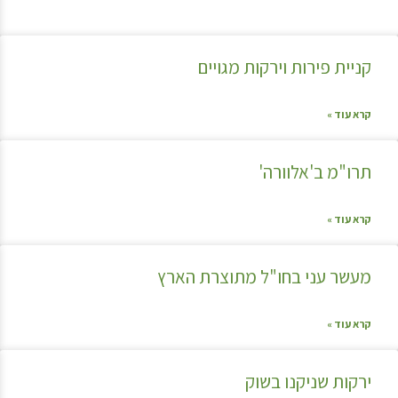
קניית פירות וירקות מגויים
קרא עוד »
תרו"מ ב'אלוורה'
קרא עוד »
מעשר עני בחו"ל מתוצרת הארץ
קרא עוד »
ירקות שניקנו בשוק