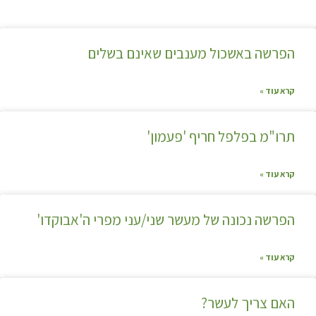
הפרשה באשכול מענבים שאינם בשלים
קרא עוד »
תרו"מ בפלפל חריף 'פעמון'
קרא עוד »
הפרשה נכונה של מעשר שני/עני מפרי ה'אבוקדו'
קרא עוד »
האם צריך לעשר?