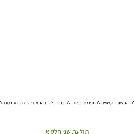
 והתשובה עשויים להתפרסם באתר לטובת הכלל, בהתאם לשיקול דעת מנהל 
תולעת שני חלק א