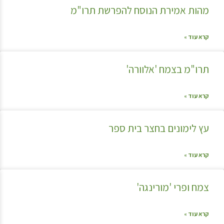
מהות אמירת הנוסח להפרשת תרו"מ
קרא עוד »
תרו"מ בצמח 'אלוורה'
קרא עוד »
עץ לימונים בחצר בית ספר
קרא עוד »
צמח ופרי 'מורינגה'
קרא עוד »