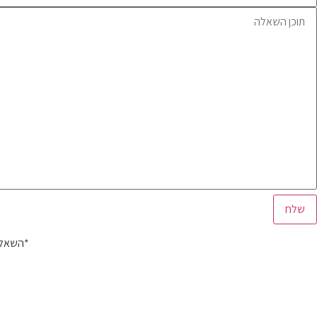
*השאלה