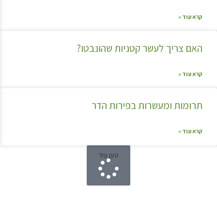
קרא עוד »
האם צריך לעשר קטניות שהונבטו?
קרא עוד »
תרומות ומעשרות בפירות הדר
קרא עוד »
טען עוד