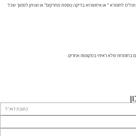
רו"מ לחומרא " או איזושהיא בדיקה נוספת מחרקים" או שניתן לסמוך שכל
ם בחומרות שלא ראיתי במקומות אחרים.
ן