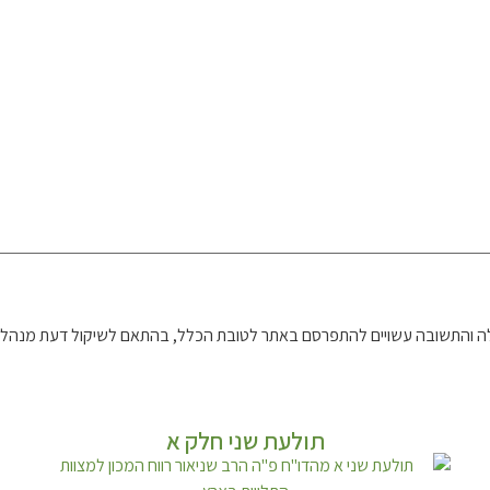
 והתשובה עשויים להתפרסם באתר לטובת הכלל, בהתאם לשיקול דעת מנהל 
תולעת שני חלק א