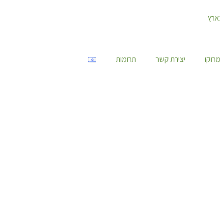
רוקו
יצירת קשר
תרומות