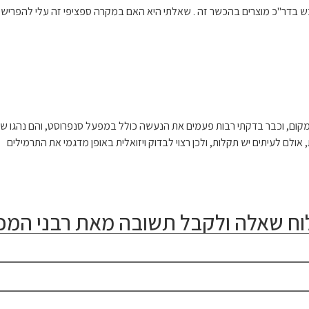
כש בדר"כ מוצרים בהכשר זה . שאלתי היא האם במקרה ספציפי זה עלי להפריש ת
 מקום, וכבר בדקתי רבות פעמים את הנעשה כולל במפעל סנפרוסט, והם נהגו ש
ולם לעיתים יש תקלות, ולכן רצוי לבדוק ויזואלית באופן מדגמי את התרמילים
ח שאלה ולקבל תשובה מאת רבני המכו