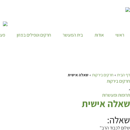
ראשי
אודות
בית המעשר
חרקים וטפילים במזון
פעי
דף הבית
»
חרקים בירקות
»
שאלה אישית
חרקים בירקות
,
תרומות ומעשרות
ש
אלה אישית
שאלה:
שלום לכבוד הרב"