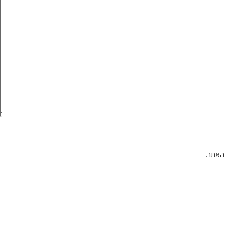
האתר.