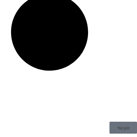
טען עוד