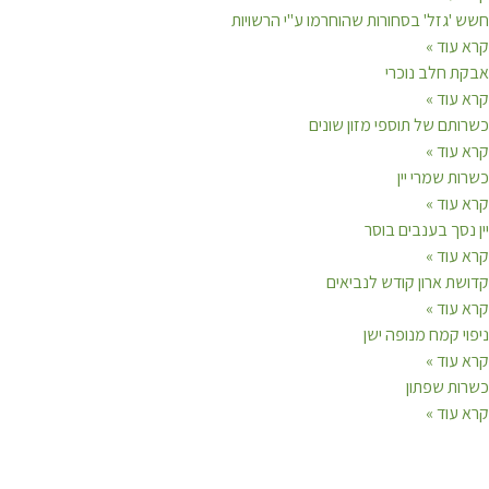
חשש 'גזל' בסחורות שהוחרמו ע"י הרשויות
קרא עוד »
אבקת חלב נוכרי
קרא עוד »
כשרותם של תוספי מזון שונים
קרא עוד »
כשרות שמרי יין
קרא עוד »
יין נסך בענבים בוסר
קרא עוד »
קדושת ארון קודש לנביאים
קרא עוד »
ניפוי קמח מנופה ישן
קרא עוד »
כשרות שפתון
קרא עוד »