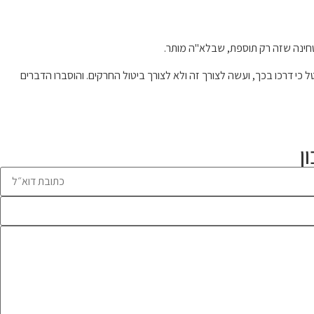
כי דרכו בכך, ועשה לצורך זה ולא לצורך ביטול החרקים. והוסברו הדברים
ן