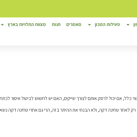
ן
פעילות המכון
מאמרים
חנות
מצוות התלויות בארץ
הכשר כלל, אם יכול לרסק אותם לצורך שייקים, האם יש לחשוש לביטול איסור לכת
ק לאחר טחינה דקה, ולא הבנתי את ההיתר בזה, הרי גם אחרי טחינה דקה נשאר