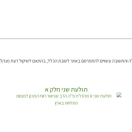
 והתשובה עשויים להתפרסם באתר לטובת הכלל, בהתאם לשיקול דעת מנהל 
תולעת שני חלק א