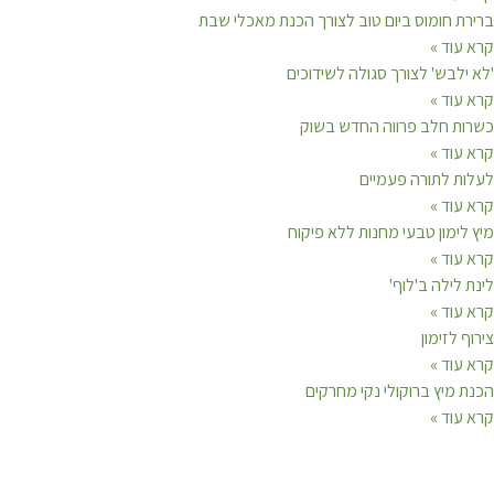
ברירת חומוס ביום טוב לצורך הכנת מאכלי שבת
קרא עוד »
'לא ילבש' לצורך סגולה לשידוכים
קרא עוד »
כשרות חלב פרווה החדש בשוק
קרא עוד »
לעלות לתורה פעמיים
קרא עוד »
מיץ לימון טבעי מחנות ללא פיקוח
קרא עוד »
לינת לילה ב'לוף'
קרא עוד »
צירוף לזימון
קרא עוד »
הכנת מיץ ברוקולי נקי מחרקים
קרא עוד »