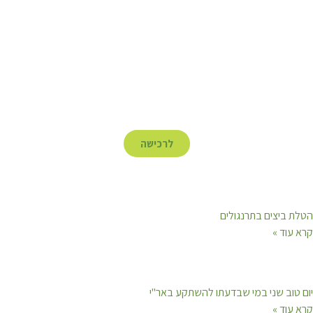
לרכישה
הטלת ביצים בתרנגולים
קרא עוד »
יום טוב שני במי שבדעתו להשתקע באר"י
קרא עוד »