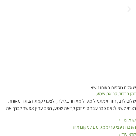
שאלות נוספות באותו נושא:
זמן ברכות קריאת שמע
שלום לרב, חזרתי אתמול מטיול מאוחר בלילה, ולצערי קמתי הבוקר מאוחר.
רציתי לשאול: אם כבר עבר סוף זמן קריאת שמע, האם עדיין אפשר לברך את
קרא עוד »
העברת עצי פרי ממקומם למקום אחר
קרא עוד »