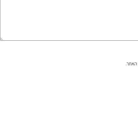
האתר.