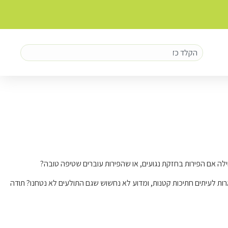
חילה אם הפירות בחזקת נגועים, או שהפירות עוברים שטיפה טובה?
ות לעיתים חתיכות קטנות, ומדוע לא נחשוש שגם התולעים לא נטחנו? תודה