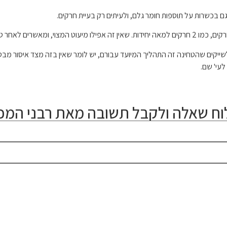
ם בכשרות על תוספות חומר גלם, ולעיתים רק בעיית חרקים.
 תוספת, שבלא"ה מותר.
ייקים שהטחינה זה התהליך המיועד עבורם, יש לומר שאין בזה מצד איסור מבטל 
לעי' שם.
ח שאלה ולקבל תשובה מאת רבני המכו