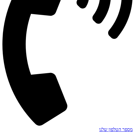
מספר הטלפון שלנו