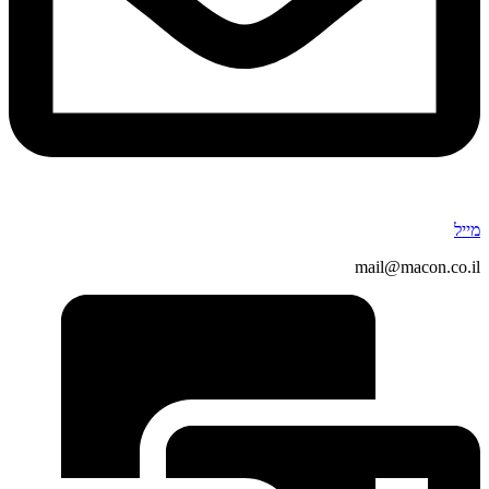
מייל
mail@macon.co.il