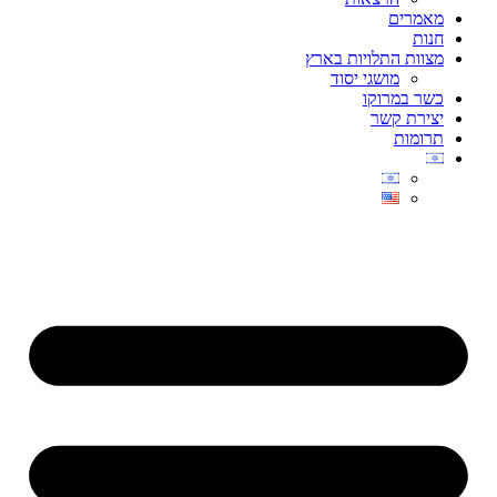
מאמרים
חנות
מצוות התלויות בארץ
מושגי יסוד
כשר במרוקו
יצירת קשר
תרומות