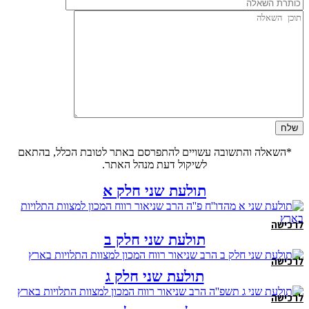
*השאלה והתשובה עשויים להתפרסם באתר לטובת הכלל, בהתאם
לשיקול דעת מנהל האתר.
תולעת שני חלק א
לרכישה
תולעת שני חלק ב
לרכישה
תולעת שני חלק ג
לרכישה