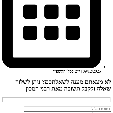
09/12/2025 | י"ט כסלו התשפ"ו
לא מצאתם מענה לשאלתכם? ניתן לשלוח
שאלה ולקבל תשובה מאת רבני המכון