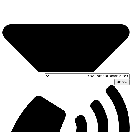
שליחה