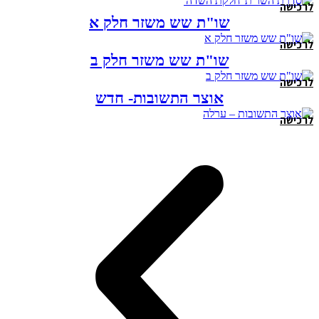
לרכישה
שו"ת שש משזר חלק א
לרכישה
שו"ת שש משזר חלק ב
לרכישה
אוצר התשובות- חדש
לרכישה