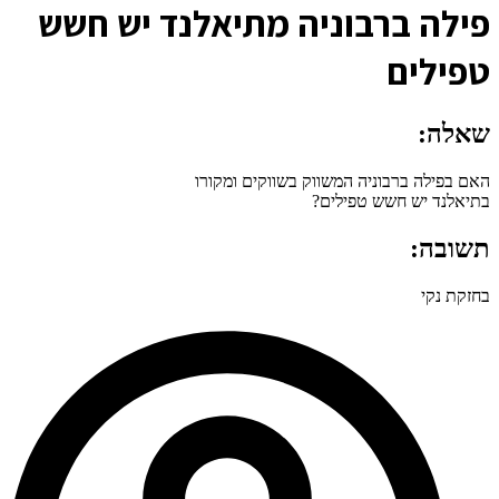
פ
ילה ברבוניה מתיאלנד יש חשש
טפילים
שאלה:
האם בפילה ברבוניה המשווק בשווקים ומקורו
בתיאלנד יש חשש טפילים?
תשובה:
בחזקת נקי