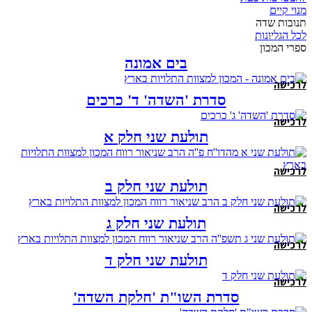
מנוי קיים
תנובות שדה
לכל הגליונות
ספרי המכון
בים אמונה
לרכישה
סדרת 'השדה' ד' כרכים
לרכישה
תולעת שני חלק א
לרכישה
תולעת שני חלק ב
לרכישה
תולעת שני חלק ג
לרכישה
תולעת שני חלק ד
לרכישה
סדרת השו"ת 'חלקת השדה'