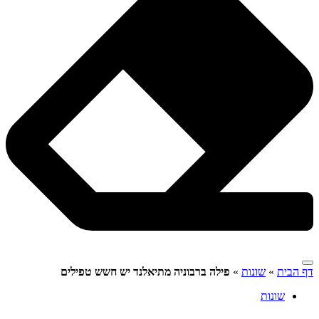
דף הבית
»
שונות
»
פילה ברבוניה מתיאלנד יש חשש טפילים
שונות