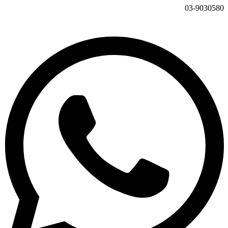
03-9030580