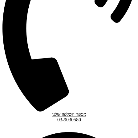
מספר הטלפון שלנו
03-9030580