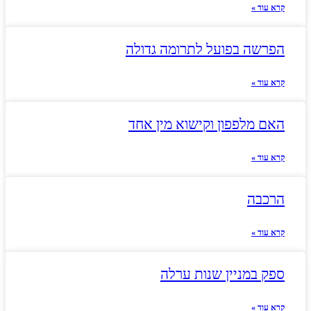
קרא עוד »
הפרשה בפועל לתרומה גדולה
קרא עוד »
האם מלפפון וקישוא מין אחד
קרא עוד »
הרכבה
קרא עוד »
ספק במניין שנות ערלה
קרא עוד »