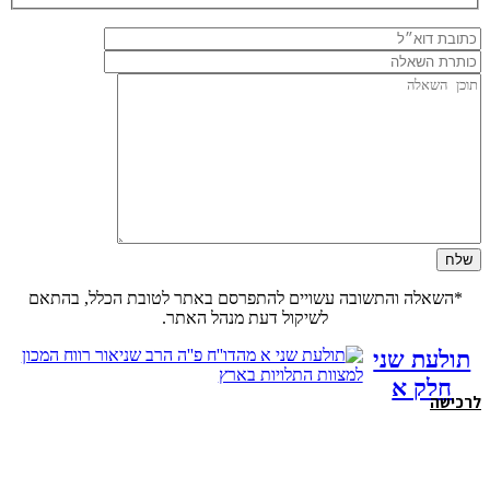
*השאלה והתשובה עשויים להתפרסם באתר לטובת הכלל, בהתאם
לשיקול דעת מנהל האתר.
תולעת שני
ת
חלק א
לרכישה