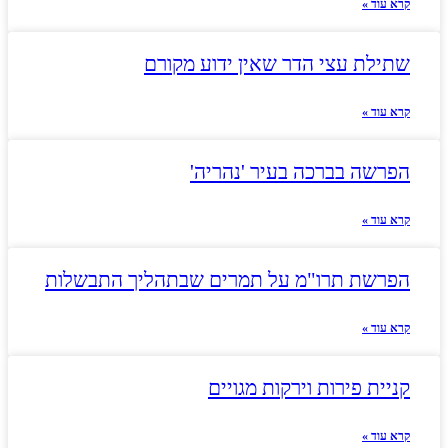
קרא עוד »
שתילת עצי הדר שאין ידוע מקורם
קרא עוד »
הפרשה בברכה בעיר 'נהריה'
קרא עוד »
הפרשת תרו"מ על תמרים שבתהליך התבשלות
קרא עוד »
קניית פירות וירקות מגויים
קרא עוד »