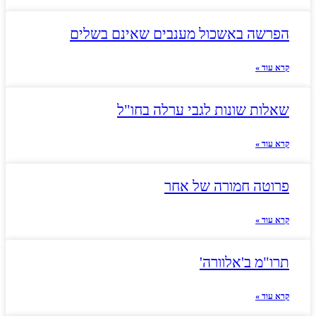
הפרשה באשכול מענבים שאינם בשלים
קרא עוד »
שאלות שונות לגבי ערלה בחו"ל
קרא עוד »
פרוטה חמורה של אחר
קרא עוד »
תרו"מ ב'אלוורה'
קרא עוד »