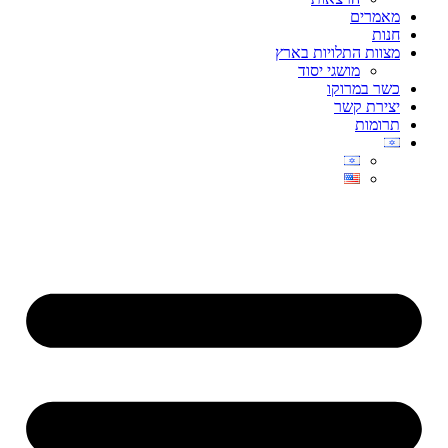
מאמרים
חנות
מצוות התלויות בארץ
מושגי יסוד
כשר במרוקו
יצירת קשר
תרומות