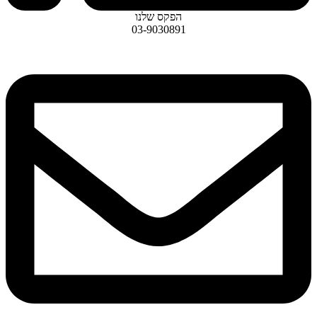
הפקס שלנו
03-9030891