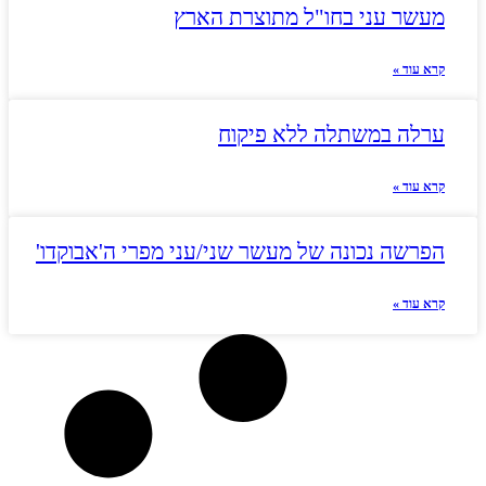
מעשר עני בחו"ל מתוצרת הארץ
קרא עוד »
ערלה במשתלה ללא פיקוח
קרא עוד »
הפרשה נכונה של מעשר שני/עני מפרי ה'אבוקדו'
קרא עוד »