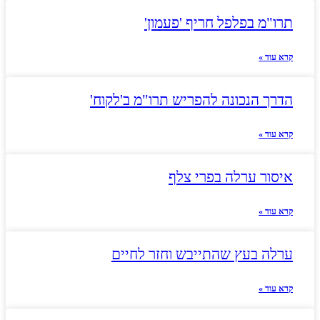
תרו"מ בפלפל חריף 'פעמון'
קרא עוד »
הדרך הנכונה להפריש תרו"מ ב'לקוח'
קרא עוד »
איסור ערלה בפרי צלף
קרא עוד »
ערלה בעץ שהתייבש וחזר לחיים
קרא עוד »