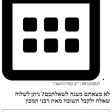
09/12/2025 | י"ט כסלו התשפ"ו
לא מצאתם מענה לשאלתכם? ניתן לשלוח
שאלה ולקבל תשובה מאת רבני המכון