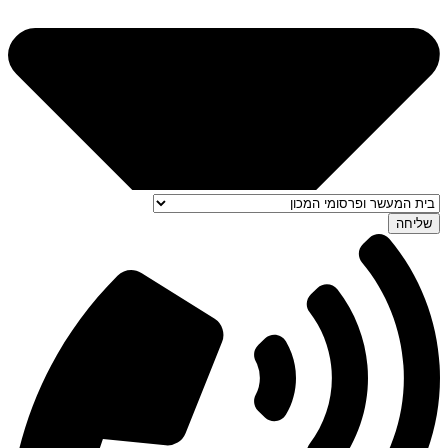
שליחה