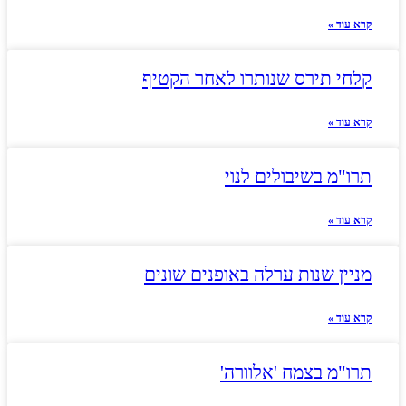
קרא עוד »
קלחי תירס שנותרו לאחר הקטיף
קרא עוד »
תרו"מ בשיבולים לנוי
קרא עוד »
מניין שנות ערלה באופנים שונים
קרא עוד »
תרו"מ בצמח 'אלוורה'