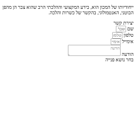
ייחודיותו של המכון הוא, בידע המקצועי וההלכתי הרב שהוא צבר הן מהפן
הבוטני, האנטמולוגי, בהקשר של כשרות והלכה.
יצירת קשר
שם
טלפון
אימייל
הודעה
בחר נושא פנייה