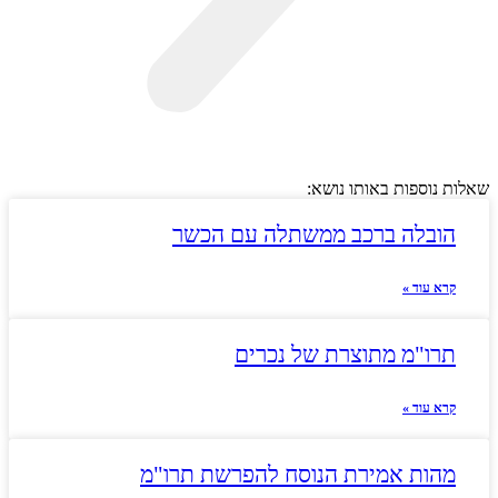
שאלות נוספות באותו נושא:
הובלה ברכב ממשתלה עם הכשר
קרא עוד »
תרו"מ מתוצרת של נכרים
קרא עוד »
מהות אמירת הנוסח להפרשת תרו"מ