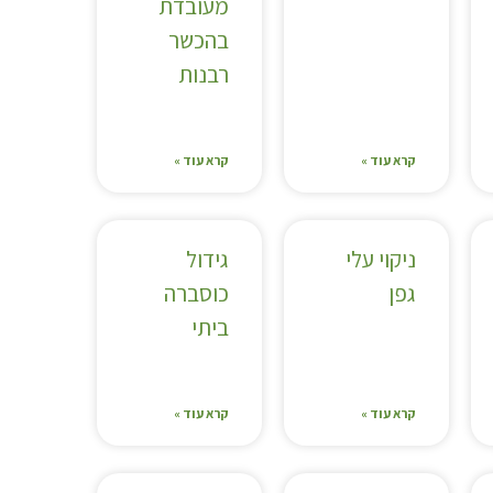
מעובדת
בהכשר
רבנות
קרא עוד »
קרא עוד »
ניקוי עלי
גידול
גפן
כוסברה
ביתי
קרא עוד »
קרא עוד »