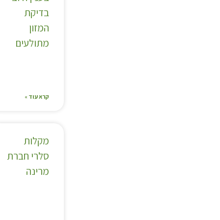
בדיקת
המזון
מתולעים
קרא עוד »
מקלות
סלרי חברת
מרינה