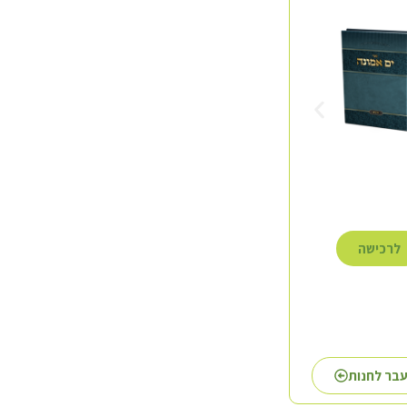
לרכישה
לרכישה
לרכישה
בר לחנות