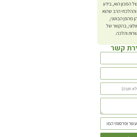
 של המכון הוא, בידע
וההלכתי הרב שהוא
ן מהפן הבוטני,
לוגי, בהקשר של
רות והלכה.
ירת קשר