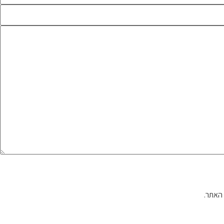
האתר.