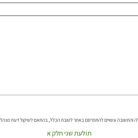
 והתשובה עשויים להתפרסם באתר לטובת הכלל, בהתאם לשיקול דעת מנהל 
תולעת שני חלק א