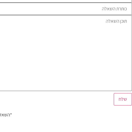
*השאלה