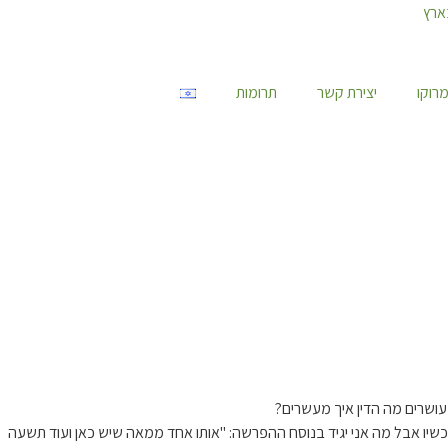
רוקו
יצירת קשר
תרומות
כשיו אבל מה אני יגיד בנוסח ההפרשה: "אותו אחד ממאה שיש כאן ועוד תשעה