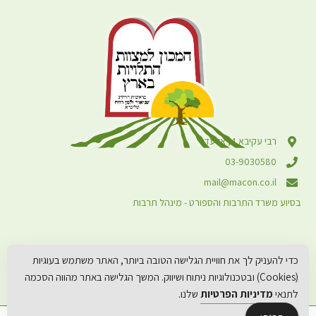
רבי עקיבא 4, אלעד
03-9030580
mail@macon.co.il
בסיוע משרד התרבות והספורט - מינהל תרבות
כדי להעניק לך את חוויית הגלישה הטובה ביותר, האתר משתמש בעוגיות
(Cookies) ובטכנולוגיות ניתוח ושיווק. המשך הגלישה באתר מהווה הסכמה
לתנאי
מדיניות הפרטיות
שלנו.