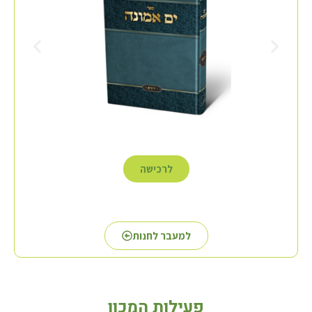
לרכישה
למעבר לחנות
פעילות המכון