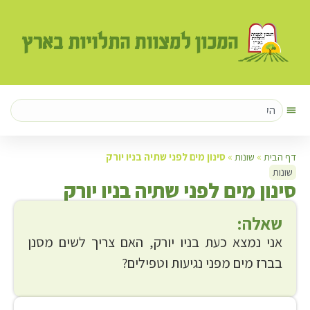
דף הבית
»
שונות
»
סינון מים לפני שתיה בניו יורק
שונות
ס
ינון מים לפני שתיה בניו יורק
שאלה:
אני נמצא כעת בניו יורק, האם צריך לשים מסנן
בברז מים מפני נגיעות וטפילים?