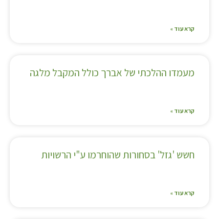
קרא עוד »
מעמדו ההלכתי של אברך כולל המקבל מלגה
קרא עוד »
חשש 'גזל' בסחורות שהוחרמו ע"י הרשויות
קרא עוד »