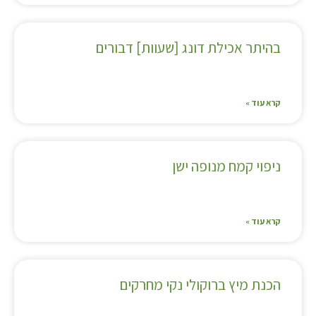
בהיתר אכילת דונג [שעוות] דבורים
קרא עוד »
ניפוי קמח מנופה ישן
קרא עוד »
הכנת מיץ ברוקולי נקי מחרקים