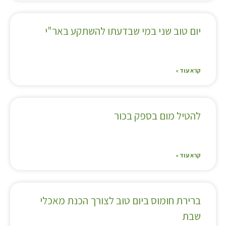
יום טוב שני במי שבדעתו להשתקע באר"י
קרא עוד »
להטיל מום בספק בכור
קרא עוד »
ברירת חומוס ביום טוב לצורך הכנת מאכלי
שבת