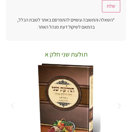
*השאלה והתשובה עשויים להתפרסם באתר לטובת הכלל,
בהתאם לשיקול דעת מנהל האתר.
תולעת שני חלק א