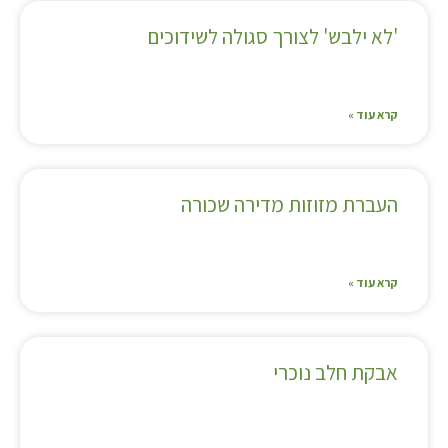
'לא ילבש' לצורך סגולה לשידוכים
קרא עוד »
העברת מזוזות מדירה שכורה
קרא עוד »
אבקת חלב נוכרי