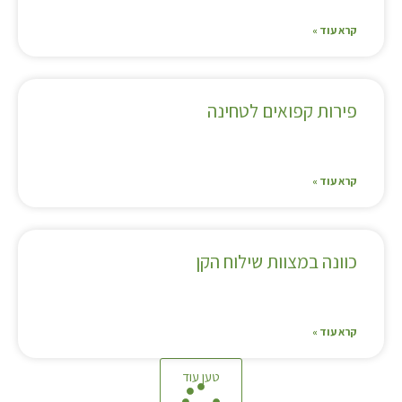
קרא עוד »
פירות קפואים לטחינה
קרא עוד »
כוונה במצוות שילוח הקן
קרא עוד »
טען עוד