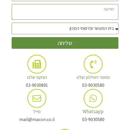
שליחה
מספר הטלפון שלנו
הפקס שלנו
03-9030891
03-9030580
Whatsapp
מייל
mail@macon.co.il
03-9030580