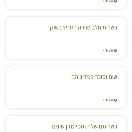
קרא עוד »
כשרות חלב פרווה החדש בשוק
קרא עוד »
שום וסוכר בפדיון הבן
קרא עוד »
כשרותם של תוספי מזון שונים