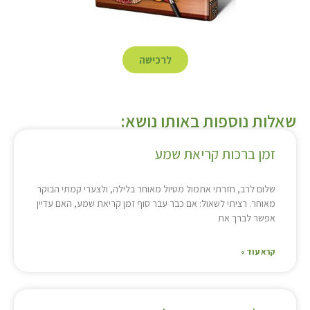
לרכישה
שאלות נוספות באותו נושא:
זמן ברכות קריאת שמע
שלום לרב, חזרתי אתמול מטיול מאוחר בלילה, ולצערי קמתי הבוקר
מאוחר. רציתי לשאול: אם כבר עבר סוף זמן קריאת שמע, האם עדיין
אפשר לברך את
קרא עוד »