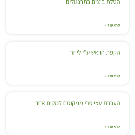
הטלת ביצים בתרנגולים
קרא עוד »
הקפת הראש ע"י לייזר
קרא עוד »
העברת עצי פרי ממקומם למקום אחר
קרא עוד »