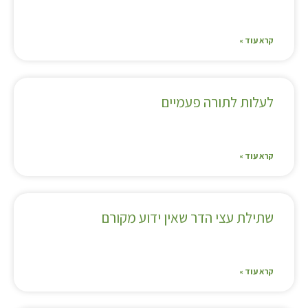
קרא עוד »
לעלות לתורה פעמיים
קרא עוד »
שתילת עצי הדר שאין ידוע מקורם
קרא עוד »