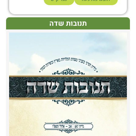
תנובות שדה