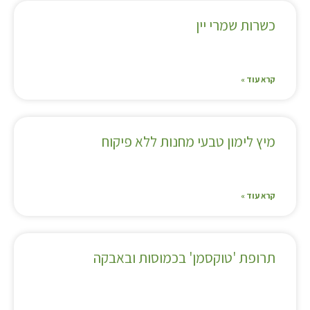
כשרות שמרי יין
קרא עוד »
מיץ לימון טבעי מחנות ללא פיקוח
קרא עוד »
תרופת 'טוקסמן' בכמוסות ובאבקה