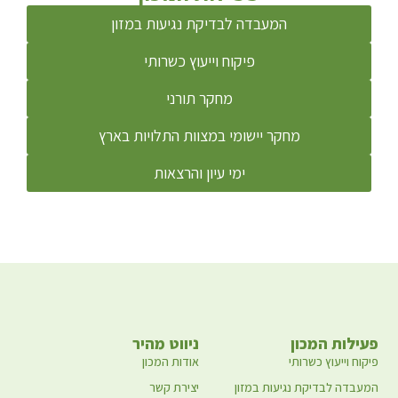
המעבדה לבדיקת נגיעות במזון
פיקוח וייעוץ כשרותי
מחקר תורני
מחקר יישומי במצוות התלויות בארץ
ימי עיון והרצאות
פעילות המכון
ניווט מהיר
פיקוח וייעוץ כשרותי
אודות המכון
המעבדה לבדיקת נגיעות במזון
יצירת קשר