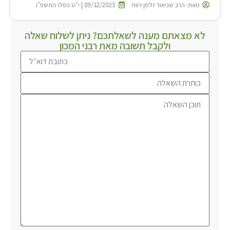
מאת:
הרב שניאור זלמן רווח
09/12/2025 | י"ט כסלו התשפ"ו
לא מצאתם מענה לשאלתכם? ניתן לשלוח שאלה
ולקבל תשובה מאת רבני המכון