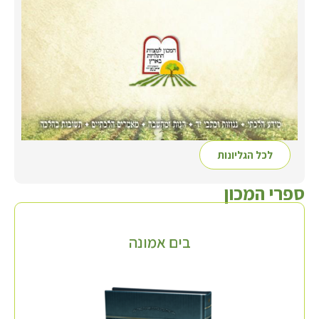
לכל הגליונות
ספרי המכון
בים אמונה