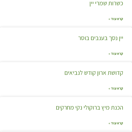
כשרות שמרי יין
קרא עוד »
יין נסך בענבים בוסר
קרא עוד »
קדושת ארון קודש לנביאים
קרא עוד »
הכנת מיץ ברוקולי נקי מחרקים
קרא עוד »