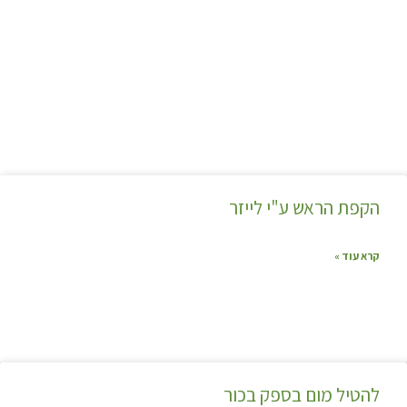
הקפת הראש ע"י לייזר
קרא עוד »
להטיל מום בספק בכור