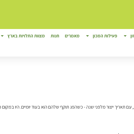
ן
פעילות המכון
מאמרים
חנות
מצוות התלויות בארץ