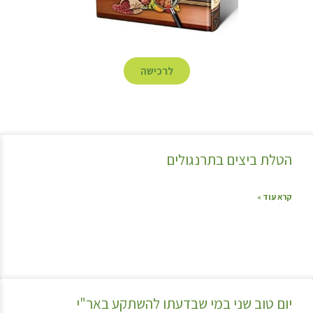
לרכישה
הטלת ביצים בתרנגולים
קרא עוד »
יום טוב שני במי שבדעתו להשתקע באר"י