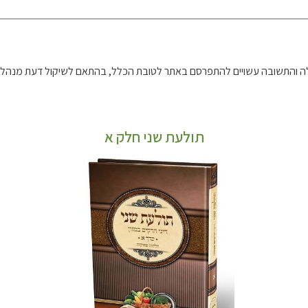
 והתשובה עשויים להתפרסם באתר לטובת הכלל, בהתאם לשיקול דעת מנהל 
תולעת שני חלק א