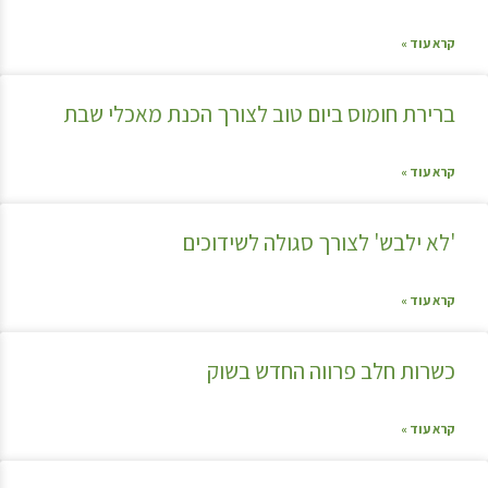
קרא עוד »
ברירת חומוס ביום טוב לצורך הכנת מאכלי שבת
קרא עוד »
'לא ילבש' לצורך סגולה לשידוכים
קרא עוד »
כשרות חלב פרווה החדש בשוק
קרא עוד »