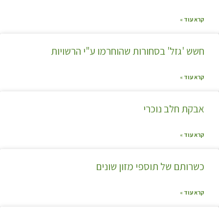
קרא עוד »
חשש 'גזל' בסחורות שהוחרמו ע"י הרשויות
קרא עוד »
אבקת חלב נוכרי
קרא עוד »
כשרותם של תוספי מזון שונים
קרא עוד »