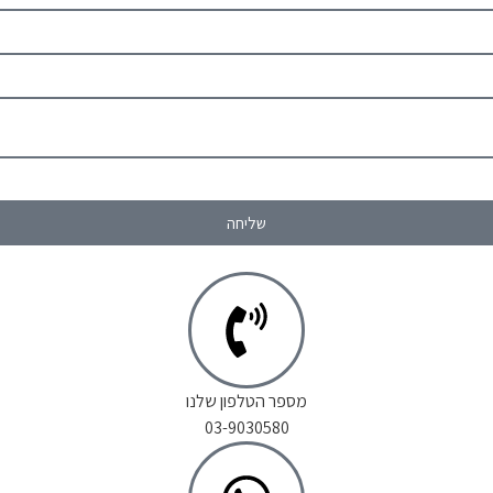
שליחה
מספר הטלפון שלנו
03-9030580