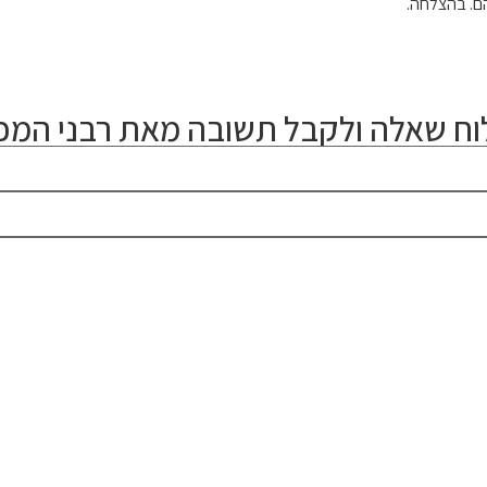
להם. בהצלחה.
ח שאלה ולקבל תשובה מאת רבני המכו