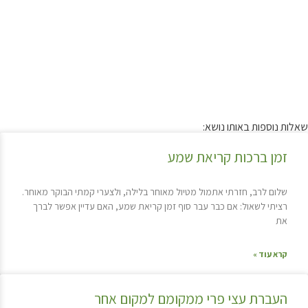
שאלות נוספות באותו נושא:
זמן ברכות קריאת שמע
שלום לרב, חזרתי אתמול מטיול מאוחר בלילה, ולצערי קמתי הבוקר מאוחר.
רציתי לשאול: אם כבר עבר סוף זמן קריאת שמע, האם עדיין אפשר לברך
את
קרא עוד »
העברת עצי פרי ממקומם למקום אחר