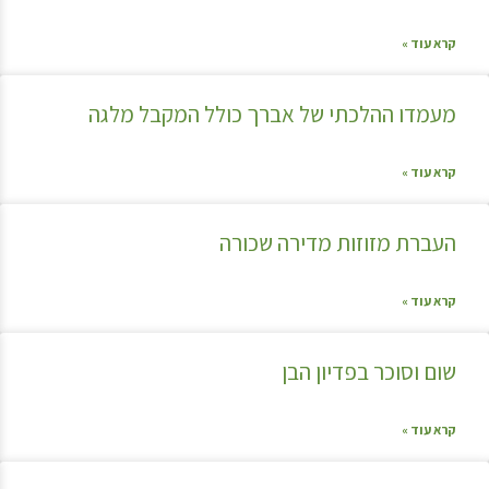
קרא עוד »
מעמדו ההלכתי של אברך כולל המקבל מלגה
קרא עוד »
העברת מזוזות מדירה שכורה
קרא עוד »
שום וסוכר בפדיון הבן
קרא עוד »