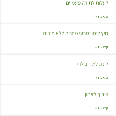
לעלות לתורה פעמיים
קרא עוד »
מיץ לימון טבעי מחנות ללא פיקוח
קרא עוד »
לינת לילה ב'לוף'
קרא עוד »
צירוף לזימון
קרא עוד »