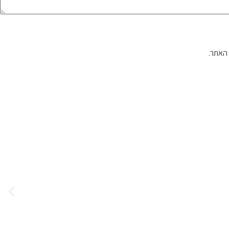
האתר.