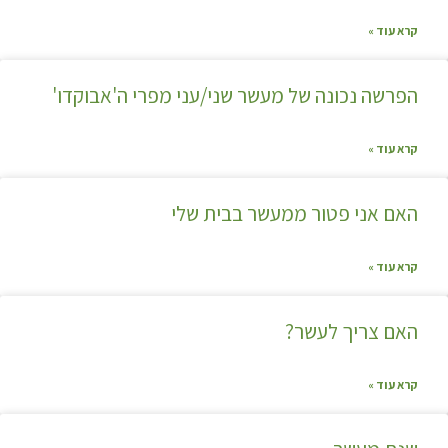
קרא עוד »
הפרשה נכונה של מעשר שני/עני מפרי ה'אבוקדו'
קרא עוד »
האם אני פטור ממעשר בבית שלי
קרא עוד »
האם צריך לעשר?
קרא עוד »