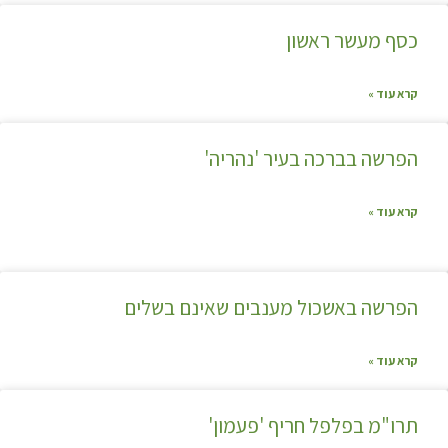
כסף מעשר ראשון
קרא עוד »
הפרשה בברכה בעיר 'נהריה'
קרא עוד »
הפרשה באשכול מענבים שאינם בשלים
קרא עוד »
תרו"מ בפלפל חריף 'פעמון'