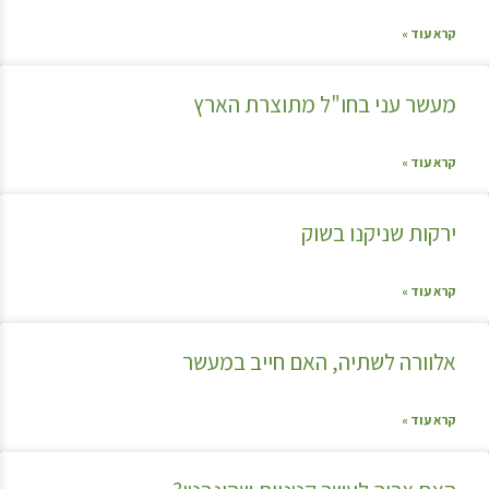
קרא עוד »
מעשר עני בחו"ל מתוצרת הארץ
קרא עוד »
ירקות שניקנו בשוק
קרא עוד »
אלוורה לשתיה, האם חייב במעשר
קרא עוד »