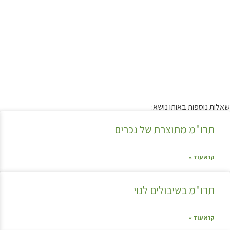
שאלות נוספות באותו נושא:
תרו"מ מתוצרת של נכרים
קרא עוד »
תרו"מ בשיבולים לנוי
קרא עוד »