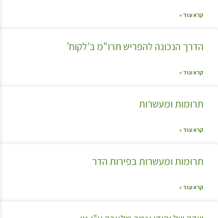
קרא עוד »
הדרך הנכונה להפריש תרו"מ ב'לקוח'
קרא עוד »
תרומות ומעשרות
קרא עוד »
תרומות ומעשרות בפירות הדר
קרא עוד »