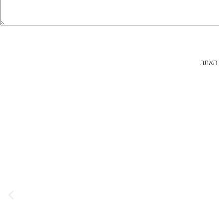
האתר.