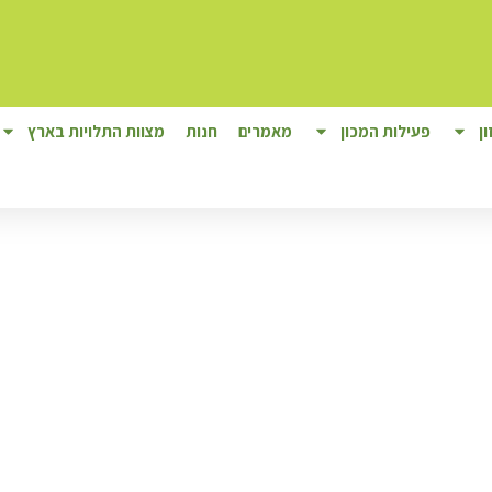
ן
פעילות המכון
מאמרים
חנות
מצוות התלויות בארץ