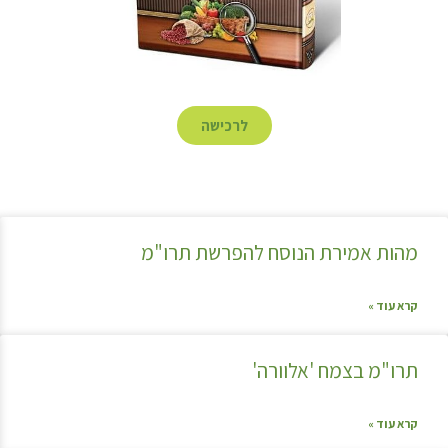
לרכישה
מהות אמירת הנוסח להפרשת תרו"מ
קרא עוד »
תרו"מ בצמח 'אלוורה'
קרא עוד »