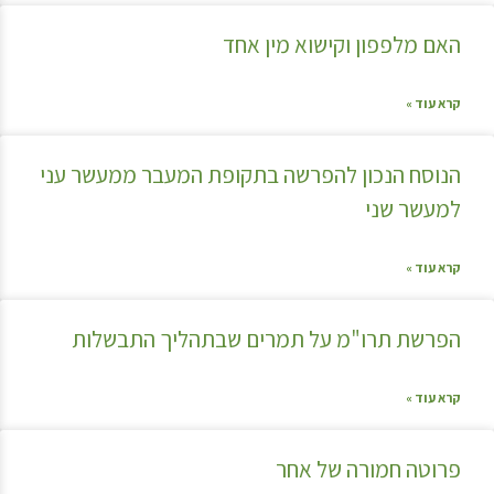
האם מלפפון וקישוא מין אחד
קרא עוד »
הנוסח הנכון להפרשה בתקופת המעבר ממעשר עני
למעשר שני
קרא עוד »
הפרשת תרו"מ על תמרים שבתהליך התבשלות
קרא עוד »
פרוטה חמורה של אחר