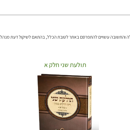
 והתשובה עשויים להתפרסם באתר לטובת הכלל, בהתאם לשיקול דעת מנהל 
תולעת שני חלק א