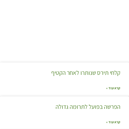
קלחי תירס שנותרו לאחר הקטיף
קרא עוד »
הפרשה בפועל לתרומה גדולה
קרא עוד »