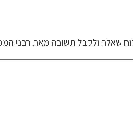
ח שאלה ולקבל תשובה מאת רבני המכו