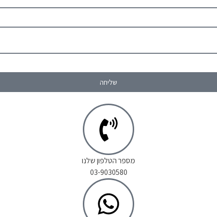
שליחה
מספר הטלפון שלנו
03-9030580